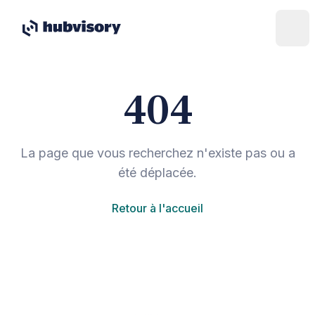
404
La page que vous recherchez n'existe pas ou a
été déplacée.
Retour à l'accueil