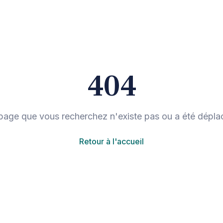
404
page que vous recherchez n'existe pas ou a été dépla
Retour à l'accueil