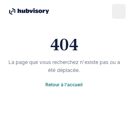
404
La page que vous recherchez n'existe pas ou a
été déplacée.
Retour à l'accueil