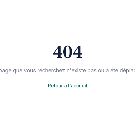
404
page que vous recherchez n'existe pas ou a été dépla
Retour à l'accueil