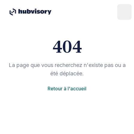
404
La page que vous recherchez n'existe pas ou a
été déplacée.
Retour à l'accueil