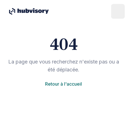
404
La page que vous recherchez n'existe pas ou a
été déplacée.
Retour à l'accueil