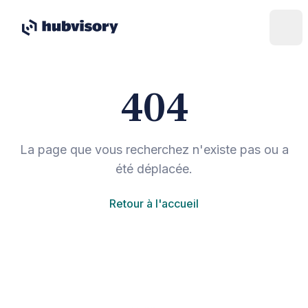
404
La page que vous recherchez n'existe pas ou a
été déplacée.
Retour à l'accueil