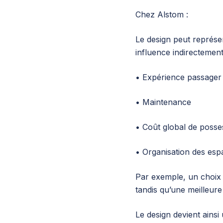
Chez Alstom :
Le design peut représen
influence indirectemen
• Expérience passager
• Maintenance
• Coût global de posse
• Organisation des esp
Par exemple, un choix 
tandis qu’une meilleure
Le design devient ainsi 