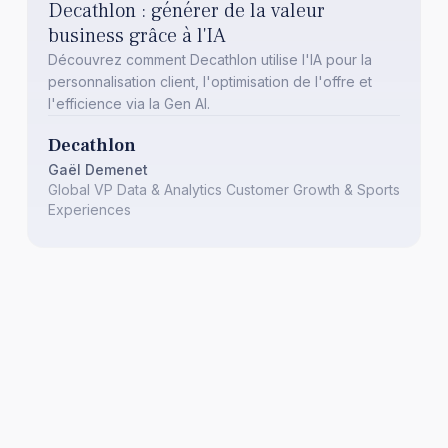
Decathlon : générer de la valeur
business grâce à l'IA
Découvrez comment Decathlon utilise l'IA pour la
personnalisation client, l'optimisation de l'offre et
l'efficience via la Gen AI.
Decathlon
Gaël Demenet
Global VP Data & Analytics Customer Growth & Sports
Experiences