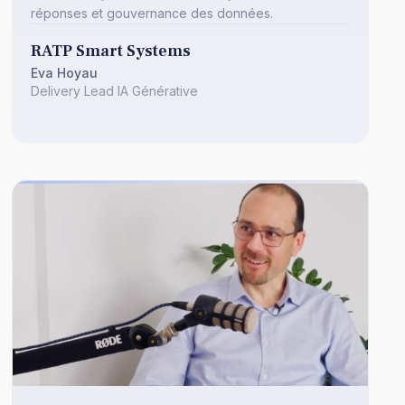
réponses et gouvernance des données.
RATP Smart Systems
Eva Hoyau
Delivery Lead IA Générative