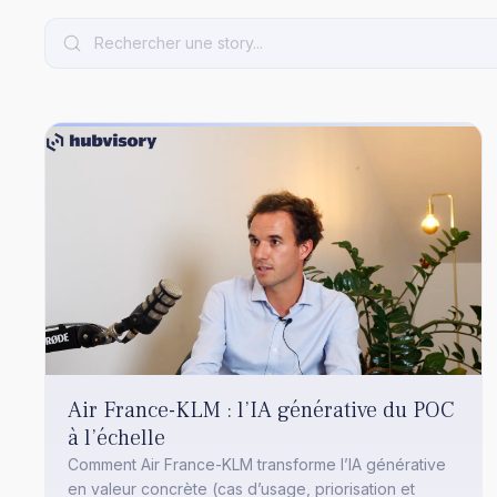
Air France-KLM : l’IA générative du POC
à l’échelle
Comment Air France-KLM transforme l’IA générative
en valeur concrète (cas d’usage, priorisation et