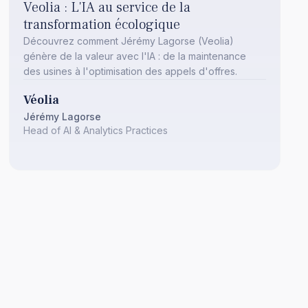
Veolia : L'IA au service de la
transformation écologique
Découvrez comment Jérémy Lagorse (Veolia)
génère de la valeur avec l'IA : de la maintenance
des usines à l'optimisation des appels d'offres.
Véolia
Jérémy Lagorse
Head of AI & Analytics Practices