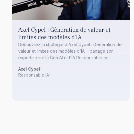
Axel Cypel : Génération de valeur et
limites des modèles d'IA
Découvrez la stratégie d'Axel Cypel : Génération de
valeur et limites des modèles d'IA. Il partage son
expertise sur la Gen AI et l'IA Responsable en
banque.
Axel Cypel
Responsable IA