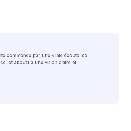
té commence par une vraie écoute, se
e, et aboutit à une vision claire et