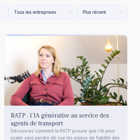
RATP : l’IA générative au service des
agents de transport
Découvrez comment la RATP prouve que l'IA peut
scaler sans perdre de vue les enjeux de fiabilité des