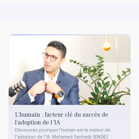
L’humain : facteur clé du succès de
l'adoption de l’IA
Découvrez pourquoi l'humain est le moteur de
l'adoption de l'IA. Mohamed Senhadji (ENGIE)