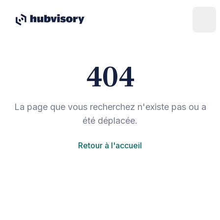
404
La page que vous recherchez n'existe pas ou a
été déplacée.
Retour à l'accueil