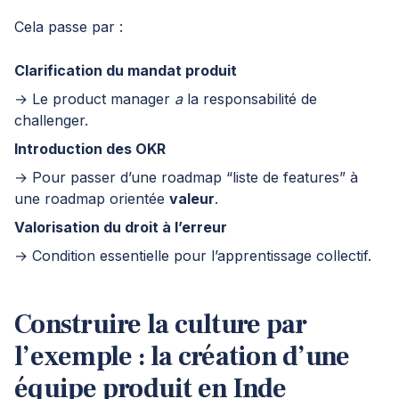
Cela passe par :
Clarification du mandat produit
→ Le product manager
a
la responsabilité de
challenger.
Introduction des OKR
→ Pour passer d’une roadmap “liste de features” à
une roadmap orientée
valeur
.
Valorisation du droit à l’erreur
→ Condition essentielle pour l’apprentissage collectif.
Construire la culture par
l’exemple : la création d’une
équipe produit en Inde