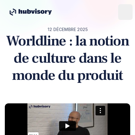
12 DÉCEMBRE 2025
Worldline : la notion
de culture dans le
monde du produit