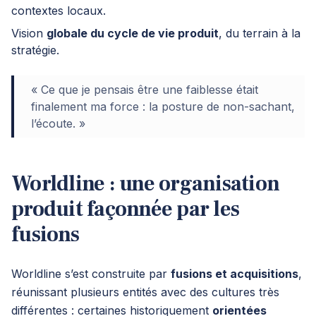
contextes locaux.
Vision
globale du cycle de vie produit
, du terrain à la
stratégie.
« Ce que je pensais être une faiblesse était
finalement ma force : la posture de non-sachant,
l’écoute. »
Worldline : une organisation
produit façonnée par les
fusions
Worldline s’est construite par
fusions et acquisitions
,
réunissant plusieurs entités avec des cultures très
différentes : certaines historiquement
orientées