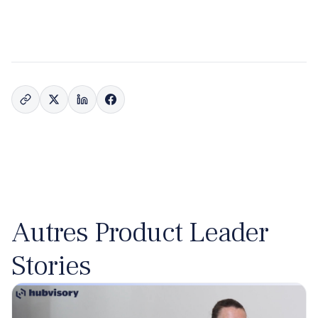
Autres Product Leader
Stories