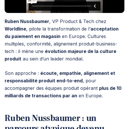
Ruben Nussbaumer
, VP Product & Tech chez
Worldline
, pilote la transformation de l’
acceptation
du paiement en magasin
en Europe. Cultures
multiples, conformité, alignement produit-business-
tech : il mène une
évolution majeure de la culture
produit
au sein d’un leader mondial.
Son approche :
écoute, empathie, alignement et
responsabilité produit end-to-end
, pour
accompagner des équipes produit opérant
plus de 10
milliards de transactions par an
en Europe.
Ruben Nussbaumer : un
parcours atypique devenu