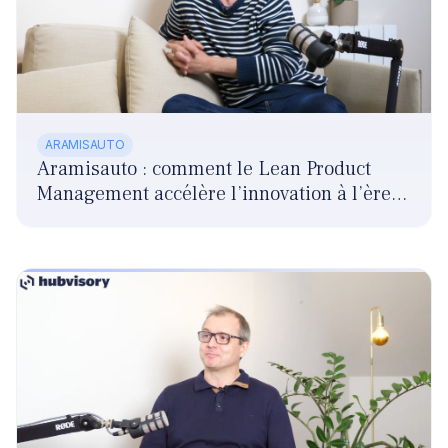
ARAMISAUTO
Aramisauto : comment le Lean Product
Management accélère l’innovation à l’ère
de l’IA