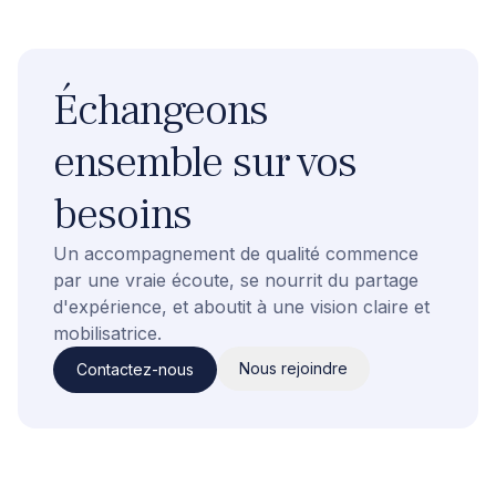
Échangeons
ensemble sur vos
besoins
Un accompagnement de qualité commence
par une vraie écoute, se nourrit du partage
d'expérience, et aboutit à une vision claire et
mobilisatrice.
Nous rejoindre
Contactez-nous