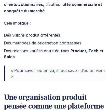
clients actionnaires
, d’autres
lutte commerciale et
conquête du marché
.
Cela implique :
Des visions produit différentes
Des méthodes de priorisation contrastées
Des relations variées entre équipes
Product, Tech et
Sales
« Pour savoir où on va, il faut savoir d’où on vient.
»
Une organisation produit
pensée comme une plateforme