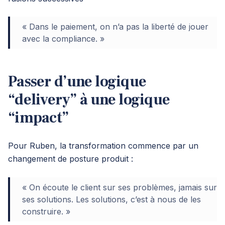
« Dans le paiement, on n’a pas la liberté de jouer
avec la compliance. »
Passer d’une logique
“delivery” à une logique
“impact”
Pour Ruben, la transformation commence par un
changement de posture produit :
« On écoute le client sur ses problèmes, jamais sur
ses solutions. Les solutions, c’est à nous de les
construire. »