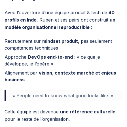
Avec l’ouverture d’une équipe produit & tech de
40
profils en Inde
, Ruben et ses pairs ont construit
un
modèle organisationnel reproductible
:
Recrutement sur
mindset produit
, pas seulement
compétences techniques
Approche
DevOps end-to-end
: « ce que je
développe, je l’opère »
Alignement par
vision, contexte marché et enjeux
business
« People need to know what good looks like. »
Cette équipe est devenue
une référence culturelle
pour le reste de l’organisation.