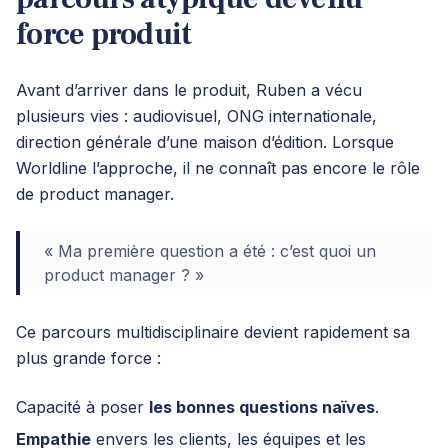
force produit
Avant d’arriver dans le produit, Ruben a vécu
plusieurs vies : audiovisuel, ONG internationale,
direction générale d’une maison d’édition. Lorsque
Worldline l’approche, il ne connaît pas encore le rôle
de product manager.
« Ma première question a été : c’est quoi un
product manager ? »
Ce parcours multidisciplinaire devient rapidement sa
plus grande force :
Capacité à poser
les bonnes questions naïves
.
Empathie
envers les clients, les équipes et les