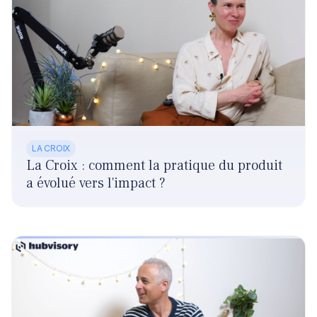
LA CROIX
La Croix : comment la pratique du produit
a évolué vers l'impact ?