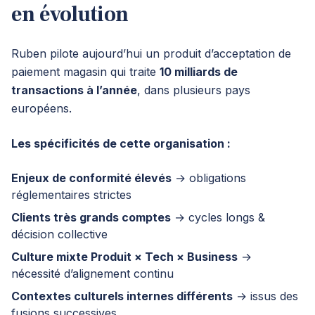
en évolution
Ruben pilote aujourd’hui un produit d’acceptation de
paiement magasin qui traite
10 milliards de
transactions à l’année
, dans plusieurs pays
européens.
Les spécificités de cette organisation :
Enjeux de conformité élevés
→ obligations
réglementaires strictes
Clients très grands comptes
→ cycles longs &
décision collective
Culture mixte Produit × Tech × Business
→
nécessité d’alignement continu
Contextes culturels internes différents
→ issus des
fusions successives