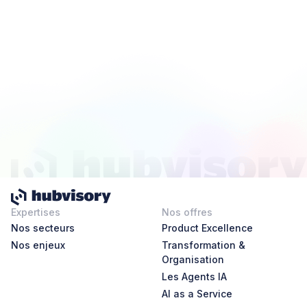
Expertises
Nos offres
Nos secteurs
Product Excellence
Nos enjeux
Transformation &
Organisation
Les Agents IA
AI as a Service