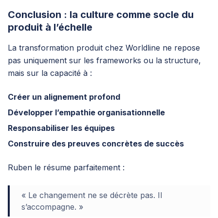
Conclusion : la culture comme socle du
produit à l’échelle
La transformation produit chez Worldline ne repose
pas uniquement sur les frameworks ou la structure,
mais sur la capacité à :
Créer un alignement profond
Développer l’empathie organisationnelle
Responsabiliser les équipes
Construire des preuves concrètes de succès
Ruben le résume parfaitement :
« Le changement ne se décrète pas. Il
s’accompagne. »