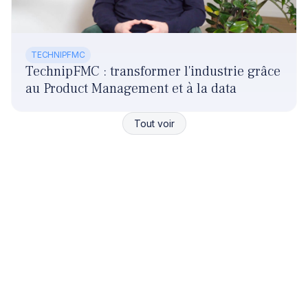
TECHNIPFMC
TechnipFMC : transformer l'industrie grâce
au Product Management et à la data
Tout voir