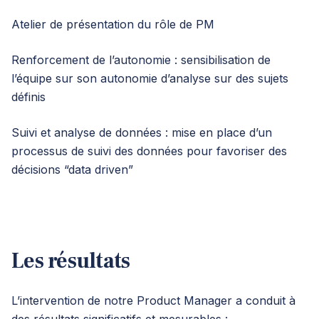
Atelier de présentation du rôle de PM
Renforcement de l’autonomie : sensibilisation de
l’équipe sur son autonomie d’analyse sur des sujets
définis
Suivi et analyse de données : mise en place d’un
processus de suivi des données pour favoriser des
décisions “data driven”
Les résultats
L’intervention de notre Product Manager a conduit à