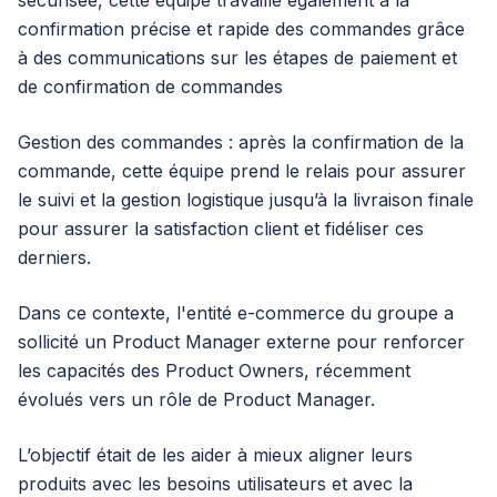
sécurisée, cette équipe travaille également à la
confirmation précise et rapide des commandes grâce
à des communications sur les étapes de paiement et
de confirmation de commandes
Gestion des commandes : après la confirmation de la
commande, cette équipe prend le relais pour assurer
le suivi et la gestion logistique jusqu’à la livraison finale
pour assurer la satisfaction client et fidéliser ces
derniers.
Dans ce contexte, l'entité e-commerce du groupe a
sollicité un Product Manager externe pour renforcer
les capacités des Product Owners, récemment
évolués vers un rôle de Product Manager.
L’objectif était de les aider à mieux aligner leurs
produits avec les besoins utilisateurs et avec la