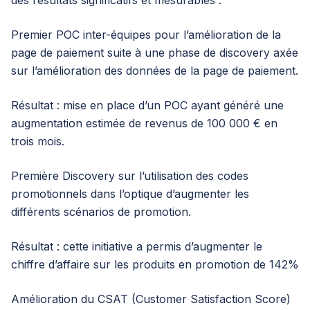
des résultats significatifs et mesurables :
Premier POC inter-équipes pour l’amélioration de la
page de paiement suite à une phase de discovery axée
sur l’amélioration des données de la page de paiement.
Résultat : mise en place d’un POC ayant généré une
augmentation estimée de revenus de 100 000 € en
trois mois.
Première Discovery sur l’utilisation des codes
promotionnels dans l’optique d’augmenter les
différents scénarios de promotion.
Résultat : cette initiative a permis d’augmenter le
chiffre d’affaire sur les produits en promotion de 142%
Amélioration du CSAT (Customer Satisfaction Score)