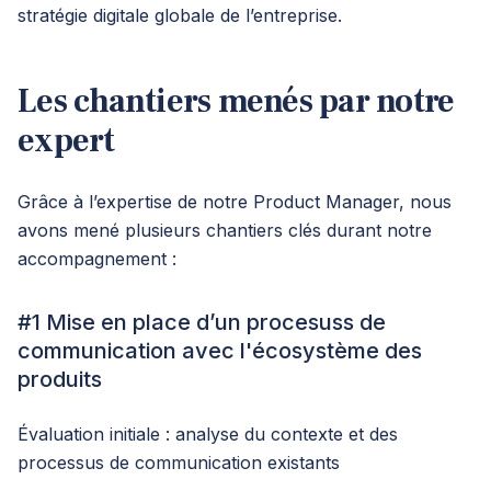
stratégie digitale globale de l’entreprise.
Les chantiers menés par notre
expert
Grâce à l’expertise de notre Product Manager, nous
avons mené plusieurs chantiers clés durant notre
accompagnement :
#1 Mise en place d’un procesuss de
communication avec l'écosystème des
produits
Évaluation initiale : analyse du contexte et des
processus de communication existants