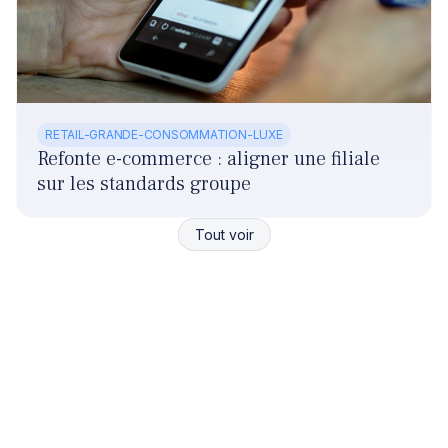
RETAIL-GRANDE-CONSOMMATION-LUXE
Refonte e-commerce : aligner une filiale
sur les standards groupe
Tout voir