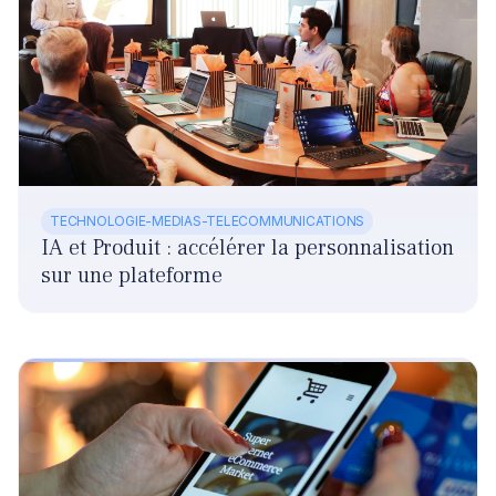
TECHNOLOGIE-MEDIAS-TELECOMMUNICATIONS
IA et Produit : accélérer la personnalisation
sur une plateforme