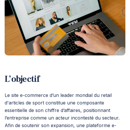
L’objectif
Le site e-commerce d’un leader mondial du retail
d'articles de sport constitue une composante
essentielle de son chiffre d’affaires, positionnant
l’entreprise comme un acteur incontesté du secteur.
Afin de soutenir son expansion, une plateforme e-