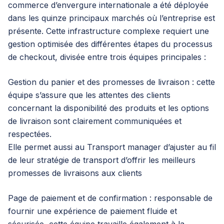
commerce d’envergure internationale a été déployée
dans les quinze principaux marchés où l’entreprise est
présente. Cette infrastructure complexe requiert une
gestion optimisée des différentes étapes du processus
de checkout, divisée entre trois équipes principales :
Gestion du panier et des promesses de livraison : cette
équipe s’assure que les attentes des clients
concernant la disponibilité des produits et les options
de livraison sont clairement communiquées et
respectées.
Elle permet aussi au Transport manager d’ajuster au fil
de leur stratégie de transport d’offrir les meilleurs
promesses de livraisons aux clients
Page de paiement et de confirmation : responsable de
fournir une expérience de paiement fluide et