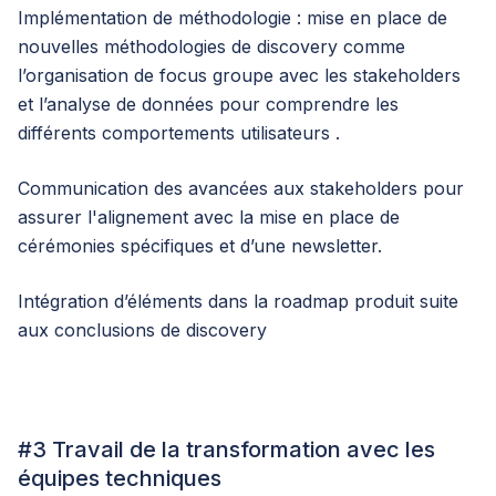
Implémentation de méthodologie : mise en place de
nouvelles méthodologies de discovery comme
l’organisation de focus groupe avec les stakeholders
et l’analyse de données pour comprendre les
différents comportements utilisateurs .
Communication des avancées aux stakeholders pour
assurer l'alignement avec la mise en place de
cérémonies spécifiques et d’une newsletter.
Intégration d’éléments dans la roadmap produit suite
aux conclusions de discovery
#3 Travail de la transformation avec les
équipes techniques