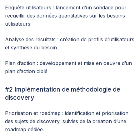
Enquête utilisateurs : lancement d’un sondage pour
recueillir des données quantitatives sur les besoins
utilisateurs
Analyse des résultats : création de profils d'utilisateurs
et synthèse du besoin
Plan d’action : développement et mise en oeuvre d’un
plan d’action ciblé
#2 Implémentation de méthodologie de
discovery
Priorisation et roadmap : identification et priorisation
des sujets de discovery, suivies de la création d’une
roadmap dédiée.