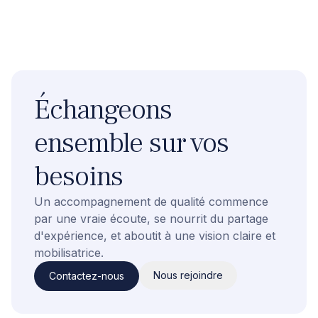
Échangeons
ensemble sur vos
besoins
Un accompagnement de qualité commence
par une vraie écoute, se nourrit du partage
d'expérience, et aboutit à une vision claire et
mobilisatrice.
Nous rejoindre
Contactez-nous