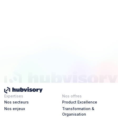
Expertises
Nos offres
Nos secteurs
Product Excellence
Nos enjeux
Transformation &
Organisation