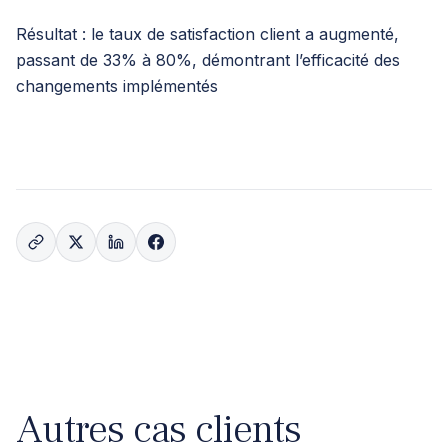
Résultat : le taux de satisfaction client a augmenté,
passant de 33% à 80%, démontrant l’efficacité des
changements implémentés
Autres cas clients