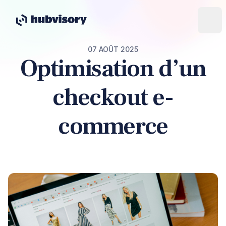
07 AOÛT 2025
Optimisation d’un
checkout e-
commerce