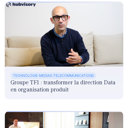
TECHNOLOGIE-MEDIAS-TELECOMMUNICATIONS
Groupe TF1 : transformer la direction Data
en organisation produit