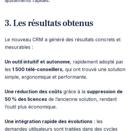
ajustements rapides.
3. Les résultats obtenus
Le nouveau CRM a généré des résultats concrets et
mesurables :
Un outil intuitif et autonome
, rapidement adopté par
les
1 500 télé-conseillers
, qui ont trouvé une solution
simple, ergonomique et performante.
Une réduction des coûts
grâce à la
suppression de
50 % des licences
de l’ancienne solution, rendant
l’outil plus économique.
Une intégration rapide des évolutions
: les
demandes utilisateurs sont traitées dans des cycles