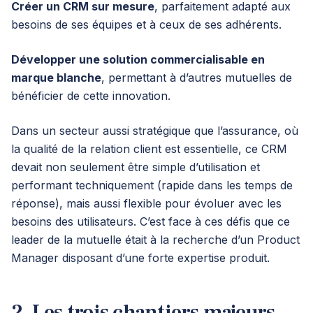
Créer un CRM sur mesure
, parfaitement adapté aux
besoins de ses équipes et à ceux de ses adhérents.
Développer une solution commercialisable en
marque blanche
, permettant à d’autres mutuelles de
bénéficier de cette innovation.
Dans un secteur aussi stratégique que l’assurance, où
la qualité de la relation client est essentielle, ce CRM
devait non seulement être simple d’utilisation et
performant techniquement (rapide dans les temps de
réponse), mais aussi flexible pour évoluer avec les
besoins des utilisateurs. C’est face à ces défis que ce
leader de la mutuelle était à la recherche d’un Product
Manager disposant d’une forte expertise produit.
2. Les trois chantiers majeurs