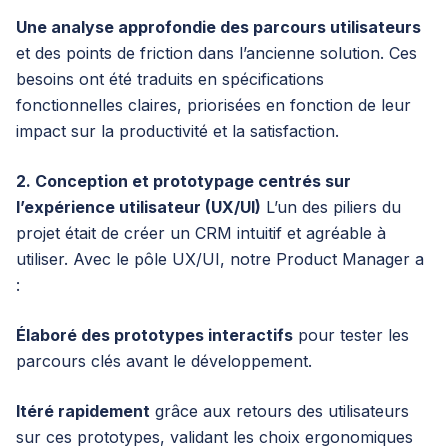
Une analyse approfondie des parcours utilisateurs
et des points de friction dans l’ancienne solution. Ces
besoins ont été traduits en spécifications
fonctionnelles claires, priorisées en fonction de leur
impact sur la productivité et la satisfaction.
2. Conception et prototypage centrés sur
l’expérience utilisateur (UX/UI)
L’un des piliers du
projet était de créer un CRM intuitif et agréable à
utiliser. Avec le pôle UX/UI, notre Product Manager a
:
Élaboré des prototypes interactifs
pour tester les
parcours clés avant le développement.
Itéré rapidement
grâce aux retours des utilisateurs
sur ces prototypes, validant les choix ergonomiques