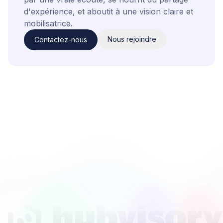
d'expérience, et aboutit à une vision claire et
mobilisatrice.
Nous rejoindre
Contactez-nous