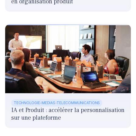
en organisation produit
TECHNOLOGIE-MEDIAS-TELECOMMUNICATIONS
IA et Produit : accélérer la personnalisation
sur une plateforme