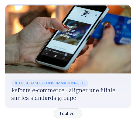
RETAIL-GRANDE-CONSOMMATION-LUXE
Refonte e-commerce : aligner une filiale
sur les standards groupe
Tout voir