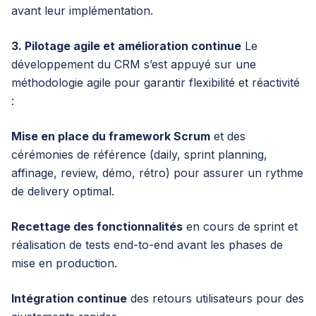
avant leur implémentation.
3. Pilotage agile et amélioration continue
Le
développement du CRM s’est appuyé sur une
méthodologie agile pour garantir flexibilité et réactivité
:
Mise en place du framework Scrum
et des
cérémonies de référence (daily, sprint planning,
affinage, review, démo, rétro) pour assurer un rythme
de delivery optimal.
Recettage des fonctionnalités
en cours de sprint et
réalisation de tests end-to-end avant les phases de
mise en production.
Intégration continue
des retours utilisateurs pour des