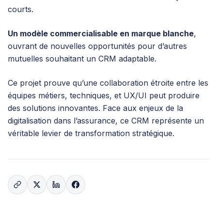
courts.
Un modèle commercialisable en marque blanche
,
ouvrant de nouvelles opportunités pour d’autres
mutuelles souhaitant un CRM adaptable.
Ce projet prouve qu’une collaboration étroite entre les
équipes métiers, techniques, et UX/UI peut produire
des solutions innovantes. Face aux enjeux de la
digitalisation dans l’assurance, ce CRM représente un
véritable levier de transformation stratégique.