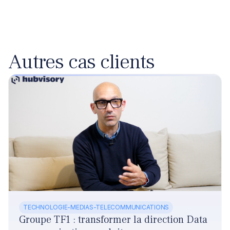
Autres cas clients
TECHNOLOGIE-MEDIAS-TELECOMMUNICATIONS
Groupe TF1 : transformer la direction Data