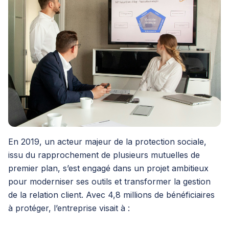
En 2019, un acteur majeur de la protection sociale,
issu du rapprochement de plusieurs mutuelles de
premier plan, s’est engagé dans un projet ambitieux
pour moderniser ses outils et transformer la gestion
de la relation client. Avec 4,8 millions de bénéficiaires
à protéger, l’entreprise visait à :