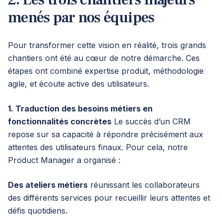
menés par nos équipes
Pour transformer cette vision en réalité, trois grands
chantiers ont été au cœur de notre démarche. Ces
étapes ont combiné expertise produit, méthodologie
agile, et écoute active des utilisateurs.
1. Traduction des besoins métiers en
fonctionnalités concrètes
Le succès d’un CRM
repose sur sa capacité à répondre précisément aux
attentes des utilisateurs finaux. Pour cela, notre
Product Manager a organisé :
Des ateliers métiers
réunissant les collaborateurs
des différents services pour recueillir leurs attentes et
défis quotidiens.