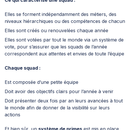
Ce qui caractérise une squad :
Elles se forment indépendamment des métiers, des
niveaux hiérarchiques ou des compétences de chacun
Elles sont créés ou renouvelées chaque année
Elles sont votées par tout le monde via un système de
vote, pour s’assurer que les squads de l’année
correspondent aux attentes et envies de toute l’équipe
Chaque squad :
Est composée d’une petite équipe
Doit avoir des objectifs clairs pour l’année à venir
Doit présenter deux fois par an leurs avancées à tout
le monde afin de donner de la visibilité sur leurs
actions
Et bien sûr, un
système de primes
est mis en place