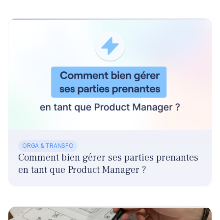
ORGA & TRANSFO
Comment bien gérer ses parties prenantes
en tant que Product Manager ?