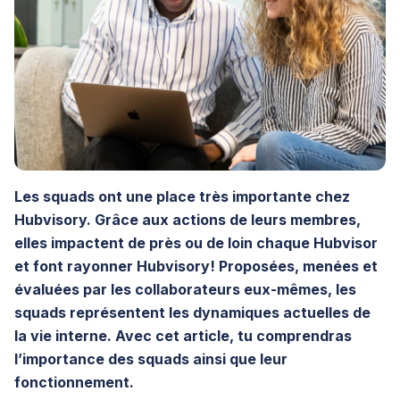
Les squads ont une place très importante chez
Hubvisory. Grâce aux actions de leurs membres,
elles impactent de près ou de loin chaque Hubvisor
et font rayonner Hubvisory! Proposées, menées et
évaluées par les collaborateurs eux-mêmes, les
squads représentent les dynamiques actuelles de
la vie interne. Avec cet article, tu comprendras
l’importance des squads ainsi que leur
fonctionnement.