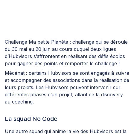
Challenge Ma petite Planète : challenge qui se déroule
du 30 mai au 20 juin au cours duquel deux ligues
d’Hubvisors s’affrontent en réalisant des défis écolos
pour gagner des points et remporter le challenge !
Mécénat : certains Hubvisors se sont engagés à suivre
et accompagner des associations dans la réalisation de
leurs projets. Les Hubvisors peuvent intervenir sur
différentes phases d’un projet, allant de la discovery
au coaching.
La squad No Code
Une autre squad qui anime la vie des Hubvisors est la