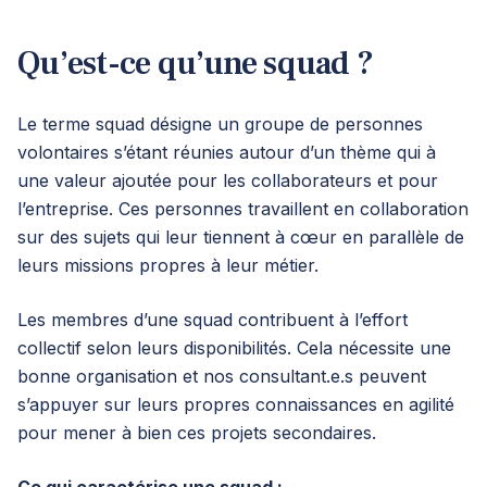
Qu’est-ce qu’une squad ?
Le terme squad désigne un groupe de personnes
volontaires s’étant réunies autour d’un thème qui à
une valeur ajoutée pour les collaborateurs et pour
l’entreprise. Ces personnes travaillent en collaboration
sur des sujets qui leur tiennent à cœur en parallèle de
leurs missions propres à leur métier.
Les membres d’une squad contribuent à l’effort
collectif selon leurs disponibilités. Cela nécessite une
bonne organisation et nos consultant.e.s peuvent
s’appuyer sur leurs propres connaissances en agilité
pour mener à bien ces projets secondaires.