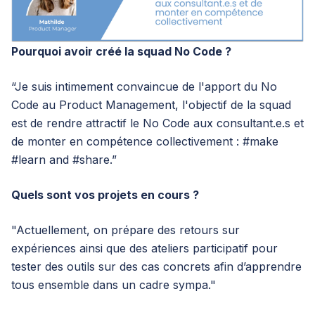
Pourquoi avoir créé la squad No Code ?
“Je suis intimement convaincue de l'apport du No
Code au Product Management, l'objectif de la squad
est de rendre attractif le No Code aux consultant.e.s et
de monter en compétence collectivement : #make
#learn and #share.”
Quels sont vos projets en cours ?
"Actuellement, on prépare des retours sur
expériences ainsi que des ateliers participatif pour
tester des outils sur des cas concrets afin d’apprendre
tous ensemble dans un cadre sympa."