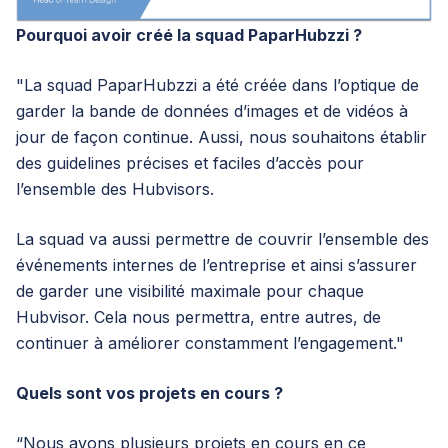
Pourquoi avoir créé la squad PaparHubzzi ?
"La squad PaparHubzzi a été créée dans l’optique de
garder la bande de données d’images et de vidéos à
jour de façon continue. Aussi, nous souhaitons établir
des guidelines précises et faciles d’accès pour
l’ensemble des Hubvisors.
La squad va aussi permettre de couvrir l’ensemble des
événements internes de l’entreprise et ainsi s’assurer
de garder une visibilité maximale pour chaque
Hubvisor. Cela nous permettra, entre autres, de
continuer à améliorer constamment l’engagement."
Quels sont vos projets en cours ?
“Nous avons plusieurs projets en cours en ce