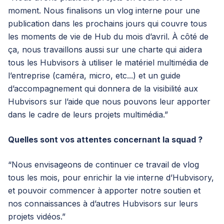
moment. Nous finalisons un vlog interne pour une
publication dans les prochains jours qui couvre tous
les moments de vie de Hub du mois d’avril. À côté de
ça, nous travaillons aussi sur une charte qui aidera
tous les Hubvisors à utiliser le matériel multimédia de
l’entreprise (caméra, micro, etc...) et un guide
d’accompagnement qui donnera de la visibilité aux
Hubvisors sur l’aide que nous pouvons leur apporter
dans le cadre de leurs projets multimédia.”
Quelles sont vos attentes concernant la squad ?
“Nous envisageons de continuer ce travail de vlog
tous les mois, pour enrichir la vie interne d’Hubvisory,
et pouvoir commencer à apporter notre soutien et
nos connaissances à d’autres Hubvisors sur leurs
projets vidéos.”