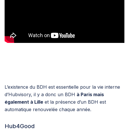
L’existence du BDH est essentielle pour la vie interne
d’Hubvisory, il y a donc un BDH
à Paris mais
également à Lille
et la présence d’un BDH est
automatique renouvelée chaque année.
Hub4Good