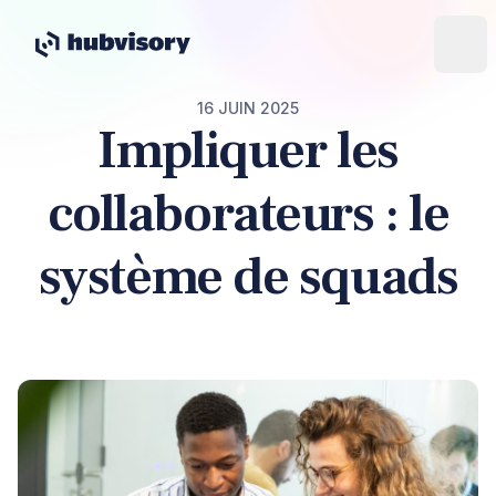
16 JUIN 2025
Impliquer les
collaborateurs : le
système de squads