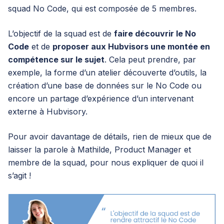
squad No Code, qui est composée de 5 membres.
L’objectif de la squad est de
faire découvrir le No
Code
et de
proposer aux Hubvisors une montée en
compétence sur le sujet
. Cela peut prendre, par
exemple, la forme d’un atelier découverte d’outils, la
création d’une base de données sur le No Code ou
encore un partage d’expérience d’un intervenant
externe à Hubvisory.
Pour avoir davantage de détails, rien de mieux que de
laisser la parole à Mathilde, Product Manager et
membre de la squad, pour nous expliquer de quoi il
s’agit !