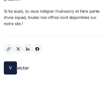
Si toi aussi, tu veux intégrer Hubvisory et faire partie
d’une squad, toutes nos offres sont
disponibles sur
notre site !
V
victor