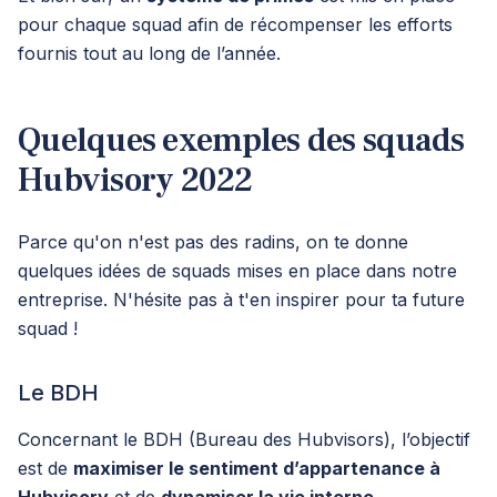
pour chaque squad afin de récompenser les efforts
fournis tout au long de l’année.
Quelques exemples des squads
Hubvisory 2022
Parce qu'on n'est pas des radins, on te donne
quelques idées de squads mises en place dans notre
entreprise. N'hésite pas à t'en inspirer pour ta future
squad !
Le BDH
Concernant le BDH (Bureau des Hubvisors), l’objectif
est de
maximiser le sentiment d’appartenance à