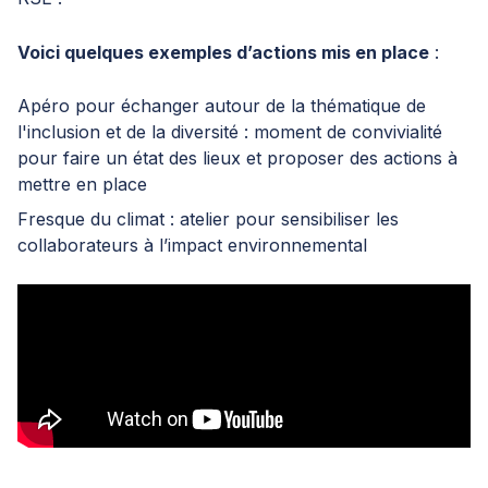
Voici quelques exemples d’actions mis en place
:
Apéro pour échanger autour de la thématique de
l'inclusion et de la diversité : moment de convivialité
pour faire un état des lieux et proposer des actions à
mettre en place
Fresque du climat : atelier pour sensibiliser les
collaborateurs à l’impact environnemental