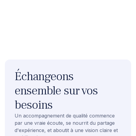
Échangeons
ensemble sur vos
besoins
Un accompagnement de qualité commence
par une vraie écoute, se nourrit du partage
d'expérience, et aboutit à une vision claire et