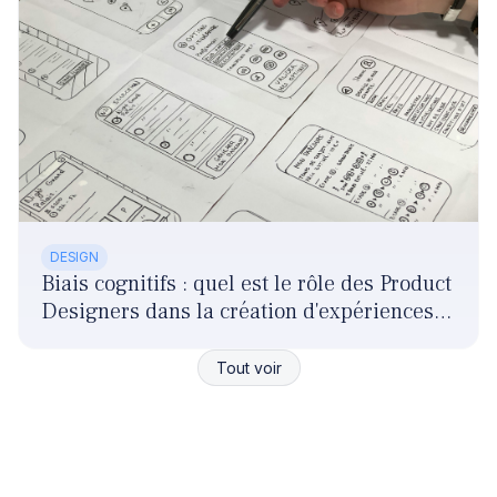
DESIGN
Biais cognitifs : quel est le rôle des Product
Designers dans la création d'expériences
responsables ?
Tout voir