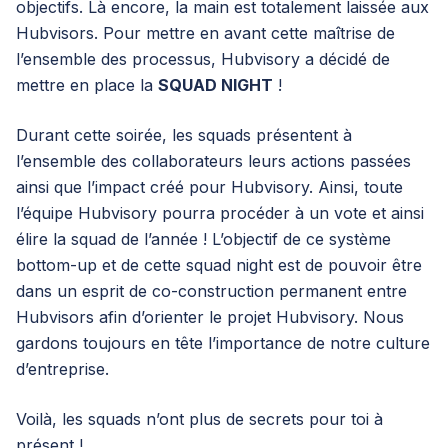
objectifs. Là encore, la main est totalement laissée aux
Hubvisors. Pour mettre en avant cette maîtrise de
l’ensemble des processus, Hubvisory a décidé de
mettre en place la
SQUAD NIGHT
!
Durant cette soirée, les squads présentent à
l’ensemble des collaborateurs leurs actions passées
ainsi que l’impact créé pour Hubvisory. Ainsi, toute
l’équipe Hubvisory pourra procéder à un vote et ainsi
élire la squad de l’année ! L’objectif de ce système
bottom-up et de cette squad night est de pouvoir être
dans un esprit de co-construction permanent entre
Hubvisors afin d’orienter le projet Hubvisory. Nous
gardons toujours en tête l’importance de notre
culture
d’entreprise
.
Voilà, les squads n’ont plus de secrets pour toi à
présent !