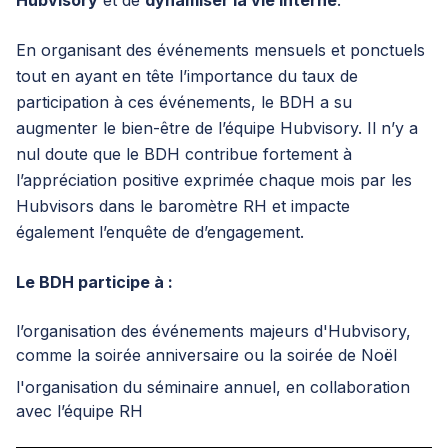
Hubvisory
et de
dynamiser la vie interne
.
En organisant des événements mensuels et ponctuels
tout en ayant en tête l’importance du taux de
participation à ces événements, le BDH a su
augmenter le bien-être de l’équipe Hubvisory. Il n’y a
nul doute que le BDH contribue fortement à
l’appréciation positive exprimée chaque mois par les
Hubvisors dans le baromètre RH et impacte
également
l’enquête de d’engagement
.
Le BDH participe à :
l’organisation des événements majeurs d'Hubvisory,
comme la soirée anniversaire ou la soirée de Noël
l'organisation du séminaire annuel, en collaboration
avec l’équipe RH