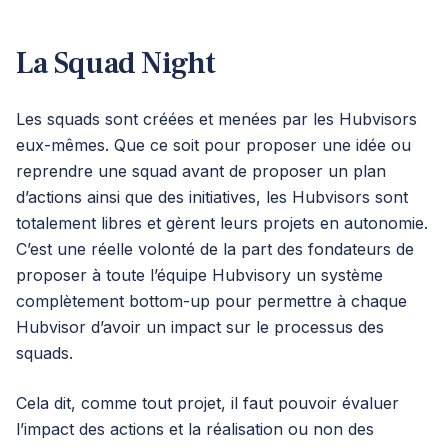
La Squad Night
Les squads sont créées et menées par les Hubvisors
eux-mêmes. Que ce soit pour proposer une idée ou
reprendre une squad avant de proposer un plan
d’actions ainsi que des initiatives, les Hubvisors sont
totalement libres et gèrent leurs projets en autonomie.
C’est une réelle volonté de la part des fondateurs de
proposer à toute l’équipe Hubvisory un système
complètement bottom-up pour permettre à chaque
Hubvisor d’avoir un impact sur le processus des
squads.
Cela dit, comme tout projet, il faut pouvoir évaluer
l’impact des actions et la réalisation ou non des