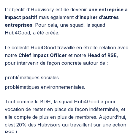
L'objectif d'Hubvisory est de devenir
une entreprise à
impact positif
mais également
d’inspirer d’autres
entreprises
. Pour cela, une squad, la squad
Hub4Good, a été créée.
Le collectif Hub4Good travaille en étroite relation avec
notre
Chief Impact Officer
et notre
Head of RSE
,
pour intervenir de façon concrète autour de :
problématiques sociales
problématiques environnementales.
Tout comme le BDH, la squad Hub4Good a pour
vocation de rester en place de façon indéterminée, et
elle compte de plus en plus de membres. Aujourd’hui,
c’est 20% des Hubvisors qui travaillent sur une action
RSE !