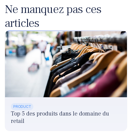
Ne manquez pas ces
articles
PRODUCT
Top 5 des produits dans le domaine du
retail