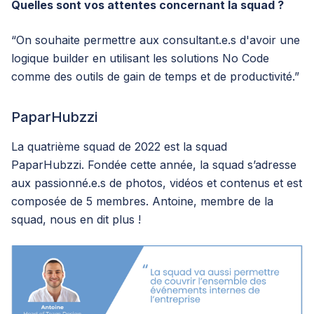
Quelles sont vos attentes concernant la squad ?
“On souhaite permettre aux consultant.e.s d'avoir une
logique builder en utilisant les solutions No Code
comme des outils de gain de temps et de productivité.”
PaparHubzzi
La quatrième squad de 2022 est la squad
PaparHubzzi. Fondée cette année, la squad s’adresse
aux passionné.e.s de photos, vidéos et contenus et est
composée de 5 membres. Antoine, membre de la
squad, nous en dit plus !