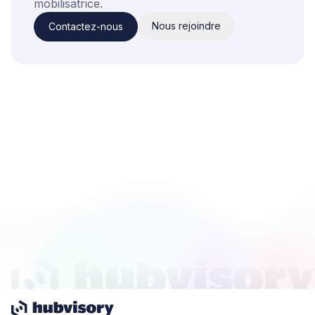
mobilisatrice.
Nous rejoindre
Contactez-nous