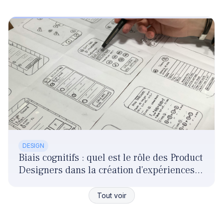
DESIGN
Biais cognitifs : quel est le rôle des Product
Designers dans la création d'expériences
responsables ?
Tout voir