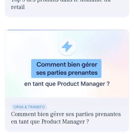
retail
ORGA & TRANSFO
Comment bien gérer ses parties prenantes
en tant que Product Manager ?