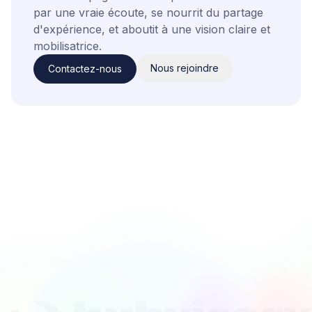
par une vraie écoute, se nourrit du partage
d'expérience, et aboutit à une vision claire et
mobilisatrice.
Nous rejoindre
Contactez-nous