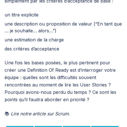
simplement par les critères d’acceptance de base :
un titre explicite
une description ou proposition de valeur (“En tant que
… je souhaite… alors…”)
une estimation de la charge
des critères d’acceptance
Une fois les bases posées, le plus pertinent pour
créer une Definition Of Ready est d’interroger votre
équipe : quelles sont les difficultés souvent
rencontrées au moment de lire les User Stories ?
Pourquoi avons-nous perdu du temps ? Ce sont les
points qu’il faudra aborder en priorité ?
📚
Lire
notre article
sur
Scrum
.