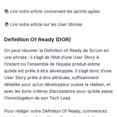
📚
Lire
notre article
concernant
les sprints agiles
.
📚 Lire
notre article
sur
les User Stories
.
Definition Of Ready (DOR)
On peut résumer la Definition of Ready de Scrum en
une phrase : il s’agit de l’état d’une User Story à
l’instant où l'ensemble de l’équipe produit estime
qu’elle est prête à être développée. Il s’agit donc d’une
User Story prête à
être attribuée
, suffisamment
détaillée pour qu’un développeur puisse la réaliser, et
avec les bons critères d’acceptance pour qu’elle passe
l’homologation de son Tech Lead.
Pour rédiger votre Definition Of Ready, commencez