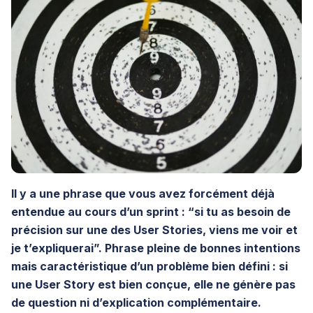
Il y a une phrase que vous avez forcément déjà
entendue au cours d’un sprint : “si tu as besoin de
précision sur une des User Stories, viens me voir et
je t’expliquerai”. Phrase pleine de bonnes intentions
mais caractéristique d’un problème bien défini : si
une User Story est bien conçue, elle ne génère pas
de question ni d’explication complémentaire.