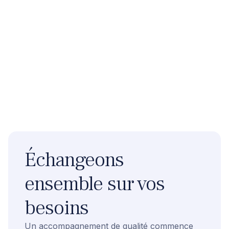
Échangeons
ensemble sur vos
besoins
Un accompagnement de qualité commence