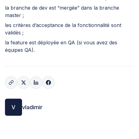
la branche de dev est “mergée” dans la branche
master ;
les critères d’acceptance de la fonctionnalité sont
validés ;
la feature est déployée en QA (si vous avez des
équipes QA).
V
vladimir