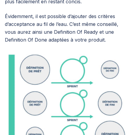
plus facilement en restant concis.
Évidemment, il est possible d’ajouter des critères
d’acceptance au fil de l’eau. C’est même conseillé,
vous aurez ainsi une Definition Of Ready et une
Definition Of Done adaptées à votre produit.