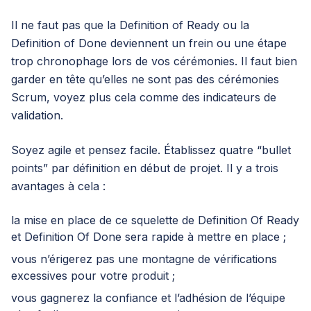
Il ne faut pas que la Definition of Ready ou la
Definition of Done deviennent un frein ou une étape
trop chronophage lors de vos
cérémonies
. Il faut bien
garder en tête qu’elles ne sont pas des cérémonies
Scrum, voyez plus cela comme des indicateurs de
validation.
Soyez agile et pensez facile. Établissez quatre “bullet
points” par définition en début de projet. Il y a trois
avantages à cela :
la mise en place de ce squelette de Definition Of Ready
et Definition Of Done sera rapide à mettre en place ;
vous n’érigerez pas une montagne de vérifications
excessives pour votre produit ;
vous gagnerez la confiance et l’adhésion de l’équipe