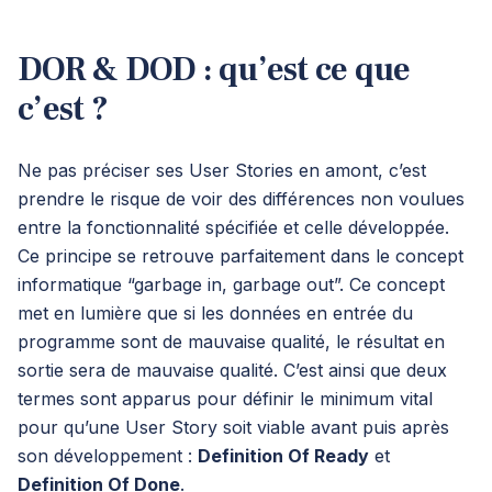
DOR & DOD : qu’est ce que
c’est ?
Ne pas préciser ses User Stories en amont, c’est
prendre le risque de voir des différences non voulues
entre la fonctionnalité spécifiée et celle développée.
Ce principe se retrouve parfaitement dans le concept
informatique “garbage in, garbage out”. Ce concept
met en lumière que si les données en entrée du
programme sont de mauvaise qualité, le résultat en
sortie sera de mauvaise qualité. C’est ainsi que deux
termes sont apparus pour définir le minimum vital
pour qu’une User Story soit viable avant puis après
son développement :
Definition Of Ready
et
Definition Of Done
.