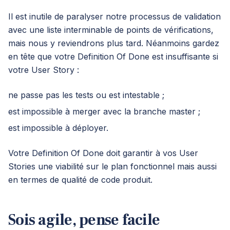
Il est inutile de paralyser notre processus de validation
avec une liste interminable de points de vérifications,
mais nous y reviendrons plus tard. Néanmoins gardez
en tête que votre Definition Of Done est insuffisante si
votre User Story :
ne passe pas les tests ou est intestable ;
est impossible à merger avec la branche master ;
est impossible à déployer.
Votre Definition Of Done doit garantir à vos User
Stories une viabilité sur le plan fonctionnel mais aussi
en termes de qualité de code produit.
Sois agile, pense facile