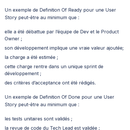
Un exemple de Definition Of Ready pour une User
Story peut-être au minimum que :
elle a été débattue par l’équipe de Dev et
le Product
Owner
;
son développement implique une vraie valeur ajoutée;
la charge a été estimée ;
cette charge rentre dans un unique sprint de
développement ;
des critères d’acceptance ont été rédigés.
Un exemple de Definition Of Done pour une User
Story peut-être au minimum que :
les tests unitaires sont validés ;
la revue de code du Tech Lead est validée ;