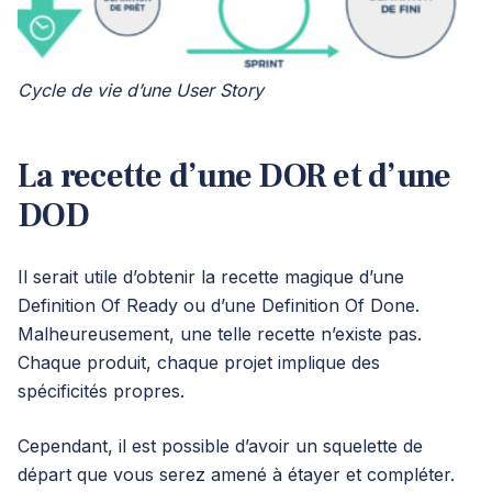
Cycle de vie d’une User Story
La recette d’une DOR et d’une
DOD
Il serait utile d’obtenir la recette magique d’une
Definition Of Ready ou d’une Definition Of Done.
Malheureusement, une telle recette n’existe pas.
Chaque produit, chaque projet implique des
spécificités propres.
Cependant, il est possible d’avoir un squelette de
départ que vous serez amené à étayer et compléter.