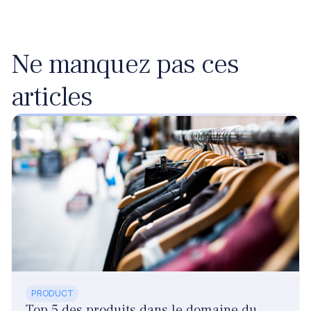
Ne manquez pas ces
articles
PRODUCT
Top 5 des produits dans le domaine du