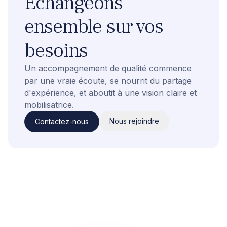
Échangeons
ensemble sur vos
besoins
Un accompagnement de qualité commence
par une vraie écoute, se nourrit du partage
d'expérience, et aboutit à une vision claire et
mobilisatrice.
Nous rejoindre
Contactez-nous