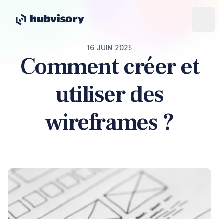
16 JUIN 2025
Comment créer et
utiliser des
wireframes ?