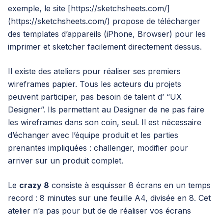
exemple, le site [
https://sketchsheets.com/
]
(
https://sketchsheets.com/
) propose de télécharger
des templates d’appareils (iPhone, Browser) pour les
imprimer et sketcher facilement directement dessus.
Il existe des ateliers pour réaliser ses premiers
wireframes papier. Tous les acteurs du projets
peuvent participer, pas besoin de talent d’ “UX
Designer”. Ils permettent au Designer de ne pas faire
les wireframes dans son coin, seul. Il est nécessaire
d’échanger avec l’équipe produit et les parties
prenantes impliquées : challenger, modifier pour
arriver sur un produit complet.
Le
crazy 8
consiste à esquisser 8 écrans en un temps
record : 8 minutes sur une feuille A4, divisée en 8. Cet
atelier n’a pas pour but de de réaliser vos écrans