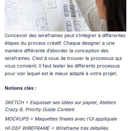
Concevoir des wireframes peut s’intégrer à différentes
étapes du process créatif. Chaque designer a une
manière différente d’aborder la conception des
wireframes. C’est à vous de trouver le processus qui
vous convient. Il faut tester les différents processus
pour voir lequel est le mieux adapté à votre projet.
Notions clés :
SKETCH = Esquisser ses idées sur papier, Ateliers
Crazy 8, Priority Guide Content
MOCKUPS = Maquettes finales avec l’UI appliquée
HI-DEF WIREFRAME = Wireframe très détaillés