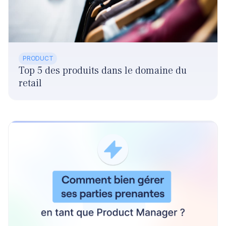
PRODUCT
Top 5 des produits dans le domaine du
retail