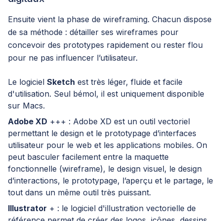
Ensuite vient la phase de wireframing. Chacun dispose
de sa méthode : détailler ses wireframes pour
concevoir des prototypes rapidement ou rester flou
pour ne pas influencer l’utilisateur.
Le logiciel
Sketch
est très léger, fluide et facile
d'utilisation. Seul bémol, il est uniquement disponible
sur Macs.
Adobe XD
+++ : Adobe XD est un outil vectoriel
permettant le design et le prototypage d’interfaces
utilisateur pour le web et les applications mobiles. On
peut basculer facilement entre la maquette
fonctionnelle (wireframe), le design visuel, le design
d’interactions, le prototypage, l’aperçu et le partage, le
tout dans un même outil très puissant.
Illustrator
+ : le logiciel d'illustration vectorielle de
référence permet de créer des logos, icônes, dessins,