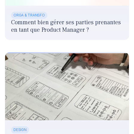
ORGA & TRANSFO
Comment bien gérer ses parties prenantes
en tant que Product Manager ?
DESIGN