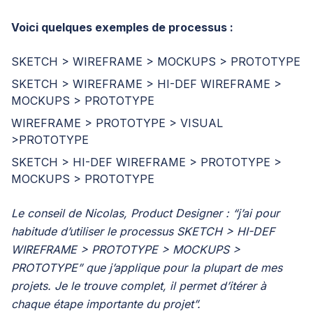
Voici quelques exemples de processus :
SKETCH > WIREFRAME > MOCKUPS > PROTOTYPE
SKETCH > WIREFRAME > HI-DEF WIREFRAME >
MOCKUPS > PROTOTYPE
WIREFRAME > PROTOTYPE > VISUAL
>PROTOTYPE
SKETCH > HI-DEF WIREFRAME > PROTOTYPE >
MOCKUPS > PROTOTYPE
Le conseil de
Nicolas, Product Designer
: “j’ai pour
habitude d’utiliser le processus SKETCH > HI-DEF
WIREFRAME > PROTOTYPE > MOCKUPS >
PROTOTYPE” que j’applique pour la plupart de mes
projets. Je le trouve complet, il permet d’itérer à
chaque étape importante du projet”.