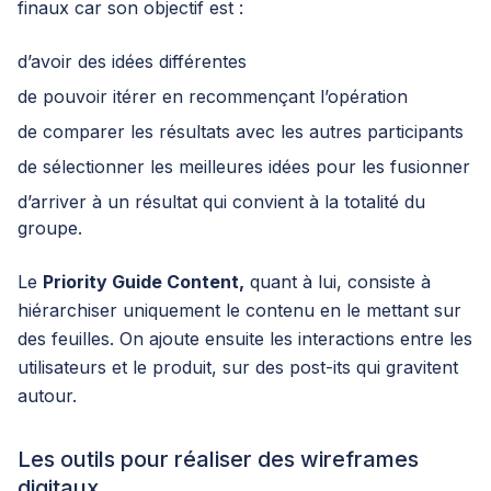
finaux car son objectif est :
d’avoir des idées différentes
de pouvoir itérer en recommençant l’opération
de comparer les résultats avec les autres participants
de sélectionner les meilleures idées pour les fusionner
d’arriver à un résultat qui convient à la totalité du
groupe.
Le
Priority Guide Content,
quant à lui, consiste à
hiérarchiser uniquement le contenu en le mettant sur
des feuilles. On ajoute ensuite les interactions entre les
utilisateurs et le produit, sur des post-its qui gravitent
autour.
Les outils pour réaliser des wireframes
digitaux