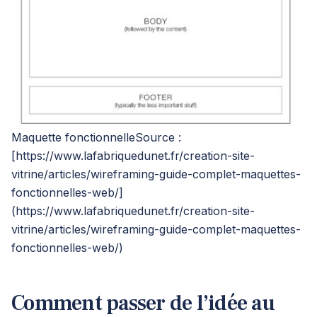
Maquette fonctionnelleSource :
[
https://www.lafabriquedunet.fr/creation-site-
vitrine/articles/wireframing-guide-complet-maquettes-
fonctionnelles-web/
]
(
https://www.lafabriquedunet.fr/creation-site-
vitrine/articles/wireframing-guide-complet-maquettes-
fonctionnelles-web/
)
Comment passer de l’idée au