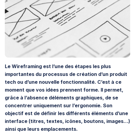
Le Wireframing est l’une des étapes les plus
importantes du processus de création d’un produit
tech ou d’une nouvelle fonctionnalité. C’est à ce
moment que vos idées prennent forme. Il permet,
grâce à l’absence déléments graphiques, de se
concentrer uniquement sur l’ergonomie. Son
objectif est de définir les différents éléments d’une
interface (titres, textes, icônes, boutons, images…)
ainsi que leurs emplacements.