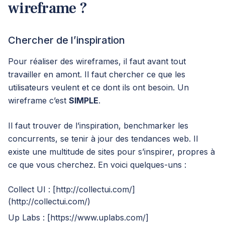
wireframe ?
Chercher de l’inspiration
Pour réaliser des wireframes, il faut avant tout
travailler en amont. Il faut chercher ce que les
utilisateurs veulent et ce dont ils ont besoin. Un
wireframe c’est
SIMPLE
.
Il faut trouver de l’inspiration,
benchmarker
les
concurrents, se tenir à jour des tendances web. Il
existe une multitude de sites pour s’inspirer, propres à
ce que vous cherchez. En voici quelques-uns :
Collect UI : [
http://collectui.com/
]
(
http://collectui.com/
)
Up Labs : [
https://www.uplabs.com/
]