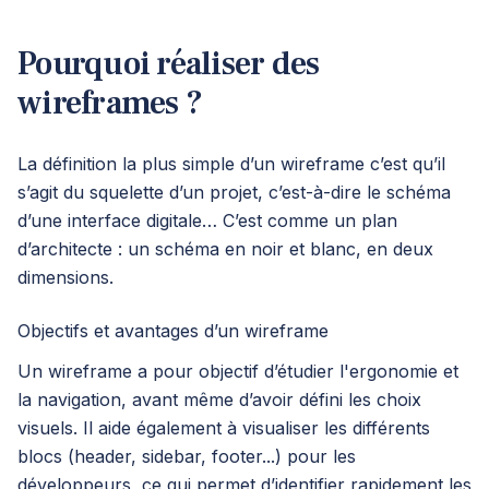
Pourquoi réaliser des
wireframes ?
La définition la plus simple d’un wireframe c’est qu’il
s’agit du squelette d’un projet, c’est-à-dire le schéma
d’une interface digitale… C’est comme un plan
d’architecte : un schéma en noir et blanc, en deux
dimensions.
Objectifs et avantages d’un wireframe
Un wireframe a pour objectif d’étudier l'ergonomie et
la navigation, avant même d’avoir défini les choix
visuels. Il aide également à visualiser les différents
blocs (header, sidebar, footer...) pour les
développeurs, ce qui permet d’identifier rapidement les