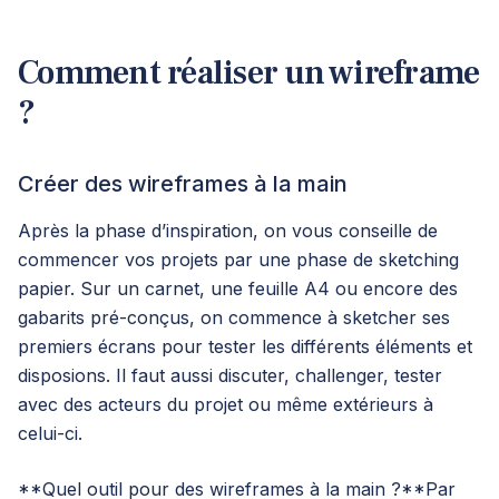
Comment réaliser un wireframe
?
Créer des wireframes à la main
Après la phase d’inspiration, on vous conseille de
commencer vos projets par une phase de sketching
papier. Sur un carnet, une feuille A4 ou encore des
gabarits pré-conçus, on commence à sketcher ses
premiers écrans pour tester les différents éléments et
disposions. Il faut aussi discuter, challenger, tester
avec des acteurs du projet ou même extérieurs à
celui-ci.
**Quel outil pour des wireframes à la main ?**Par