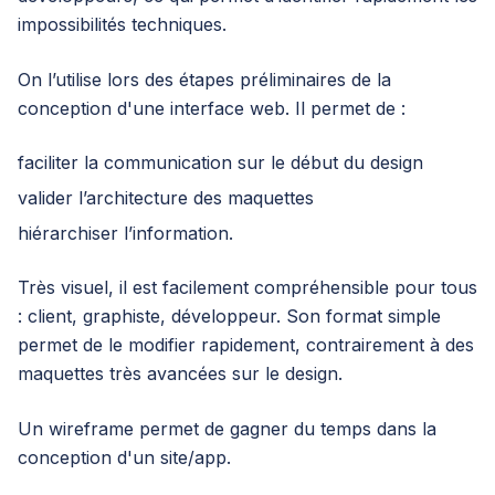
impossibilités techniques.
On l’utilise lors des étapes préliminaires de la
conception d'une interface web. Il permet de :
faciliter la communication sur le début du design
valider l’architecture des maquettes
hiérarchiser l’information.
Très visuel, il est facilement compréhensible pour tous
: client, graphiste, développeur. Son format simple
permet de le modifier rapidement, contrairement à des
maquettes très avancées sur le design.
Un wireframe permet de gagner du temps dans la
conception d'un site/app.