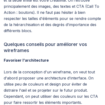
et la seule limite est votre créativité. On retrouve
principalement des images, des textes et CTA (Call To
Action : boutons). Il ne faut pas hésiter à bien
respecter les tailles d'éléments pour se rendre compte
de la hiérarchisation et des degrés d'importance des
différents blocs.
Quelques conseils pour améliorer vos
wireframes
Favoriser l'architecture
Lors de la conception d'un wireframe, on veut tout
d'abord proposer une architecture d'interface. On
utilise peu de couleurs et design pour éviter de
distraire l'œil et se projeter sur le futur produit.
Cependant, on peut utiliser des couleurs sur les CTA
pour faire ressortir les éléments importants.