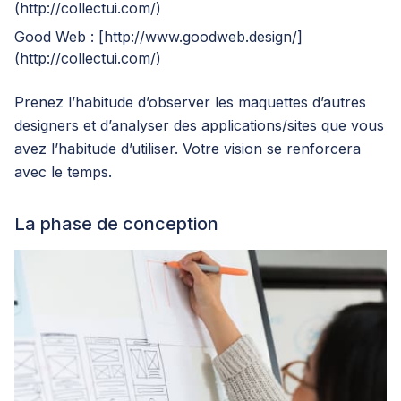
(
http://collectui.com/
)
Good Web : [
http://www.goodweb.design/
]
(
http://collectui.com/
)
Prenez l’habitude d’observer les maquettes d’autres
designers et d’analyser des applications/sites que vous
avez l’habitude d’utiliser. Votre vision se renforcera
avec le temps.
La phase de conception