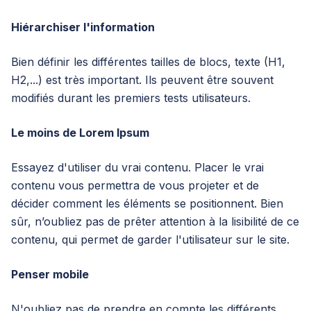
Hiérarchiser l'information
Bien définir les différentes tailles de blocs, texte (H1,
H2,...) est très important. Ils peuvent être souvent
modifiés durant les premiers tests utilisateurs.
Le moins de Lorem Ipsum
Essayez d'utiliser du vrai contenu. Placer le vrai
contenu vous permettra de vous projeter et de
décider comment les éléments se positionnent. Bien
sûr, n’oubliez pas de prêter attention à la lisibilité de ce
contenu, qui permet de garder l'utilisateur sur le site.
Penser mobile
N'oubliez pas de prendre en compte les différents