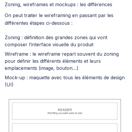
Zoning, wireframes et mockups : les différences
On peut traiter le wireframing en passant par les
différentes étapes ci-dessous :
Zoning : définition des grandes zones qui vont
composer l’interface visuelle du produit
Wireframe : le wireframe repart souvent du zoning
pour définir les différents éléments et leurs
emplacements (image, bouton…)
Mock-up : maquette avec tous les éléments de design
(UI)