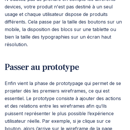
devices, votre produit n'est pas destiné à un seul
usage et chaque utilisateur dispose de produits
différents. Cela passe par la taille des boutons sur un
mobile, la disposition des blocs sur une tablette ou
bien la taille des typographies sur un écran haut
résolution.
Passer au prototype
Enfin vient la phase de prototypage qui permet de se
projeter dès les premiers wireframes, ce qui est
essentiel. Le prototype consiste à ajouter des actions
et des relations entre les wireframes afin qu’ils
puissent représenter le plus possible l’expérience
utilisateur réelle. Par exemple, si je clique sur ce
bouton, alors j’arrive sur le wireframe de la page