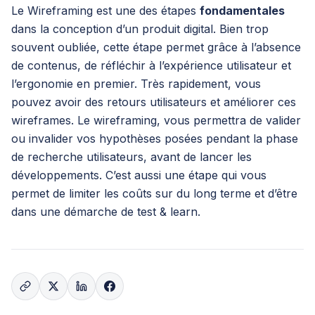
Le Wireframing est une des étapes
fondamentales
dans la conception d’un produit digital. Bien trop
souvent oubliée, cette étape permet grâce à l’absence
de contenus, de réfléchir à l’expérience utilisateur et
l’ergonomie en premier. Très rapidement, vous
pouvez avoir des retours utilisateurs et améliorer ces
wireframes. Le wireframing, vous permettra de valider
ou invalider vos hypothèses posées pendant la phase
de recherche utilisateurs, avant de lancer les
développements. C’est aussi une étape qui vous
permet de limiter les coûts sur du long terme et d’être
dans une démarche de test & learn.