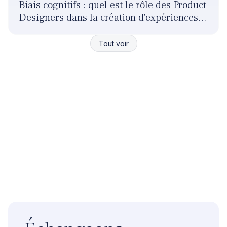
Biais cognitifs : quel est le rôle des Product
Designers dans la création d'expériences
responsables ?
Tout voir