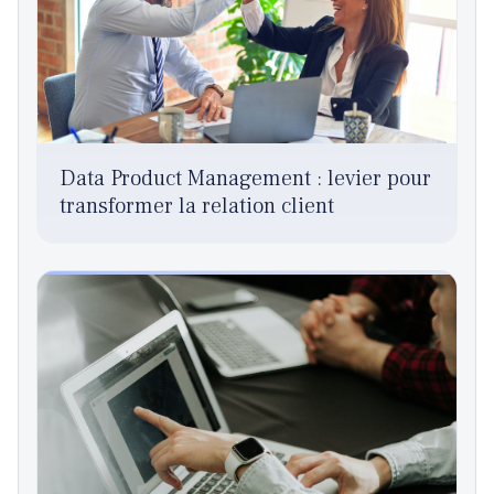
Data Product Management : levier pour
transformer la relation client