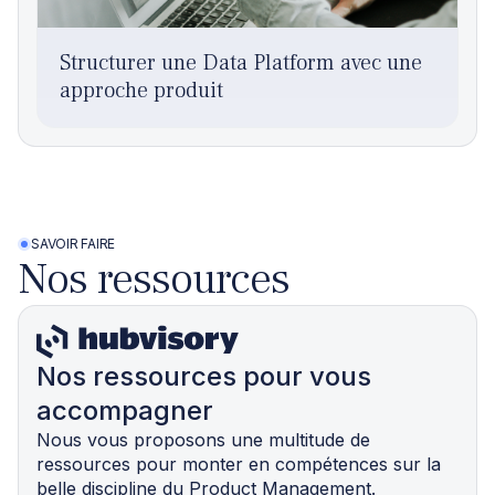
Structurer une Data Platform avec une
approche produit
SAVOIR FAIRE
Nos ressources
Nos ressources pour vous
accompagner
Nous vous proposons une multitude de
ressources pour monter en compétences sur la
belle discipline du Product Management.