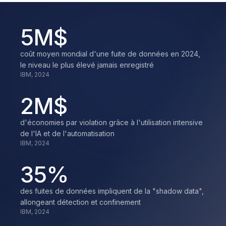
5
M$
coût moyen mondial d'une fuite de données en 2024,
le niveau le plus élevé jamais enregistré
IBM, 2024
2
M$
d'économies par violation grâce à l'utilisation intensive
de l'IA et de l'automatisation
IBM, 2024
35
%
des fuites de données impliquent de la "shadow data",
allongeant détection et confinement
IBM, 2024