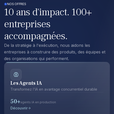
NOS OFFRES
10 ans d'impact. 100+
entreprises
accompagnées.
De la stratégie à l'exécution, nous aidons les
entreprises à construire des produits, des équipes et
des organisations qui performent.
Les Agents IA
Transformez l'IA en avantage concurrentiel durable
50+
agents IA en production
Découvrir