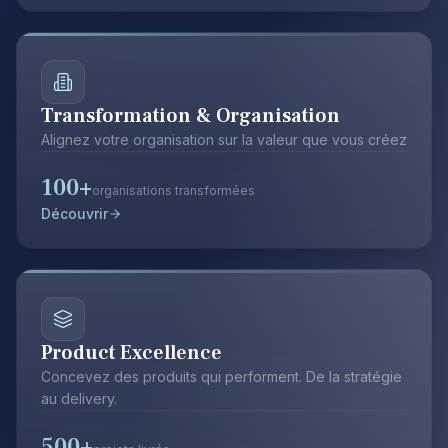
Transformation & Organisation
Alignez votre organisation sur la valeur que vous créez
100+
organisations transformées
Découvrir
Product Excellence
Concevez des produits qui performent. De la stratégie
au delivery.
500+