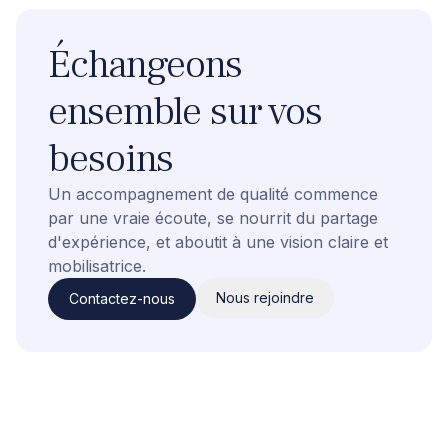
Échangeons
ensemble sur vos
besoins
Un accompagnement de qualité commence
par une vraie écoute, se nourrit du partage
d'expérience, et aboutit à une vision claire et
mobilisatrice.
Nous rejoindre
Contactez-nous