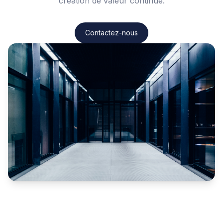
création de valeur continue.
Contactez-nous