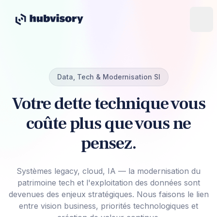
Data, Tech & Modernisation SI
Votre dette technique vous
coûte plus que vous ne
pensez.
Systèmes legacy, cloud, IA — la modernisation du
patrimoine tech et l'exploitation des données sont
devenues des enjeux stratégiques. Nous faisons le lien
entre vision business, priorités technologiques et