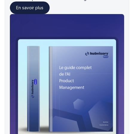
En savoir plus