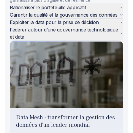
garantissant plus d’agilité et de résilience.
Rationaliser le portefeuille applicatif
Garantir la qualité et la gouvernance des données
Exploiter la data pour la prise de décision
Fédérer autour d’une gouvernance technologique
et data
Data Mesh : transformer la gestion des
données d'un leader mondial