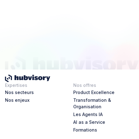
Expertises
Nos offres
Nos secteurs
Product Excellence
Nos enjeux
Transformation &
Organisation
Les Agents IA
AI as a Service
Formations