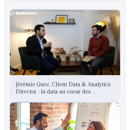
Jérémie Guez, Client Data & Analytics
Director : la data au coeur des
processus chez Chanel