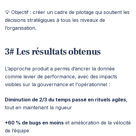
💡 Objectif : créer un cadre de pilotage qui soutient les
décisions stratégiques à tous les niveaux de
l’organisation.
3# Les résultats obtenus
L’approche produit a permis d’ancrer la donnée
comme levier de performance, avec des impacts
visibles sur la gouvernance et l'opérationnel :
Diminution de 2/3 du temps passé en rituels agiles
,
tout en maintenant la rigueur
+60 % de bugs en moins
et amélioration de la vélocité
de l’équipe