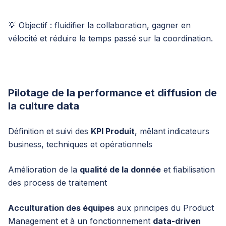
💡 Objectif : fluidifier la collaboration, gagner en
vélocité et réduire le temps passé sur la coordination.
Pilotage de la performance et diffusion de
la culture data
Définition et suivi des
KPI Produit
, mêlant indicateurs
business, techniques et opérationnels
Amélioration de la
qualité de la donnée
et fiabilisation
des process de traitement
Acculturation des équipes
aux principes du Product
Management et à un fonctionnement
data-driven