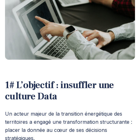
1# L’objectif : insuffler une
culture Data
Un acteur majeur de la transition énergétique des
territoires a engagé une transformation structurante :
placer la donnée au cœur de ses décisions
stratégiques.