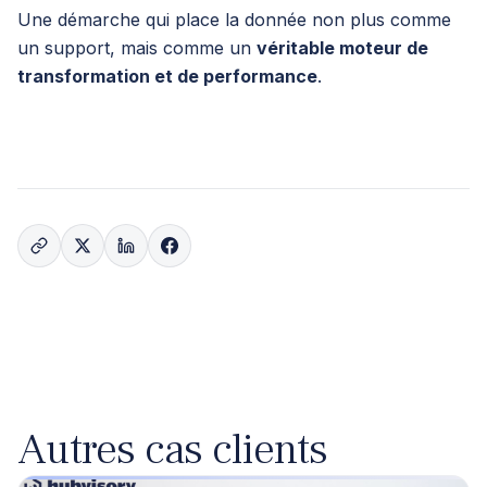
Une démarche qui place la donnée non plus comme
un support, mais comme un
véritable moteur de
transformation et de performance
.
Autres cas clients