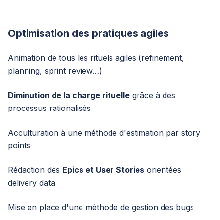
Optimisation des pratiques agiles
Animation de tous les rituels agiles (refinement,
planning, sprint review…)
Diminution de la charge rituelle
grâce à des
processus rationalisés
Acculturation à une méthode d'estimation par story
points
Rédaction des
Epics et User Stories
orientées
delivery data
Mise en place d'une méthode de gestion des bugs