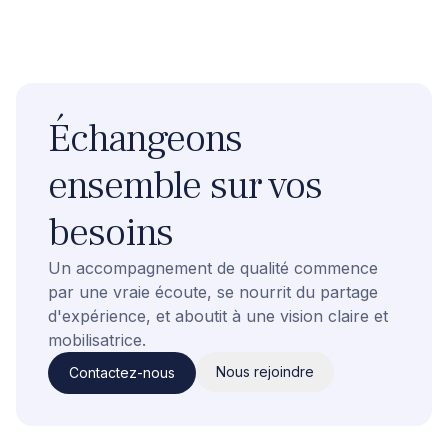
Échangeons
ensemble sur vos
besoins
Un accompagnement de qualité commence
par une vraie écoute, se nourrit du partage
d'expérience, et aboutit à une vision claire et
mobilisatrice.
Nous rejoindre
Contactez-nous