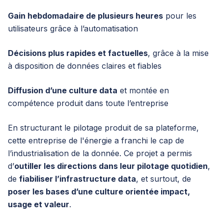
Gain hebdomadaire de plusieurs heures
pour les
utilisateurs grâce à l’automatisation
Décisions plus rapides et factuelles
, grâce à la mise
à disposition de données claires et fiables
Diffusion d’une culture data
et montée en
compétence produit dans toute l’entreprise
En structurant le pilotage produit de sa plateforme,
cette entreprise de l'énergie a franchi le cap de
l’industrialisation de la donnée. Ce projet a permis
d’
outiller les directions dans leur pilotage quotidien
,
de
fiabiliser l’infrastructure data
, et surtout, de
poser les bases d’une culture orientée impact,
usage et valeur
.