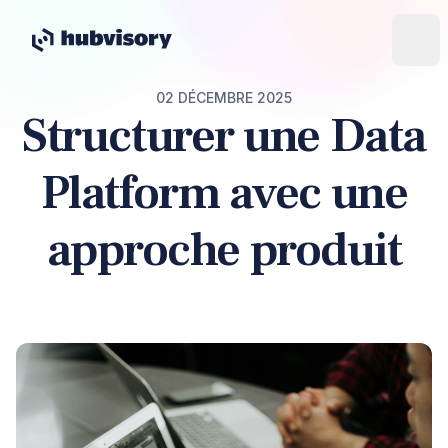
02 DÉCEMBRE 2025
Structurer une Data
Platform avec une
approche produit