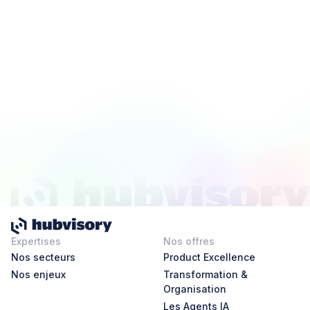
Expertises
Nos offres
Nos secteurs
Product Excellence
Nos enjeux
Transformation &
Organisation
Les Agents IA