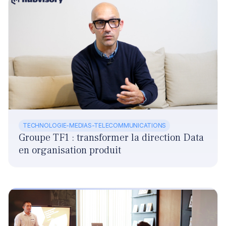
TECHNOLOGIE-MEDIAS-TELECOMMUNICATIONS
Groupe TF1 : transformer la direction Data
en organisation produit