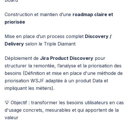
Board
Construction et maintien d’une
roadmap claire et
priorisée
Mise en place d’un process complet
Discovery /
Delivery
selon le Triple Diamant
Déploiement de
Jira Product Discovery
pour
structurer la remontée, l’analyse et la priorisation des
besoins (Définition et mise en place d'une méthode de
priorisation WSJF adaptée à un produit Data et
impliquant les métiers).
💡 Objectif : transformer les besoins utilisateurs en cas
d'usage concrets, mesurables et qui apportent de la
valeur