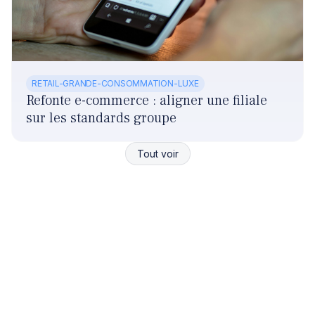
RETAIL-GRANDE-CONSOMMATION-LUXE
Refonte e-commerce : aligner une filiale
sur les standards groupe
Tout voir