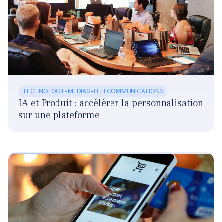
TECHNOLOGIE-MEDIAS-TELECOMMUNICATIONS
IA et Produit : accélérer la personnalisation
sur une plateforme