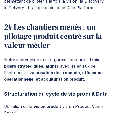
permettant de piloter à la fois la Vision, la Discovery,
le Delivery et l’adoption de cette Data Platform.
2# Les chantiers menés : un
pilotage produit centré sur la
valeur métier
Notre intervention s’est organisée autour de
trois
piliers stratégiques
, alignés avec les enjeux de
l'entreprise :
valorisation de la donnée, efficience
opérationnelle, et acculturation produit
.
Structuration du cycle de vie produit Data
Définition de la
vision produit
via un Product Vision