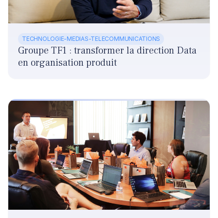
TECHNOLOGIE-MEDIAS-TELECOMMUNICATIONS
Groupe TF1 : transformer la direction Data
en organisation produit