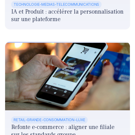
TECHNOLOGIE-MEDIAS-TELECOMMUNICATIONS
IA et Produit : accélérer la personnalisation
sur une plateforme
RETAIL-GRANDE-CONSOMMATION-LUXE
Refonte e-commerce : aligner une filiale
sur les standards groupe