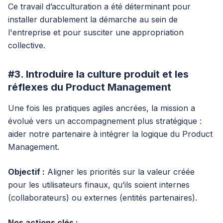
Ce travail d’acculturation a été déterminant pour
installer durablement la démarche au sein de
l'entreprise et pour susciter une appropriation
collective.
#3. Introduire la culture produit et les
réflexes du Product Management
Une fois les pratiques agiles ancrées, la mission a
évolué vers un accompagnement plus stratégique :
aider notre partenaire à intégrer la logique du Product
Management.
Objectif :
Aligner les priorités sur la valeur créée
pour les utilisateurs finaux, qu’ils soient internes
(collaborateurs) ou externes (entités partenaires).
Nos actions clés :