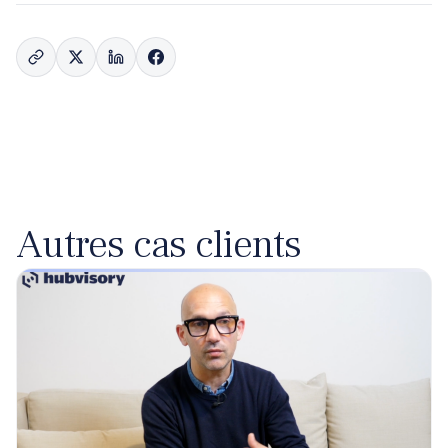
Autres cas clients