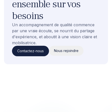
ensemble sur vos
besoins
Un accompagnement de qualité commence
par une vraie écoute, se nourrit du partage
d'expérience, et aboutit à une vision claire et
mobilisatrice.
Nous rejoindre
Contactez-nous