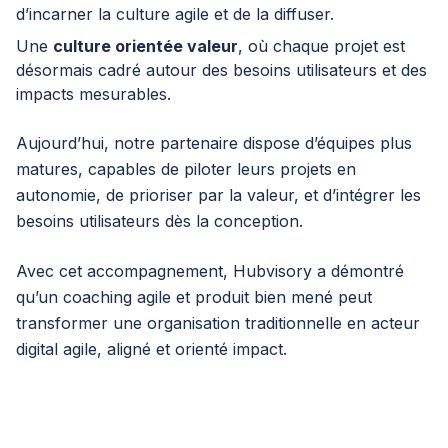
d’incarner la culture agile et de la diffuser.
Une
culture orientée valeur
, où chaque projet est
désormais cadré autour des besoins utilisateurs et des
impacts mesurables.
Aujourd’hui, notre partenaire dispose d’équipes plus
matures, capables de piloter leurs projets en
autonomie, de prioriser par la valeur, et d’intégrer les
besoins utilisateurs dès la conception.
Avec cet accompagnement, Hubvisory a démontré
qu’un coaching agile et produit bien mené peut
transformer une organisation traditionnelle en acteur
digital agile, aligné et orienté impact.