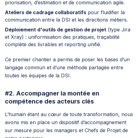
priorisation, d’estimation et de communication agile.
Ateliers de cadrage collaboratifs
pour fluidifier la
communication entre la DSI et les directions métiers.
Déploiement d'outils de gestion de projet
(type Jira
et Xray) : uniformisation des pratiques, traçabilité
complète des livrables et reporting unifié.
Ce premier chantier a permis de poser les bases d’un
langage commun et d’une méthode partagée entre
toutes les équipes de la DSI.
#2. Accompagner la montée en
compétence des acteurs clés
L’humain étant au cœur de toute transformation, nous
avons mis en place un dispositif d’accompagnement
sur mesure pour les managers et Chefs de Projet de