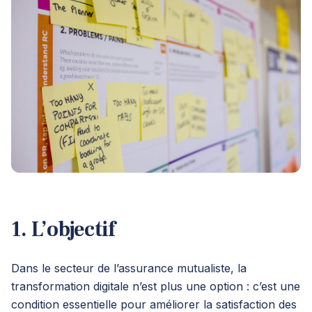
1. L’objectif
Dans le secteur de l’assurance mutualiste, la
transformation digitale n’est plus une option : c’est une
condition essentielle pour améliorer la satisfaction des