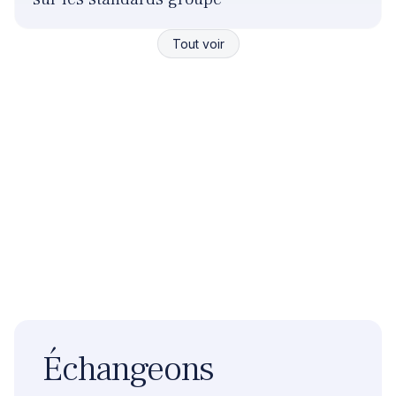
Tout voir
Échangeons