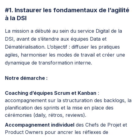
#1. Instaurer les fondamentaux de l’agilité
à la DSI
La mission a débuté au sein du service Digital de la
DSI, avant de s’étendre aux équipes Data et
Dématérialisation. L’objectif : diffuser les pratiques
agiles, harmoniser les modes de travail et créer une
dynamique de transformation interne.
Notre démarche :
Coaching d’équipes Scrum et Kanban
:
accompagnement sur la structuration des backlogs, la
planification des sprints et la mise en place des
cérémonies (daily, rétros, reviews).
Accompagnement individuel
des Chefs de Projet et
Product Owners pour ancrer les réflexes de