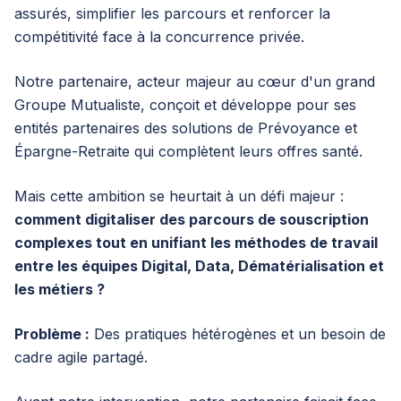
assurés, simplifier les parcours et renforcer la
compétitivité face à la concurrence privée.
Notre partenaire, acteur majeur au cœur d'un grand
Groupe Mutualiste, conçoit et développe pour ses
entités partenaires des solutions de Prévoyance et
Épargne-Retraite qui complètent leurs offres santé.
Mais cette ambition se heurtait à un défi majeur :
comment digitaliser des parcours de souscription
complexes tout en unifiant les méthodes de travail
entre les équipes Digital, Data, Dématérialisation et
les métiers ?
Problème :
Des pratiques hétérogènes et un besoin de
cadre agile partagé.