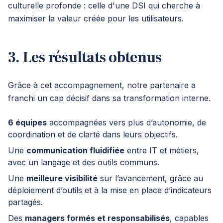
culturelle profonde : celle d'une DSI qui cherche à
maximiser la valeur créée pour les utilisateurs.
3. Les résultats obtenus
Grâce à cet accompagnement, notre partenaire a
franchi un cap décisif dans sa transformation interne.
6 équipes
accompagnées vers plus d’autonomie, de
coordination et de clarté dans leurs objectifs.
Une
communication fluidifiée
entre IT et métiers,
avec un langage et des outils communs.
Une
meilleure visibilité
sur l’avancement, grâce au
déploiement d’outils et à la mise en place d’indicateurs
partagés.
Des
managers formés et responsabilisés
, capables