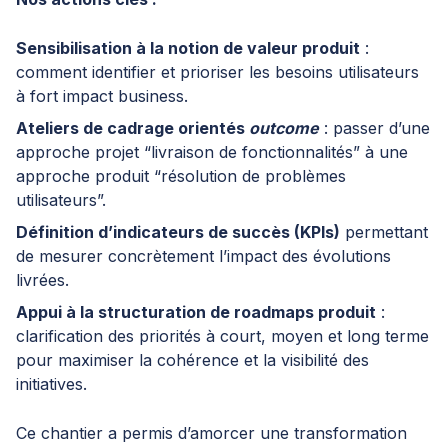
Sensibilisation à la notion de valeur produit
:
comment identifier et prioriser les besoins utilisateurs
à fort impact business.
Ateliers de cadrage orientés
outcome
: passer d’une
approche projet “livraison de fonctionnalités” à une
approche produit “résolution de problèmes
utilisateurs”.
Définition d’indicateurs de succès (KPIs)
permettant
de mesurer concrètement l’impact des évolutions
livrées.
Appui à la structuration de roadmaps produit
:
clarification des priorités à court, moyen et long terme
pour maximiser la cohérence et la visibilité des
initiatives.
Ce chantier a permis d’amorcer une transformation