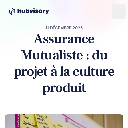
11 DÉCEMBRE 2025
Assurance
Mutualiste : du
projet à la culture
produit