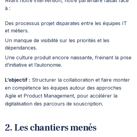
Avant notre intervention, notre partenaire faisait face
à :
Des processus projet disparates entre les équipes IT
et métiers.
Un manque de visibilité sur les priorités et les
dépendances.
Une culture produit encore naissante, freinant la prise
d’initiative et l’autonomie.
L’objectif :
Structurer la collaboration et faire monter
en compétence les équipes autour des approches
Agile et Product Management, pour accélérer la
digitalisation des parcours de souscription.
2. Les chantiers menés