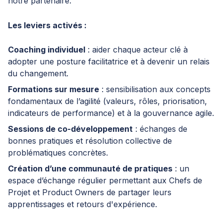
notre partenaire.
Les leviers activés :
Coaching individuel
: aider chaque acteur clé à
adopter une posture facilitatrice et à devenir un relais
du changement.
Formations sur mesure
: sensibilisation aux concepts
fondamentaux de l’agilité (valeurs, rôles, priorisation,
indicateurs de performance) et à la gouvernance agile.
Sessions de co-développement
: échanges de
bonnes pratiques et résolution collective de
problématiques concrètes.
Création d’une communauté de pratiques
: un
espace d’échange régulier permettant aux Chefs de
Projet et Product Owners de partager leurs
apprentissages et retours d'expérience.