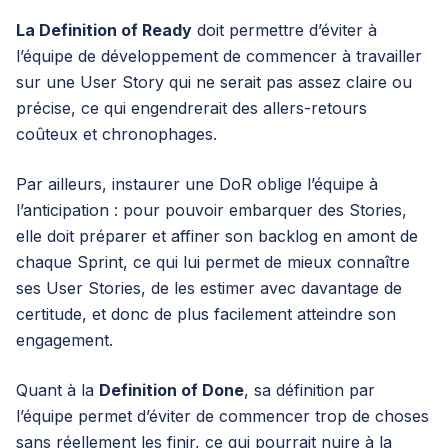
La Definition of Ready
doit permettre d’éviter à
l’équipe de développement de commencer à travailler
sur une User Story qui ne serait pas assez claire ou
précise, ce qui engendrerait des allers-retours
coûteux et chronophages.
Par ailleurs, instaurer une DoR oblige l’équipe à
l’anticipation : pour pouvoir embarquer des Stories,
elle doit préparer et affiner son backlog en amont de
chaque Sprint, ce qui lui permet de mieux connaître
ses User Stories, de les estimer avec davantage de
certitude, et donc de plus facilement atteindre son
engagement.
Quant à la
Definition of Done
, sa définition par
l’équipe permet d’éviter de commencer trop de choses
sans réellement les finir, ce qui pourrait nuire à la