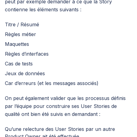
peut par exemple demander à ce que la Story
contienne les éléments suivants :
Titre / Résumé
Règles métier
Maquettes
Règles d’interfaces
Cas de tests
Jeux de données
Car d’erreurs (et les messages associés)
On peut également valider que les processus définis
par l’équipe pour construire ses User Stories de
qualité ont bien été suivis en demandant :
Qu’une relecture des User Stories par un autre
Product Owner ait été effectuée