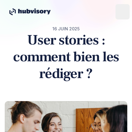
16 JUIN 2025
User stories :
comment bien les
rédiger ?