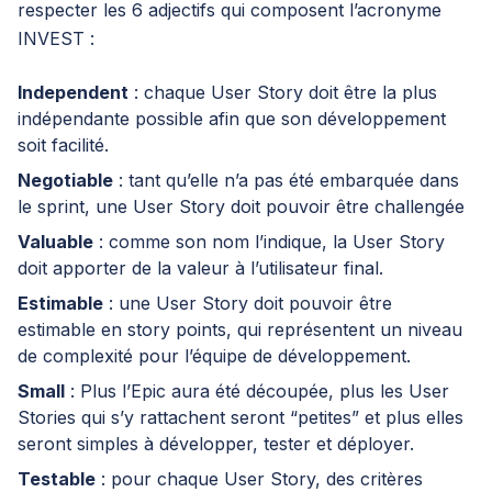
respecter les 6 adjectifs qui composent l’acronyme
INVEST :
Independent
: chaque User Story doit être la plus
indépendante possible afin que son développement
soit facilité.
Negotiable
: tant qu’elle n’a pas été embarquée dans
le sprint, une User Story doit pouvoir être challengée
Valuable
: comme son nom l’indique, la User Story
doit apporter de la valeur à l’utilisateur final.
Estimable
: une User Story doit pouvoir être
estimable en story points, qui représentent un niveau
de complexité pour l’équipe de développement.
Small
: Plus l’Epic aura été découpée, plus les User
Stories qui s’y rattachent seront “petites” et plus elles
seront simples à développer, tester et déployer.
Testable
: pour chaque User Story, des critères