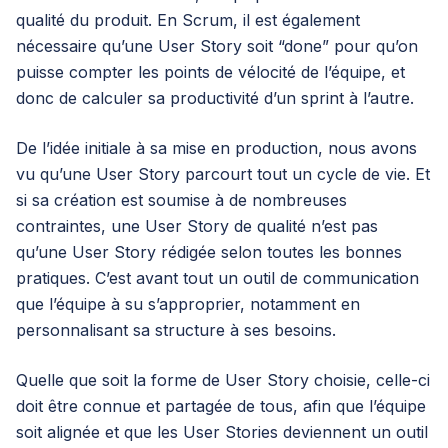
qualité du produit. En Scrum, il est également
nécessaire qu’une User Story soit “done” pour qu’on
puisse compter les points de vélocité de l’équipe, et
donc de calculer sa productivité d’un sprint à l’autre.
De l’idée initiale à sa mise en production, nous avons
vu qu’une User Story parcourt tout un cycle de vie. Et
si sa création est soumise à de nombreuses
contraintes, une User Story de qualité n’est pas
qu’une User Story rédigée selon toutes les bonnes
pratiques. C’est avant tout un outil de communication
que l’équipe à su s’approprier, notamment en
personnalisant sa structure à ses besoins.
Quelle que soit la forme de User Story choisie, celle-ci
doit être connue et partagée de tous, afin que l’équipe
soit alignée et que les User Stories deviennent un outil