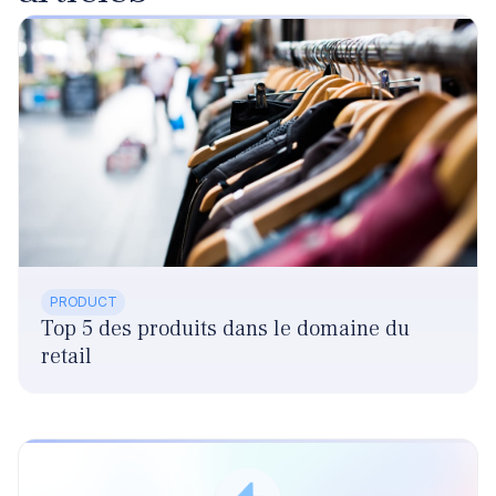
PRODUCT
Top 5 des produits dans le domaine du
retail