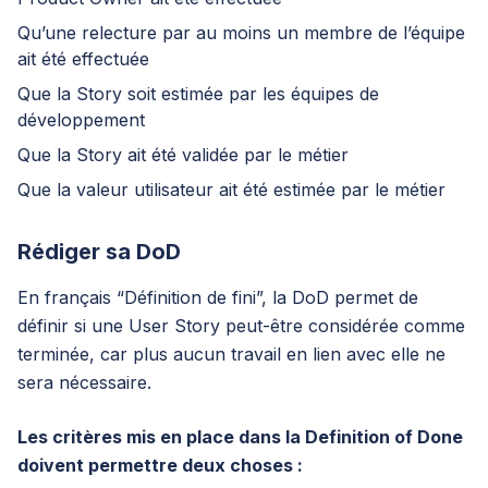
Qu’une relecture par au moins un membre de l’équipe
ait été effectuée
Que la Story soit estimée par les équipes de
développement
Que la Story ait été validée par le métier
Que la valeur utilisateur ait été estimée par le métier
Rédiger sa DoD
En français “Définition de fini”, la DoD permet de
définir si une User Story peut-être considérée comme
terminée, car plus aucun travail en lien avec elle ne
sera nécessaire.
Les critères mis en place dans la Definition of Done
doivent permettre deux choses :