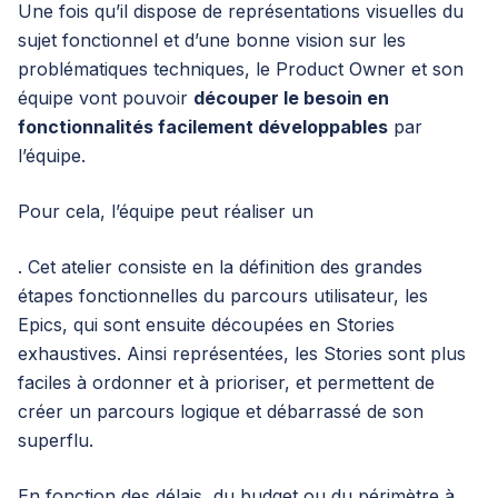
Une fois qu’il dispose de représentations visuelles du
sujet fonctionnel et d’une bonne vision sur les
problématiques techniques, le Product Owner et son
équipe vont pouvoir
découper le besoin en
fonctionnalités facilement développables
par
l’équipe.
Pour cela, l’équipe peut réaliser un
. Cet atelier consiste en la définition des grandes
étapes fonctionnelles du parcours utilisateur, les
Epics, qui sont ensuite découpées en Stories
exhaustives. Ainsi représentées, les Stories sont plus
faciles à ordonner et à prioriser, et permettent de
créer un parcours logique et débarrassé de son
superflu.
En fonction des délais, du budget ou du périmètre à