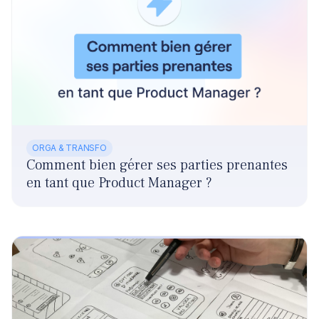
ORGA & TRANSFO
Comment bien gérer ses parties prenantes
en tant que Product Manager ?