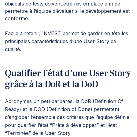
objectifs de tests doivent être mis en place afin de
permettre à l’équipe d’évaluer si le développement est
conforme.
Facile à retenir, INVEST permet de garder en tête les
principales caractéristiques d’une User Story de
qualité.
Qualifier l’état d’une User Story
grâce à la DoR et la DoD
Acronymes un peu barbares, la DoR (Definition Of
Ready) et la DOD (Definition of Done) permettent
d’englober l’ensemble des critères que l’équipe définie
pour qualifier l’état “Prête à développer” et l’état
“Terminée” de la User Story.