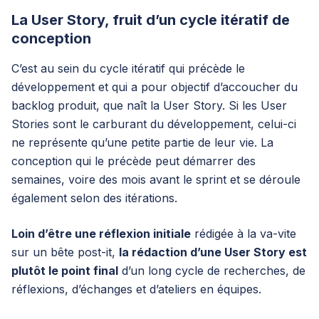
La User Story, fruit d’un cycle itératif de
conception
C’est au sein du cycle itératif qui précède le
développement et qui a pour objectif d’accoucher du
backlog produit, que naît la User Story. Si les User
Stories sont le carburant du développement, celui-ci
ne représente qu’une petite partie de leur vie. La
conception qui le précède peut démarrer des
semaines, voire des mois avant le sprint et se déroule
également selon des itérations.
Loin d’être une réflexion initiale
rédigée à la va-vite
sur un bête post-it,
la rédaction d’une User Story est
plutôt le point final
d’un long cycle de recherches, de
réflexions, d’échanges et d’ateliers en équipes.