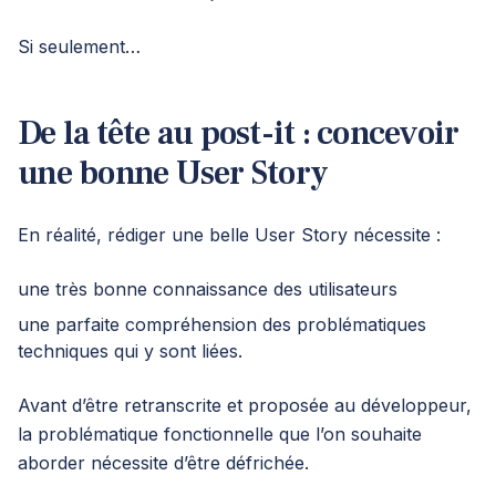
Si seulement…
De la tête au post-it : concevoir
une bonne User Story
En réalité, rédiger une belle User Story nécessite :
une très bonne connaissance des utilisateurs
une parfaite compréhension des problématiques
techniques qui y sont liées.
Avant d’être retranscrite et proposée au développeur,
la problématique fonctionnelle que l’on souhaite
aborder nécessite d’être défrichée.