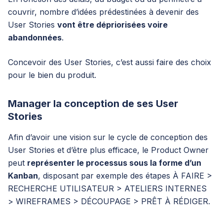
couvrir, nombre d’idées prédestinées à devenir des
User Stories
vont être dépriorisées voire
abandonnées
.
Concevoir des User Stories, c’est aussi faire des choix
pour le bien du produit.
Manager la conception de ses User
Stories
Afin d’avoir une vision sur le cycle de conception des
User Stories et d’être plus efficace, le Product Owner
peut
représenter le processus sous la forme d’un
Kanban
, disposant par exemple des étapes À FAIRE >
RECHERCHE UTILISATEUR > ATELIERS INTERNES
> WIREFRAMES > DÉCOUPAGE > PRÊT À RÉDIGER.