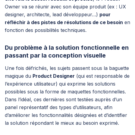
Owner va se réunir avec son équipe produit (ex : UX
designer, architecte, lead développeur…)
pour
réfléchir à des pistes de résolutions de ce besoin
en
fonction des possibilités techniques.
Du problème à la solution fonctionnelle en
passant par la conception visuelle
Une fois défrichés, les sujets passent sous la baguette
magique du
Product Designer
(qui est responsable de
l’expérience utilisateur) qui exprime les solutions
possibles sous la forme de maquettes fonctionnelles.
Dans l’idéal, ces dernières sont testées auprès d’un
panel représentatif des types d’utilisateurs, afin
d’améliorer les fonctionnalités désignées et d’identifier
la solution répondant le mieux au besoin exprimé.