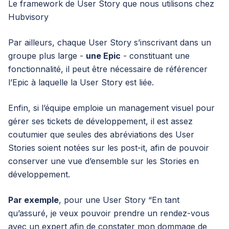
Le framework de User Story que nous utilisons chez
Hubvisory
Par ailleurs, chaque User Story s’inscrivant dans un
groupe plus large -
une Epic
- constituant une
fonctionnalité, il peut être nécessaire de référencer
l’Epic à laquelle la User Story est liée.
Enfin, si l’équipe emploie un management visuel pour
gérer ses tickets de développement, il est assez
coutumier que seules des abréviations des User
Stories soient notées sur les post-it, afin de pouvoir
conserver une vue d’ensemble sur les Stories en
développement.
Par exemple
, pour une User Story “En tant
qu’assuré, je veux pouvoir prendre un rendez-vous
avec un expert afin de constater mon dommage de