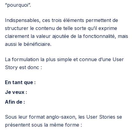
“pourquoi”.
Indispensables, ces trois éléments permettent de
structurer le contenu de telle sorte qu’il exprime
clairement la valeur ajoutée de la fonctionnalité, mais
aussi le bénéficiaire.
La formulation la plus simple et connue d’une User
Story est donc :
En tant que :
Je veux :
Afin de :
Sous leur format anglo-saxon, les User Stories se
présentent sous la même forme :