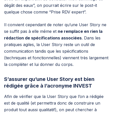
dégât des eaux”, on pourrait écrire sur le post-it
quelque chose comme “Prise RDV expert”.
Il convient cependant de noter qu’une User Story ne
se suffit pas à elle même et
ne remplace en rien la
rédaction de spécifications associées
. Dans les
pratiques agiles, la User Story reste un outil de
communication tandis que les spécifications
(techniques et fonctionnelles) viennent très largement
la compléter et lui donner du corps.
S’assurer qu’une User Story est bien
rédigée grâce à l’acronyme INVEST
Afin de vérifier que la User Story que l’on a rédigée
est de qualité (et permettra donc de construire un
produit tout aussi qualitatif), on peut chercher à