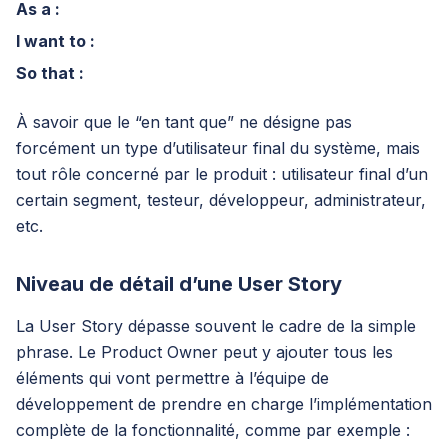
As a :
I want to :
So that :
À savoir que le “en tant que” ne désigne pas
forcément un type d’utilisateur final du système, mais
tout rôle concerné par le produit : utilisateur final d’un
certain segment, testeur, développeur, administrateur,
etc.
Niveau de détail d’une User Story
La User Story dépasse souvent le cadre de la simple
phrase. Le Product Owner peut y ajouter tous les
éléments qui vont permettre à l’équipe de
développement de prendre en charge l’implémentation
complète de la fonctionnalité, comme par exemple :