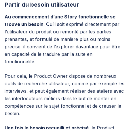
Partir du besoin utilisateur
Au commencement d’une Story fonctionnelle se
trouve un besoin
. Qu’il soit exprimé directement par
l’utilisateur du produit ou remonté par les parties
prenantes, et formulé de manière plus ou moins
précise, il convient de l’explorer davantage pour être
en capacité de le traduire par la suite en
fonctionnalité.
Pour cela, le Product Owner dispose de nombreux
outils de recherche utilisateur, comme par exemple les
interviews, et peut également réaliser des ateliers avec
les interlocuteurs métiers dans le but de monter en
compétences sur le sujet fonctionnel et de creuser le
besoin.
Une fois le besoin recueilli et précisé
, le Product