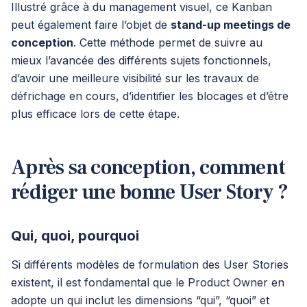
Illustré grâce à du management visuel, ce Kanban
peut également faire l’objet de
stand-up meetings de
conception
. Cette méthode permet de suivre au
mieux l’avancée des différents sujets fonctionnels,
d’avoir une meilleure visibilité sur les travaux de
défrichage en cours, d’identifier les blocages et d’être
plus efficace lors de cette étape.
Après sa conception, comment
rédiger une bonne User Story ?
Qui, quoi, pourquoi
Si différents modèles de formulation des User Stories
existent, il est fondamental que le Product Owner en
adopte un qui inclut les dimensions “qui”, “quoi” et