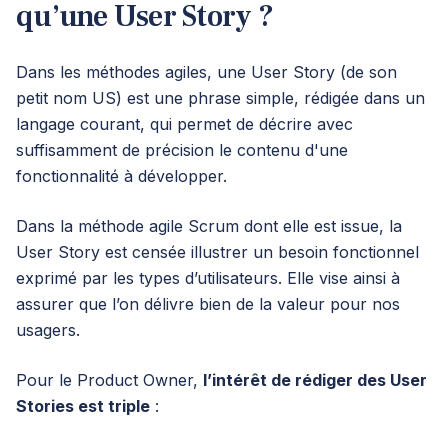
qu’une User Story ?
Dans les méthodes agiles, une User Story (de son
petit nom US) est une phrase simple, rédigée dans un
langage courant, qui permet de décrire avec
suffisamment de précision le contenu d'une
fonctionnalité à développer.
Dans la méthode agile Scrum dont elle est issue, la
User Story est censée illustrer un besoin fonctionnel
exprimé par les types d’utilisateurs. Elle vise ainsi à
assurer que l’on délivre bien de la valeur pour nos
usagers.
Pour le Product Owner,
l’intérêt de rédiger des User
Stories est triple
: