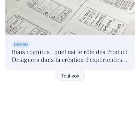
DESIGN
Biais cognitifs : quel est le rôle des Product
Designers dans la création d'expériences
responsables ?
Tout voir