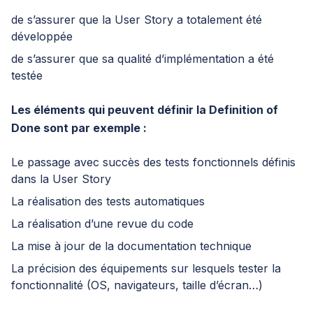
de s’assurer que la User Story a totalement été
développée
de s’assurer que sa qualité d’implémentation a été
testée
Les éléments qui peuvent définir la Definition of
Done sont par exemple :
Le passage avec succès des tests fonctionnels définis
dans la User Story
La réalisation des tests automatiques
La réalisation d’une revue du code
La mise à jour de la documentation technique
La précision des équipements sur lesquels tester la
fonctionnalité (OS, navigateurs, taille d’écran…)