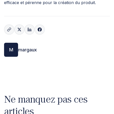
efficace et pérenne pour la création du produit.
M
margaux
Ne manquez pas ces
articles