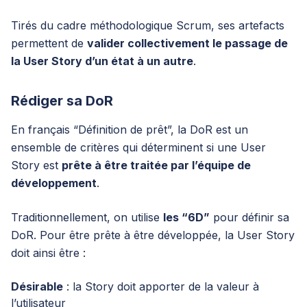
Tirés du cadre méthodologique Scrum, ses artefacts
permettent de
valider collectivement le passage de
la User Story d’un état à un autre
.
Rédiger sa DoR
En français “Définition de prêt”, la DoR est un
ensemble de critères qui déterminent si une User
Story est
prête à être traitée par l’équipe de
développement
.
Traditionnellement, on utilise
les “6D”
pour définir sa
DoR. Pour être prête à être développée, la User Story
doit ainsi être :
Désirable
: la Story doit apporter de la valeur à
l’utilisateur