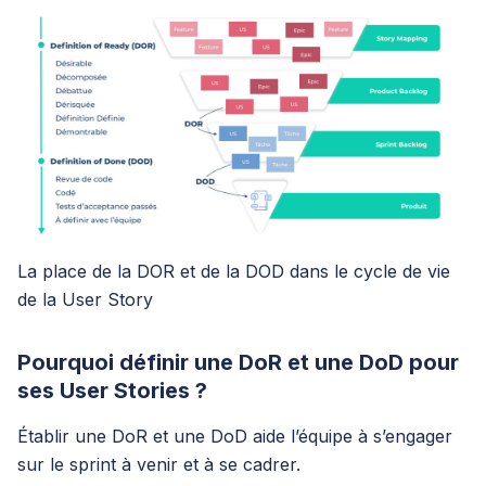
La place de la DOR et de la DOD dans le cycle de vie
de la User Story
Pourquoi définir une DoR et une DoD pour
ses User Stories ?
Établir une DoR et une DoD aide l’équipe à s’engager
sur le sprint à venir et à se cadrer.