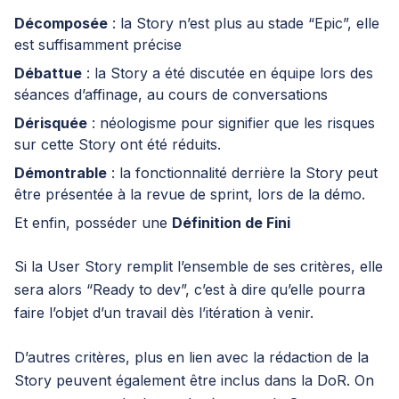
Décomposée
: la Story n’est plus au stade “Epic”, elle
est suffisamment précise
Débattue
: la Story a été discutée en équipe lors des
séances d’affinage, au cours de conversations
Dérisquée
: néologisme pour signifier que les risques
sur cette Story ont été réduits.
Démontrable
: la fonctionnalité derrière la Story peut
être présentée à la revue de sprint, lors de la démo.
Et enfin, posséder une
Définition de Fini
Si la User Story remplit l’ensemble de ses critères, elle
sera alors “Ready to dev”, c’est à dire qu’elle pourra
faire l’objet d’un travail dès l’itération à venir.
D’autres critères, plus en lien avec la rédaction de la
Story peuvent également être inclus dans la DoR. On