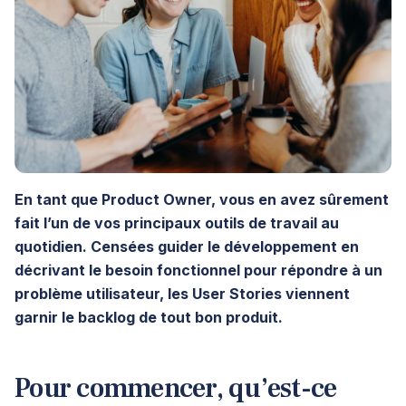
En tant que Product Owner, vous en avez sûrement
fait l’un de vos principaux outils de travail au
quotidien. Censées guider le développement en
décrivant le besoin fonctionnel pour répondre à un
problème utilisateur, les User Stories viennent
garnir le backlog de tout bon produit.
Pour commencer, qu’est-ce