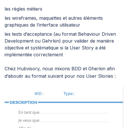
les règles métiers
les wireframes, maquettes et autres éléments
graphiques de l’interface utilisateur
les tests d’acceptance (au format Behaviour Driven
Development ou Gehrkin) pour valider de manière
objective et systématique si la User Story a été
implémentée correctement
Chez Hubvisory, nous mixons BDD et Gherkin afin
d’aboutir au format suivant pour nos User Stories :