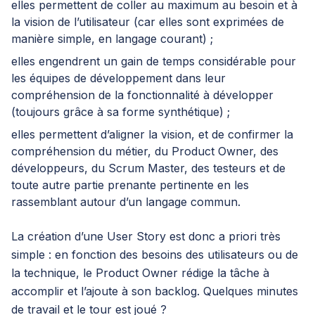
elles permettent de coller au maximum au besoin et à
la vision de l’utilisateur (car elles sont exprimées de
manière simple, en langage courant) ;
elles engendrent un gain de temps considérable pour
les équipes de développement dans leur
compréhension de la fonctionnalité à développer
(toujours grâce à sa forme synthétique) ;
elles permettent d’aligner la vision, et de confirmer la
compréhension du métier, du Product Owner, des
développeurs, du Scrum Master, des testeurs et de
toute autre partie prenante pertinente en les
rassemblant autour d’un langage commun.
La création d’une User Story est donc a priori très
simple : en fonction des besoins des utilisateurs ou de
la technique, le Product Owner rédige la tâche à
accomplir et l’ajoute à son
backlog
. Quelques minutes
de travail et le tour est joué ?