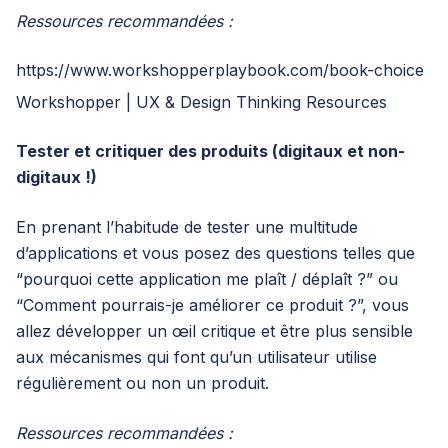
Ressources recommandées :
https://www.workshopperplaybook.com/book-choice
Workshopper | UX & Design Thinking Resources
Tester et critiquer des produits (digitaux et non-
digitaux !)
En prenant l’habitude de tester une multitude
d’applications et vous posez des questions telles que
“pourquoi cette application me plaît / déplaît ?” ou
“Comment pourrais-je améliorer ce produit ?”, vous
allez développer un œil critique et être plus sensible
aux mécanismes qui font qu’un utilisateur utilise
régulièrement ou non un produit.
Ressources recommandées :