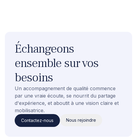
Échangeons
ensemble sur vos
besoins
Un accompagnement de qualité commence
par une vraie écoute, se nourrit du partage
d'expérience, et aboutit à une vision claire et
mobilisatrice.
Nous rejoindre
Contactez-nous