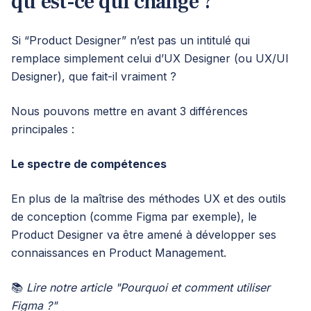
qu’est-ce qui change ?
Si “Product Designer” n’est pas un intitulé qui
remplace simplement celui d’UX Designer (ou UX/UI
Designer), que fait-il vraiment ?
Nous pouvons mettre en avant 3 différences
principales :
Le spectre de compétences
En plus de la maîtrise des méthodes UX et des outils
de conception (comme Figma par exemple), le
Product Designer va être amené à développer ses
connaissances en Product Management.
📚
Lire
notre article "Pourquoi et comment utiliser
Figma ?"