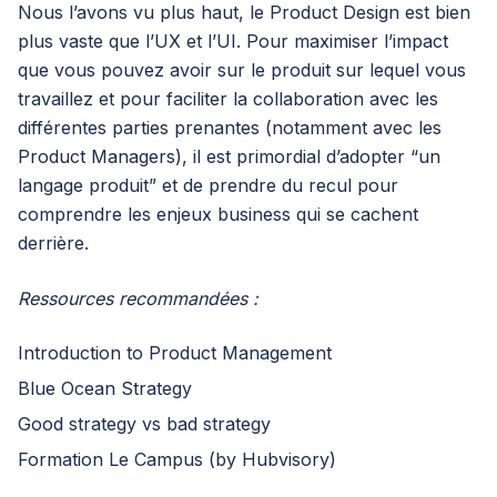
Nous l’avons vu plus haut, le Product Design est bien
plus vaste que l’UX et l’UI. Pour maximiser l’impact
que vous pouvez avoir sur le produit sur lequel vous
travaillez et pour faciliter la collaboration avec les
différentes parties prenantes (notamment avec les
Product Managers), il est primordial d’adopter “un
langage produit” et de prendre du recul pour
comprendre les enjeux business qui se cachent
derrière.
Ressources recommandées :
Introduction to Product Management
Blue Ocean Strategy
Good strategy vs bad strategy
Formation Le Campus (by Hubvisory)