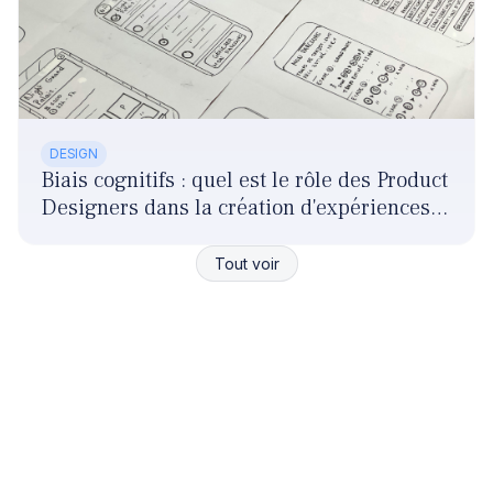
DESIGN
Biais cognitifs : quel est le rôle des Product
Designers dans la création d'expériences
responsables ?
Tout voir