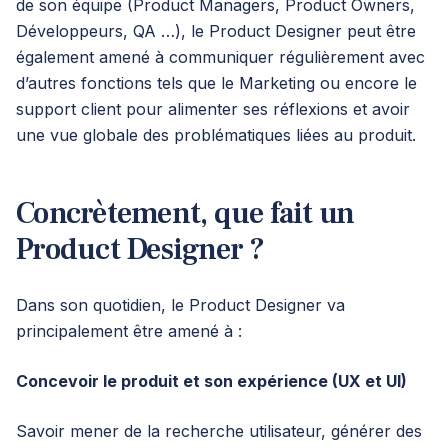
de son équipe (Product Managers, Product Owners,
Développeurs, QA …), le Product Designer peut être
également amené à communiquer régulièrement avec
d’autres fonctions tels que le Marketing ou encore le
support client pour alimenter ses réflexions et avoir
une vue globale des problématiques liées au produit.
Concrètement, que fait un
Product Designer ?
Dans son quotidien, le Product Designer va
principalement être amené à :
Concevoir le produit et son expérience (UX et UI)
Savoir mener de la recherche utilisateur, générer des