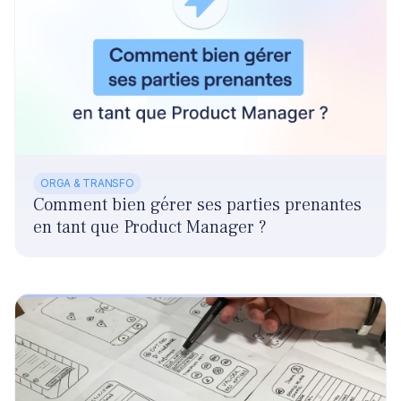
ORGA & TRANSFO
Comment bien gérer ses parties prenantes
en tant que Product Manager ?