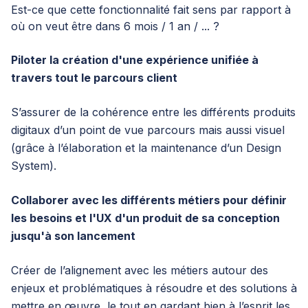
Est-ce que cette fonctionnalité fait sens par rapport à
où on veut être dans 6 mois / 1 an / ... ?
Piloter la création d'une expérience unifiée à
travers tout le parcours client
S’assurer de la cohérence entre les différents produits
digitaux d’un point de vue parcours mais aussi visuel
(grâce à l’élaboration et la maintenance d’un Design
System).
Collaborer avec les différents métiers pour définir
les besoins et l'UX d'un produit de sa conception
jusqu'à son lancement
Créer de l’alignement avec les métiers autour des
enjeux et problématiques à résoudre et des solutions à
mettre en œuvre, le tout en gardant bien à l’esprit les