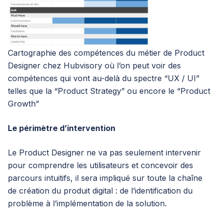
Cartographie des compétences du métier de Product
Designer chez Hubvisory où l’on peut voir des
compétences qui vont au-delà du spectre “UX / UI”
telles que la “Product Strategy” ou encore le “Product
Growth”
Le périmètre d’intervention
Le Product Designer ne va pas seulement intervenir
pour comprendre les utilisateurs et concevoir des
parcours intuitifs, il sera impliqué sur toute la chaîne
de création du produit digital : de l’identification du
problème à l’implémentation de la solution.