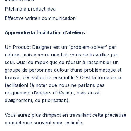
Pitching a product idea
Effective written communication
Apprendre la facilitation d’ateliers
Un Product Designer est un “problem-solver” par
nature, mais encore une fois vous ne travaillez pas
seul. Quoi de mieux que de réussir à rassembler un
groupe de personnes autour d’une problématique et
trouver des solutions ensemble ? C’est la force de la
facilitation! (à noter que nous ne parlons pas
uniquement d’ateliers d’idéation, mais aussi
d’alignement, de priorisation).
Vous aurez plus d’impact en travaillant cette précieuse
compétence souvent sous-estimée.