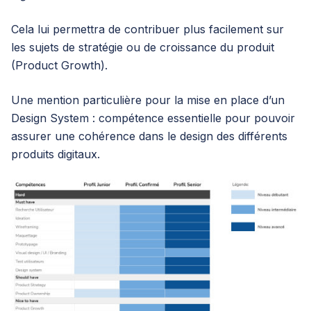
Cela lui permettra de contribuer plus facilement sur
les sujets de stratégie ou de croissance du produit
(Product Growth).
Une mention particulière pour la mise en place d’un
Design System : compétence essentielle pour pouvoir
assurer une cohérence dans le design des différents
produits digitaux.