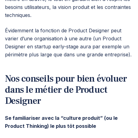
besoins utilisateurs, la vision produit et les contraintes
techniques.
Évidemment la fonction de Product Designer peut
varier d’une organisation à une autre (un Product
Designer en startup early-stage aura par exemple un
périmètre plus large que dans une grande entreprise).
Nos conseils pour bien évoluer
dans le métier de Product
Designer
Se familiariser avec la “culture produit” (ou le
Product Thinking) le plus tôt possible