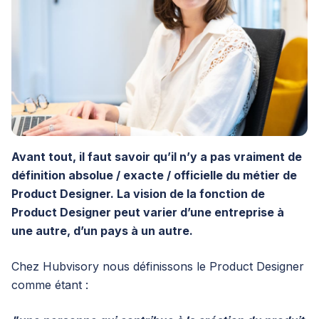
Avant tout, il faut savoir qu’il n’y a pas vraiment de
définition absolue / exacte / officielle du métier de
Product Designer. La vision de la fonction de
Product Designer peut varier d’une entreprise à
une autre, d’un pays à un autre.
Chez Hubvisory nous définissons le Product Designer
comme étant :