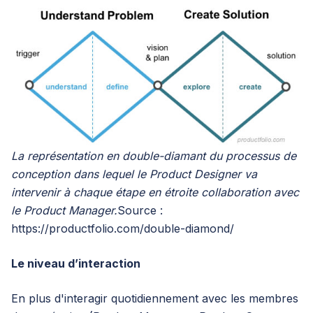
La représentation en double-diamant du processus de
conception dans lequel le Product Designer va
intervenir à chaque étape en étroite collaboration avec
le Product Manager.
Source :
https://productfolio.com/double-diamond/
Le niveau d’interaction
En plus d'interagir quotidiennement avec les membres