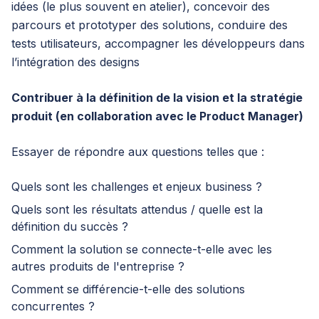
idées (le plus souvent en atelier), concevoir des
parcours et prototyper des solutions, conduire des
tests utilisateurs, accompagner les développeurs dans
l’intégration des designs
Contribuer à la définition de la vision et la stratégie
produit (en collaboration avec le Product Manager)
Essayer de répondre aux questions telles que :
Quels sont les challenges et enjeux business ?
Quels sont les résultats attendus / quelle est la
définition du succès ?
Comment la solution se connecte-t-elle avec les
autres produits de l'entreprise ?
Comment se différencie-t-elle des solutions
concurrentes ?