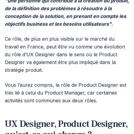
"une personne qui contribue à la création du produit,
de la définition des problèmes à résoudre à la
conception de la solution, en prenant en compte les
objectifs business et les besoins utilisateurs".
Ce rôle, de plus en plus visible sur le marché du
travail en France, peut être vu comme une évolution
du rôle d’UX Designer dans le sens où le Product
Designer va également être plus impliqué dans la
stratégie produit.
Vous l’aurez compris, le rôle de Product Designer est
très lié à celui du Product Manager, car certaines
activités sont communes aux deux rôles.
UX Designer, Product Designer,