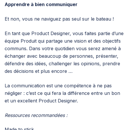
Apprendre à bien communiquer
Et non, vous ne naviguez pas seul sur le bateau !
En tant que Product Designer, vous faites partie d’une
équipe Produit qui partage une vision et des objectifs
communs. Dans votre quotidien vous serez amené à
échanger avec beaucoup de personnes, présenter,
défendre des idées, challenger les opinions, prendre
des décisions et plus encore …
La communication est une compétence à ne pas
négliger : c’est ce qui fera la différence entre un bon
et un excellent Product Designer.
Ressources recommandées :
Made to stick