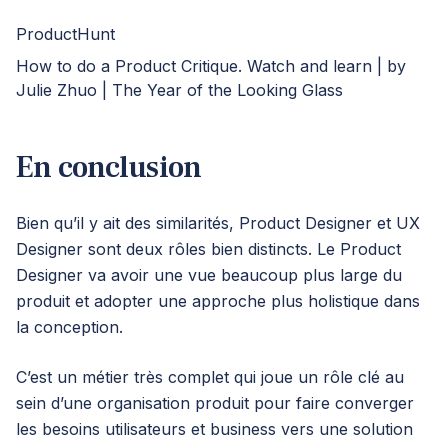
ProductHunt
How to do a Product Critique. Watch and learn | by
Julie Zhuo | The Year of the Looking Glass
En conclusion
Bien qu’il y ait des similarités, Product Designer et UX
Designer sont deux rôles bien distincts. Le Product
Designer va avoir une vue beaucoup plus large du
produit et adopter une approche plus holistique dans
la conception.
C’est un métier très complet qui joue un rôle clé au
sein d’une organisation produit pour faire converger
les besoins utilisateurs et business vers une solution