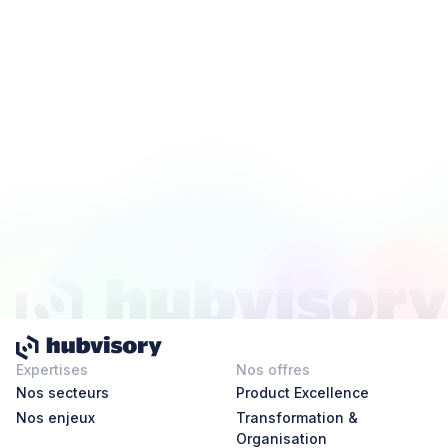
Expertises
Nos offres
Nos secteurs
Product Excellence
Nos enjeux
Transformation &
Organisation