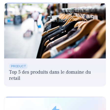
PRODUCT
Top 5 des produits dans le domaine du
retail