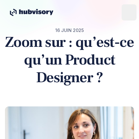
16 JUIN 2025
Zoom sur : qu’est-ce
qu’un Product
Designer ?