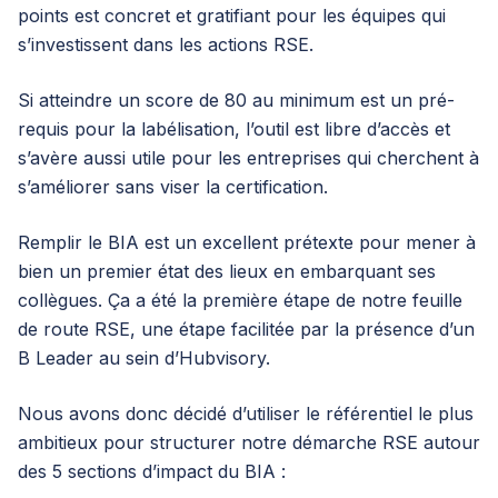
points est concret et gratifiant pour les équipes qui
s’investissent dans les actions RSE.
Si atteindre un score de 80 au minimum est un pré-
requis pour la labélisation, l’outil est libre d’accès et
s’avère aussi utile pour les entreprises qui cherchent à
s’améliorer sans viser la certification.
Remplir le BIA est un excellent prétexte pour mener à
bien un premier état des lieux en embarquant ses
collègues. Ça a été la première étape de notre feuille
de route RSE, une étape facilitée par la présence d’un
B Leader
au sein d’Hubvisory.
Nous avons donc décidé d’utiliser le référentiel le plus
ambitieux pour structurer notre démarche RSE autour
des 5 sections d’impact du BIA :