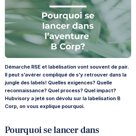
Démarche RSE et labélisation vont souvent de pair.
Il peut s’avérer compliqué de s’y retrouver dans la
jungle des labels! Quelles exigences? Quelle
reconnaissance? Quel process? Quel impact?
Hubvisory a jeté son dévolu sur la labelisation B
Corp, on vous explique pourquoi.
Pourquoi se lancer dans