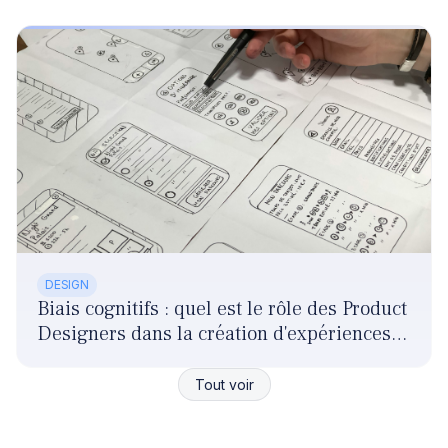
DESIGN
Biais cognitifs : quel est le rôle des Product
Designers dans la création d'expériences
responsables ?
Tout voir