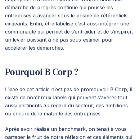
démarche de progrès continue qui pousse les
entreprises à avancer sous le prisme de référentiels
exigeants. Enfin, être labélisé c’est aussi intégrer une
communauté qui permet de s’entraider et de s’inspirer,
un levier puissant à ne pas sous-estimer pour
accélérer les démarches.
Pourquoi B Corp ?
L’idée de cet article n’est pas de promouvoir B Corp, il
existe de nombreux labels qui peuvent s’avérer tout
aussi pertinents au regard du secteur, des ambitions
ou encore de la maturité des entreprises.
Après avoir réalisé un benchmark, on tenait à vous
partager le fruit de notre réflexion et ces éléments qui