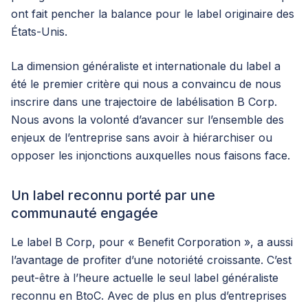
ont fait pencher la balance pour le label originaire des
États-Unis.
La dimension généraliste et internationale du label a
été le premier critère qui nous a convaincu de nous
inscrire dans une trajectoire de labélisation B Corp.
Nous avons la volonté d’avancer sur l’ensemble des
enjeux de l’entreprise sans avoir à hiérarchiser ou
opposer les injonctions auxquelles nous faisons face.
Un label reconnu porté par une
communauté engagée
Le label B Corp, pour « Benefit Corporation », a aussi
l’avantage de profiter d’une notoriété croissante. C’est
peut-être à l’heure actuelle le seul label généraliste
reconnu en BtoC. Avec de plus en plus d’entreprises