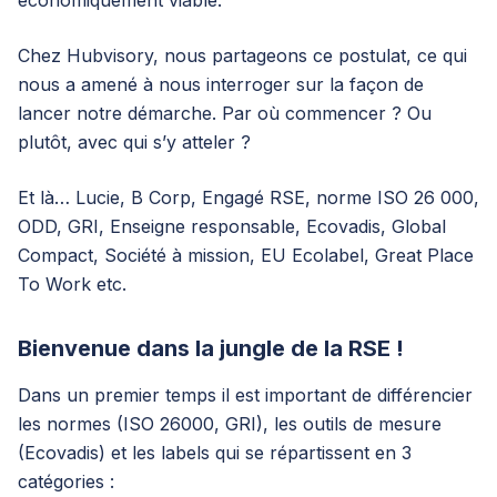
économiquement viable.
Chez Hubvisory, nous partageons ce postulat, ce qui
nous a amené à nous interroger sur la façon de
lancer notre démarche. Par où commencer ? Ou
plutôt, avec qui s’y atteler ?
Et là… Lucie, B Corp, Engagé RSE, norme ISO 26 000,
ODD, GRI, Enseigne responsable, Ecovadis, Global
Compact, Société à mission, EU Ecolabel, Great Place
To Work etc.
Bienvenue dans la jungle de la RSE !
Dans un premier temps il est important de différencier
les normes (ISO 26000, GRI), les outils de mesure
(Ecovadis) et les labels qui se répartissent en 3
catégories :