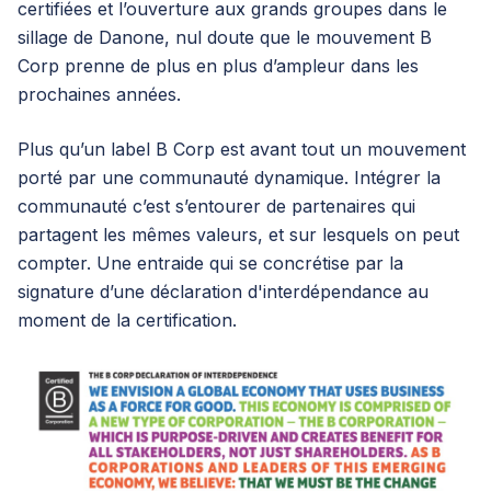
certifiées et l’ouverture aux grands groupes dans le
sillage de Danone, nul doute que le mouvement B
Corp prenne de plus en plus d’ampleur dans les
prochaines années.
Plus qu’un label B Corp est avant tout un mouvement
porté par une communauté dynamique. Intégrer la
communauté c’est s’entourer de partenaires qui
partagent les mêmes valeurs, et sur lesquels on peut
compter. Une entraide qui se concrétise par la
signature d’une déclaration d'interdépendance au
moment de la certification.