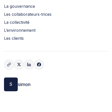
La gouvernance
Les collaborateurs-trices
La collectivité
L’environnement
Les clients
S
simon