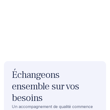
Échangeons
ensemble sur vos
besoins
Un accompagnement de qualité commence