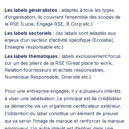
Les labels généralistes
: adaptés à tous les types
d’organisation, ils couvrent l’ensemble des scopes de
la RSE (Lucie, Engagé RSE, B Corp etc.)
Les labels sectoriels
: ces labels sont adaptés aux
enjeux d’un secteur d’activité spécifique (Ecolabel,
Enseigne responsable etc.)
Les labels thématiques
: labels exclusivement focus
sur un des piliers de la RSE (Great place to work,
Relation fournisseurs et achats responsables,
Numérique Responsable, Diversité etc.)
Pour une entreprise engagée, il y a plusieurs intérêts
à viser une labélisation. Le principal est de crédibiliser
sa démarche via un organisme certificateur extérieur.
L’obtention du label constitue un élément de preuve
qui va servir l’image de marque et renforcer la marque
employeur. Un autre intérêt est d’entrer dans une