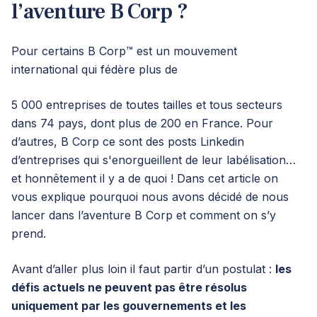
l’aventure B Corp ?
Pour certains B Corp™️ est un mouvement
international qui fédère plus de
5 000 entreprises de toutes tailles et tous secteurs
dans 74 pays, dont plus de 200 en France. Pour
d’autres, B Corp ce sont des posts Linkedin
d’entreprises qui s'enorgueillent de leur labélisation…
et honnêtement il y a de quoi ! Dans cet article on
vous explique pourquoi nous avons décidé de nous
lancer dans l’aventure B Corp et comment on s’y
prend.
Avant d’aller plus loin il faut partir d’un postulat :
les
défis actuels ne peuvent pas être résolus
uniquement par les gouvernements et les