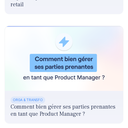
retail
ORGA & TRANSFO
Comment bien gérer ses parties prenantes
en tant que Product Manager ?