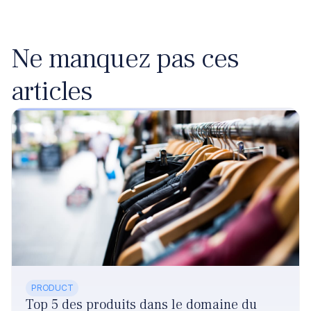
Ne manquez pas ces
articles
PRODUCT
Top 5 des produits dans le domaine du