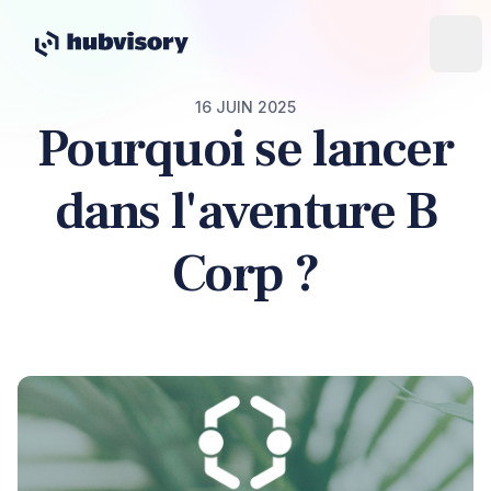
16 JUIN 2025
Pourquoi se lancer
dans l'aventure B
Corp ?