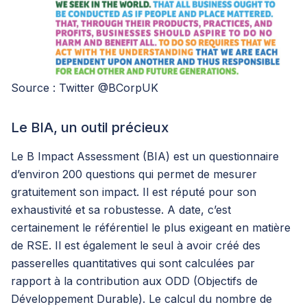
Source : Twitter @BCorpUK
Le BIA, un outil précieux
Le B Impact Assessment (BIA) est un questionnaire
d’environ 200 questions qui permet de mesurer
gratuitement son impact. Il est réputé pour son
exhaustivité et sa robustesse. A date, c’est
certainement le référentiel le plus exigeant en matière
de RSE. Il est également le seul à avoir créé des
passerelles quantitatives qui sont calculées par
rapport à la contribution aux ODD (Objectifs de
Développement Durable). Le calcul du nombre de