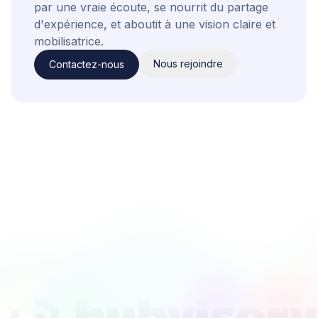
par une vraie écoute, se nourrit du partage
d'expérience, et aboutit à une vision claire et
mobilisatrice.
Nous rejoindre
Contactez-nous