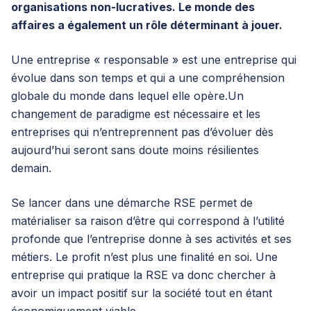
organisations non-lucratives. Le monde des
affaires a également un rôle déterminant à jouer.
Une entreprise « responsable » est une entreprise qui
évolue dans son temps et qui a une compréhension
globale du monde dans lequel elle opère.Un
changement de paradigme est nécessaire et les
entreprises qui n’entreprennent pas d’évoluer dès
aujourd’hui seront sans doute moins résilientes
demain.
Se lancer dans une démarche RSE permet de
matérialiser sa raison d’être qui correspond à l’utilité
profonde que l’entreprise donne à ses activités et ses
métiers. Le profit n’est plus une finalité en soi. Une
entreprise qui pratique la RSE va donc chercher à
avoir un impact positif sur la société tout en étant