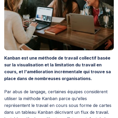
Kanban est une méthode de travail collectif basée
sur la visualisation et la limitation du travail en
cours, et l'amélioration incrémentale qui trouve sa
place dans de nombreuses organisations.
Par abus de langage, certaines équipes considèrent
utiliser la méthode Kanban parce qu'elles
représentent le travail en cours sous forme de cartes
dans un tableau Kanban décrivant un flux de travail.