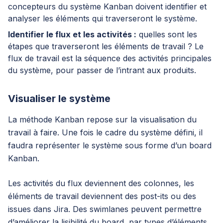
concepteurs du système Kanban doivent identifier et
analyser les éléments qui traverseront le système.
Identifier le flux et les activités :
quelles sont les
étapes que traverseront les éléments de travail ? Le
flux de travail est la séquence des activités principales
du système, pour passer de l’intrant aux produits.
Visualiser le système
La méthode Kanban repose sur la visualisation du
travail à faire. Une fois le cadre du système défini, il
faudra représenter le système sous forme d’un board
Kanban.
Les activités du flux deviennent des colonnes, les
éléments de travail deviennent des post-its ou des
issues dans Jira. Des swimlanes peuvent permettre
d’améliorer la lisibilité du board, par types d’éléments