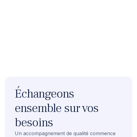
Échangeons
ensemble sur vos
besoins
Un accompagnement de qualité commence