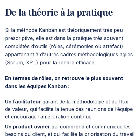
De la théorie à la pratique
Si la méthode Kanban est théoriquement très peu
prescriptive, elle est dans la pratique très souvent
complétée d’outils (rôles, cérémonies ou artefact)
appartenant à d’autres cadres méthodologiques agiles
(Scrum, XP...) pour la rendre efficace.
En termes de rôles, on retrouve le plus souvent
dans les équipes Kanban :
Un facilitateur
garant de la méthodologie et du flux
de valeur, qui facilite la tenue des réunions de l’équipe
et encourage l’amélioration continue
Un product owner
qui comprend et communique les
besoins du client, et qui facilite la priorisation du travail