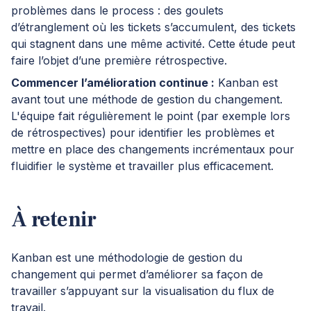
problèmes dans le process : des goulets
d’étranglement où les tickets s’accumulent, des tickets
qui stagnent dans une même activité. Cette étude peut
faire l’objet d’une première rétrospective.
Commencer l’amélioration continue :
Kanban est
avant tout une méthode de gestion du changement.
L'équipe fait régulièrement le point (par exemple lors
de rétrospectives) pour identifier les problèmes et
mettre en place des changements incrémentaux pour
fluidifier le système et travailler plus efficacement.
À retenir
Kanban est une méthodologie de
gestion du
changement
qui permet d’améliorer sa façon de
travailler s’appuyant sur la visualisation du flux de
travail.