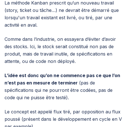
La méthode Kanban prescrit qu’un nouveau travail
(story, ticket ou tâche…) ne devrait être démarré que
lorsqu'un travail existant est livré, ou tiré, par une
activité en aval.
Comme dans l’industrie, on essayera d’éviter d’avoir
des stocks. Ici, le stock serait constitué non pas de
produit, mais de travail inutile, de spécifications en
attente, ou de code non déployé.
L’idée est donc qu’on ne commence pas ce que l’on
n’est pas en mesure de terminer
(pas de
spécifications qui ne pourront être codées, pas de
code qui ne puisse être testé).
Le concept est appelé flux tiré, par opposition au flux
poussé (présent dans le développement en cycle en V
par exemple).