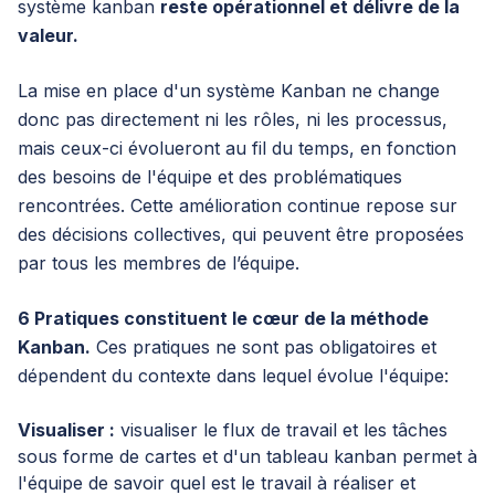
système kanban
reste opérationnel et délivre de la
valeur.
La mise en place d'un système Kanban ne change
donc pas directement ni les rôles, ni les processus,
mais ceux-ci évolueront au fil du temps, en fonction
des besoins de l'équipe et des problématiques
rencontrées. Cette amélioration continue repose sur
des décisions collectives, qui peuvent être proposées
par tous les membres de l’équipe.
6 Pratiques constituent le cœur de la méthode
Kanban.
Ces pratiques ne sont pas obligatoires et
dépendent du contexte dans lequel évolue l'équipe:
Visualiser :
visualiser le flux de travail et les tâches
sous forme de cartes et d'un tableau kanban permet à
l'équipe de savoir quel est le travail à réaliser et