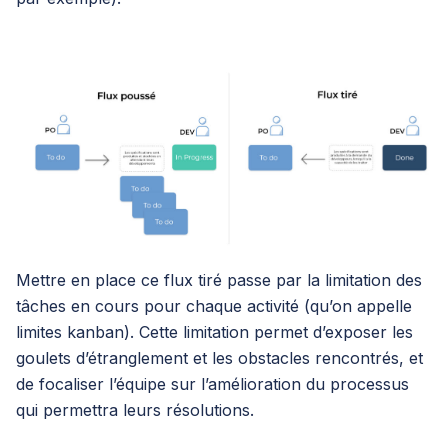
Mettre en place ce flux tiré passe par la limitation des
tâches en cours pour chaque activité (qu’on appelle
limites kanban). Cette limitation permet d’exposer les
goulets d’étranglement et les obstacles rencontrés, et
de focaliser l’équipe sur l’amélioration du processus
qui permettra leurs résolutions.