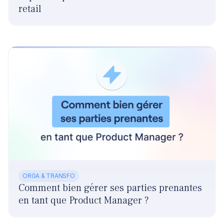
retail
ORGA & TRANSFO
Comment bien gérer ses parties prenantes
en tant que Product Manager ?