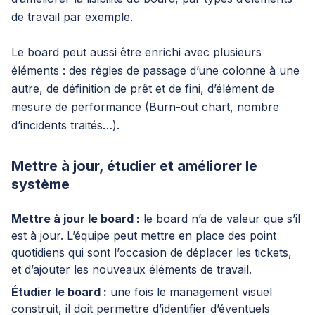
de travail par exemple.
Le board peut aussi être enrichi avec plusieurs
éléments : des règles de passage d’une colonne à une
autre, de définition de prêt et de fini, d’élément de
mesure de performance (Burn-out chart, nombre
d’incidents traités…).
Mettre à jour, étudier et améliorer le
système
Mettre à jour le board :
le board n’a de valeur que s’il
est à jour. L’équipe peut mettre en place des point
quotidiens qui sont l’occasion de déplacer les tickets,
et d’ajouter les nouveaux éléments de travail.
Étudier le board :
une fois le management visuel
construit, il doit permettre d’identifier d’éventuels