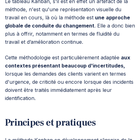
Le tableau Kanban, s'il est en effet un artefact de la
méthode, n'est qu'une représentation visuelle du
travail en cours, là où la méthode est
une
approche
globale de conduite du changement
. Elle a donc bien
plus à offrir, notamment en termes de fluidité du
travail et d’amélioration continue.
Cette méthodologie est particulièrement adaptée
aux
contextes présentant beaucoup d'incertitudes,
lorsque les demandes des clients varient en termes
d'urgence, de criticité ou encore lorsque des incidents
doivent être traités immédiatement après leur
identification.
Principes et pratiques