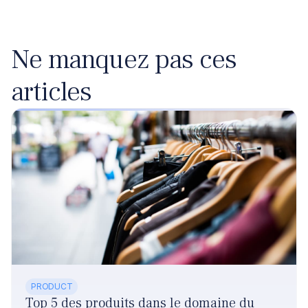
Ne manquez pas ces
articles
PRODUCT
Top 5 des produits dans le domaine du