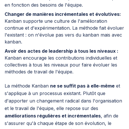
en fonction des besoins de l'équipe.
Changer de manières incrémentales et évolutives:
Kanban supporte une culture de l'amélioration
continue et d'expérimentation. La méthode fait évoluer
l'existant : on n'évolue pas vers du kanban mais avec
kanban.
Avoir des actes de leadership à tous les niveaux :
Kanban encourage les contributions individuelles et
collectives à tous les niveaux pour faire évoluer les
méthodes de travail de l'équipe.
La méthode Kanban
ne se suffit pas à elle-même
et
s'applique à un processus existant. Plutôt que
d'apporter un changement radical dans l'organisation
et le travail de l'équipe, elle repose sur des
améliorations régulières et incrémentales
, afin de
s'assurer qu'à chaque étape de son évolution, le