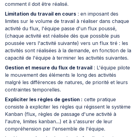
comment il doit être réalisé.
Limitation du travail en cours
: en imposant des
limites sur le volume de travail à réaliser dans chaque
activité du flux, l'équipe passe d'un flux poussé,
(chaque activité est réalisée dès que possible puis
poussée vers l'activité suivante) vers un flux tiré : les
activités sont réalisées à la demande, en fonction de la
capacité de l'équipe à terminer les activités suivantes.
Gestion et mesure du flux de travail
: L'équipe pilote
le mouvement des éléments le long des activités
malgré les différences de natures, de priorité et leurs
contraintes temporelles.
Expliciter les règles de gestion :
cette pratique
consiste à expliciter les règles qui régissent le système
Kanban (flux, règles de passage d'une activité à
l'autre, limites kanban...) et à s'assurer de leur
compréhension par l'ensemble de l'équipe.