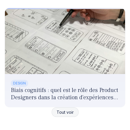
DESIGN
Biais cognitifs : quel est le rôle des Product
Designers dans la création d'expériences
responsables ?
Tout voir