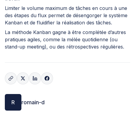
Limiter le volume maximum de tâches en cours à une
des étapes du flux permet de désengorger le système
Kanban et de fluidifier la réalisation des tâches.
La méthode Kanban gagne à être complétée d’autres
pratiques agiles, comme la mélée quotidienne (ou
stand-up meeting), ou des rétrospectives régulières.
R
romain-d