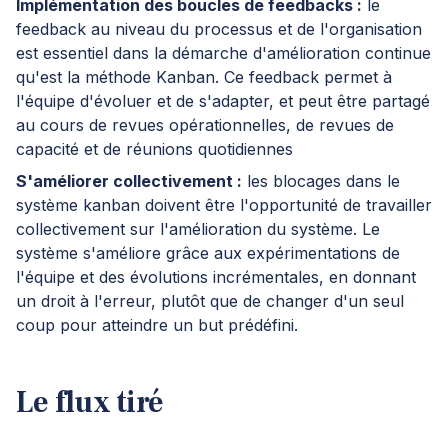
Implémentation des boucles de feedbacks :
le
feedback au niveau du processus et de l'organisation
est essentiel dans la démarche d'amélioration continue
qu'est la méthode Kanban. Ce feedback permet à
l'équipe d'évoluer et de s'adapter, et peut être partagé
au cours de revues opérationnelles, de revues de
capacité et de réunions quotidiennes
S'améliorer collectivement :
les blocages dans le
système kanban doivent être l'opportunité de travailler
collectivement sur l'amélioration du système. Le
système s'améliore grâce aux expérimentations de
l'équipe et des évolutions incrémentales, en donnant
un droit à l'erreur, plutôt que de changer d'un seul
coup pour atteindre un but prédéfini.
Le flux tiré