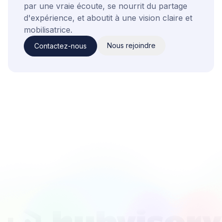
par une vraie écoute, se nourrit du partage
d'expérience, et aboutit à une vision claire et
mobilisatrice.
Nous rejoindre
Contactez-nous