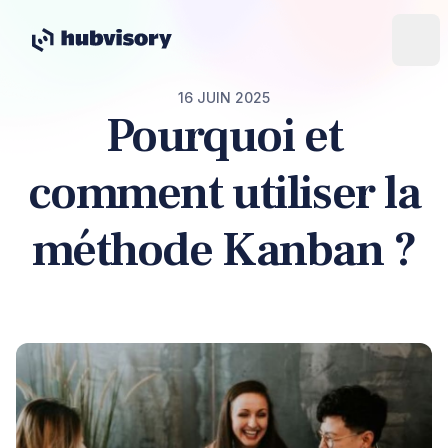
16 JUIN 2025
Pourquoi et
comment utiliser la
méthode Kanban ?