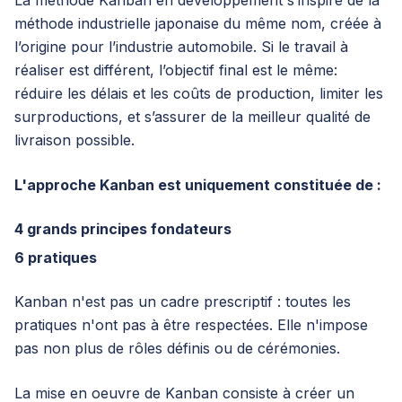
La méthode Kanban en développement s’inspire de la
méthode industrielle japonaise du même nom, créée à
l’origine pour l’industrie automobile. Si le travail à
réaliser est différent, l’objectif final est le même:
réduire les délais et les coûts de production, limiter les
surproductions, et s’assurer de la meilleur qualité de
livraison possible.
L'approche Kanban est uniquement constituée de :
4 grands principes fondateurs
6 pratiques
Kanban n'est pas un cadre prescriptif : toutes les
pratiques n'ont pas à être respectées. Elle n'impose
pas non plus de rôles définis ou de cérémonies.
La mise en oeuvre de Kanban consiste à créer un