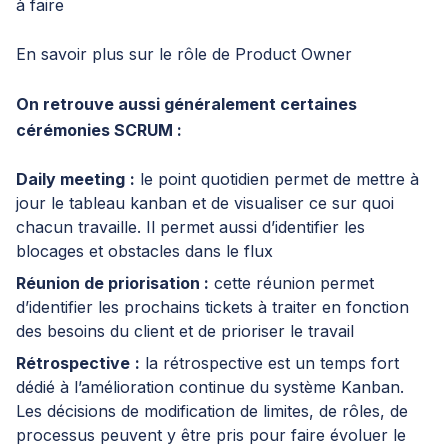
à faire
En savoir plus sur le
rôle de Product Owner
On retrouve aussi généralement certaines
cérémonies SCRUM :
Daily meeting
:
le point quotidien permet de mettre à
jour le tableau kanban et de visualiser ce sur quoi
chacun travaille. Il permet aussi d’identifier les
blocages et obstacles dans le flux
Réunion de priorisation :
cette réunion permet
d’identifier les prochains tickets à traiter en fonction
des besoins du client et de prioriser le travail
Rétrospective
:
la rétrospective est un temps fort
dédié à l’amélioration continue du système Kanban.
Les décisions de modification de limites, de rôles, de
processus peuvent y être pris pour faire évoluer le