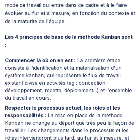
mode de travail qui entre dans ce cadre et à le faire
évoluer au fur et à mesure, en fonction du contexte et
de la maturité de l'équipe.
Les 4 principes de base de la méthode Kanban sont
:
Commencer là où on en est :
La première étape
consiste à l'identification et la matérialisation d'un
système kanban, qui représente le flux de travail
existant divisé en activités (eg : conception,
développement, recette, déploiement...) et l'ensemble
du travail en cours.
Respecter le processus actuel, les rôles et les
responsabilités :
La mise en place de la méthode
Kanban ne change au départ que très peu la façon de
travailler. Les changements dans le processus et les
rôles interviendront plus tard, au fur et à mesure, et