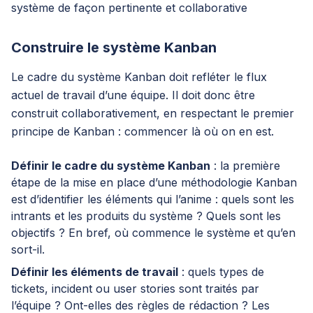
système de façon pertinente et collaborative
Construire le système Kanban
Le cadre du système Kanban doit refléter le flux
actuel de travail d’une équipe. Il doit donc être
construit collaborativement, en respectant le premier
principe de Kanban : commencer là où on en est.
Définir le cadre du système Kanban
: la première
étape de la mise en place d’une méthodologie Kanban
est d’identifier les éléments qui l’anime : quels sont les
intrants et les produits du système ? Quels sont les
objectifs ? En bref, où commence le système et qu’en
sort-il.
Définir les éléments de travail
: quels types de
tickets, incident ou user stories sont traités par
l’équipe ? Ont-elles des règles de rédaction ? Les