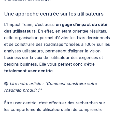
Une approche centrée sur les utilisateurs
L’Impact Team, c’est aussi
un gage d’impact du côté
des utilisateurs
. En effet, en étant orientée résultats,
cette organisation permet d'éviter les biais décisionnels
et de construire des roadmaps fondées à 100% sur les
analyses utilisateurs, permettant d’aligner la vision
business sur la voix de l’utilisateur des exigences et
besoins business. Elle vous permet donc d’être
totalement user centric
.
📚
Lire
notre article :
"Comment construire votre
roadmap produit ?"
Être user centric, c’est effectuer des recherches sur
les comportements utilisateurs afin de comprendre