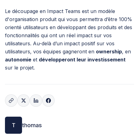
Le découpage en Impact Teams est un modèle
d'organisation produit qui vous permettra d’être 100%
orienté utilisateurs en développant des produits et des
fonctionnalités qui ont un réel impact sur vos
utilisateurs. Au-delà d’un impact positif sur vos
utilisateurs, vos équipes gagneront en
ownership
, en
autonomie
et
développeront leur investissement
sur le projet.
T
thomas