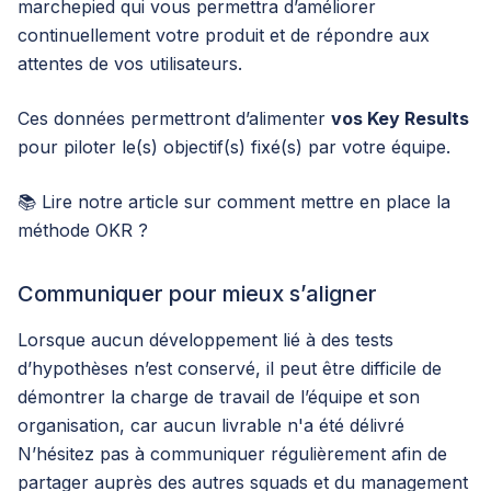
marchepied qui vous permettra d’améliorer
continuellement votre produit et de répondre aux
attentes de vos utilisateurs.
Ces données permettront d’alimenter
vos Key Results
pour piloter le(s) objectif(s) fixé(s) par votre équipe.
📚 Lire notre article sur
comment mettre en place la
méthode OKR ?
Communiquer pour mieux s’aligner
Lorsque aucun développement lié à des tests
d’hypothèses n’est conservé, il peut être difficile de
démontrer la charge de travail de l’équipe et son
organisation, car aucun livrable n'a été délivré
N’hésitez pas à communiquer régulièrement afin de
partager auprès des autres squads et du management