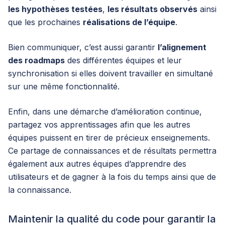
les hypothèses testées
,
les résultats observés
ainsi
que les prochaines
réalisations de l’équipe
.
Bien communiquer, c’est aussi garantir
l’alignement
des roadmaps
des différentes équipes et leur
synchronisation si elles doivent travailler en simultané
sur une même fonctionnalité.
Enfin, dans une démarche d’amélioration continue,
partagez vos apprentissages afin que les autres
équipes puissent en tirer de précieux enseignements.
Ce partage de connaissances et de résultats permettra
également aux autres équipes d’apprendre des
utilisateurs et de gagner à la fois du temps ainsi que de
la connaissance.
Maintenir la qualité du code pour garantir la