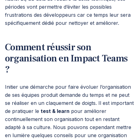
périodes vont permettre d’éviter les possibles
frustrations des développeurs car ce temps leur sera
spécifiquement dédié pour nettoyer et améliorer.
Comment réussir son
organisation en Impact Teams
?
Initier une démarche pour faire évoluer l’organisation
de ses équipes produit demande du temps et ne peut
se réaliser en un claquement de doigts. Il est important
de pratiquer le
test & learn
pour améliorer
continuellement son organisation tout en restant
adapté à sa culture. Nous pouvons cependant mettre
en lumière quelques conseils pour une organisation