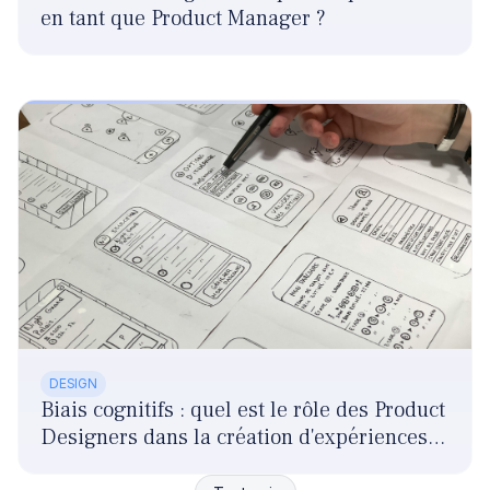
en tant que Product Manager ?
DESIGN
Biais cognitifs : quel est le rôle des Product
Designers dans la création d'expériences
responsables ?