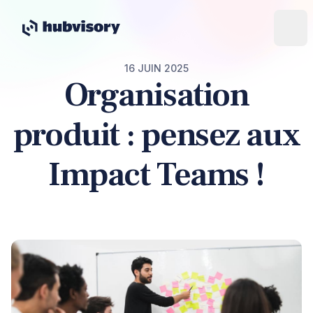
16 JUIN 2025
Organisation
produit : pensez aux
Impact Teams !