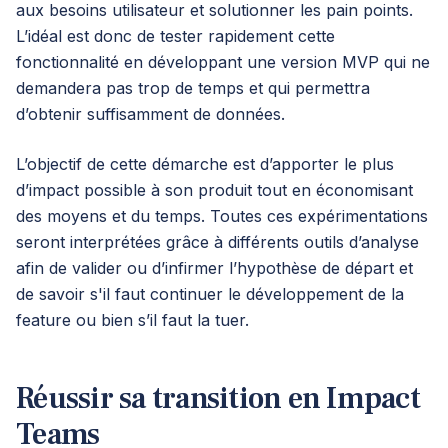
aux besoins utilisateur et solutionner les pain points.
L’idéal est donc de tester rapidement cette
fonctionnalité en développant une version MVP qui ne
demandera pas trop de temps et qui permettra
d’obtenir suffisamment de données.
L’objectif de cette démarche est d’apporter le plus
d’impact possible à son produit tout en économisant
des moyens et du temps. Toutes ces expérimentations
seront interprétées grâce à différents outils d’analyse
afin de valider ou d’infirmer l’hypothèse de départ et
de savoir s'il faut continuer le développement de la
feature ou bien s’il faut la tuer.
Réussir sa transition en Impact
Teams