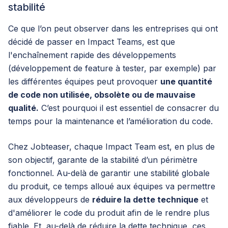
stabilité
Ce que l’on peut observer dans les entreprises qui ont
décidé de passer en Impact Teams, est que
l'enchaînement rapide des développements
(développement de feature à tester, par exemple) par
les différentes équipes peut provoquer
une quantité
de code non utilisée, obsolète ou de mauvaise
qualité.
C’est pourquoi il est essentiel de consacrer du
temps pour la maintenance et l’amélioration du code.
Chez
Jobteaser,
chaque Impact Team est, en plus de
son objectif, garante de la stabilité d’un périmètre
fonctionnel. Au-delà de garantir une stabilité globale
du produit, ce temps alloué aux équipes va permettre
aux développeurs de
réduire la dette technique
et
d'améliorer le code du produit afin de le rendre plus
fiable. Et, au-delà de réduire la dette technique, ces