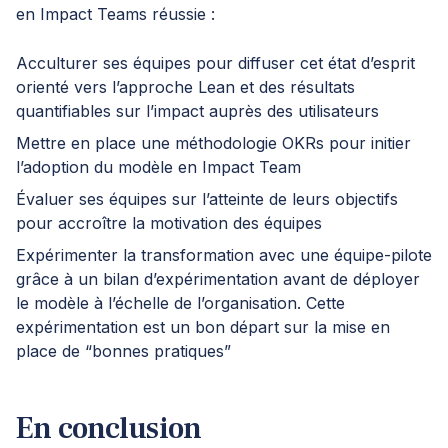
en Impact Teams réussie :
Acculturer ses équipes pour diffuser cet état d’esprit
orienté vers l’approche Lean et des résultats
quantifiables sur l’impact auprès des utilisateurs
Mettre en place une méthodologie OKRs pour initier
l’adoption du modèle en Impact Team
Évaluer ses équipes sur l’atteinte de leurs objectifs
pour accroître la motivation des équipes
Expérimenter la transformation avec une équipe-pilote
grâce à un bilan d’expérimentation avant de déployer
le modèle à l’échelle de l’organisation. Cette
expérimentation est un bon départ sur la mise en
place de “bonnes pratiques”
En conclusion