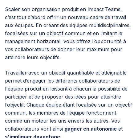
Scaler son organisation produit en Impact Teams,
c’est tout d’abord offrir un nouveau cadre de travail
aux équipes. En créant des équipes multidisciplinaires,
focalisées sur un objectif commun et en limitant le
management horizontal, vous offrez l’opportunité à
vos collaborateurs de donner leur maximum pour
atteindre leurs objectifs.
Travailler avec un objectif quantifiable et atteignable
permet d’engager les différents collaborateurs de
l'équipe produit en laissant à chacun la possibilité de
participer et de proposer des idées pour atteindre
l’objectif. Chaque équipe étant focalisée sur un objectif
commun, les membres de l’équipe fonctionnent
comme un moteur les uns envers les autres. Vos
collaborateurs vont ainsi
gagner en autonomie
et
s'impliquer davantage
.