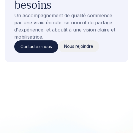
besoins
Un accompagnement de qualité commence
par une vraie écoute, se nourrit du partage
d'expérience, et aboutit à une vision claire et
mobilisatrice.
Nous rejoindre
Contactez-nous