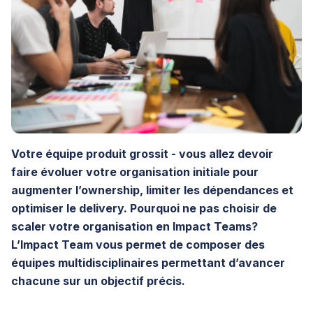
Votre équipe produit grossit - vous allez devoir
faire évoluer votre organisation initiale pour
augmenter l’ownership, limiter les dépendances et
optimiser le delivery. Pourquoi ne pas choisir de
scaler votre organisation en Impact Teams?
L’Impact Team vous permet de composer des
équipes multidisciplinaires permettant d’avancer
chacune sur un objectif précis.