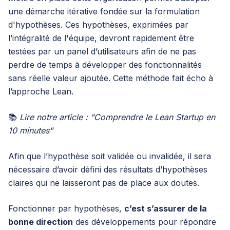
une démarche itérative fondée sur la formulation
d'hypothèses. Ces hypothèses, exprimées par
l’intégralité de l'équipe, devront rapidement être
testées par un panel d’utilisateurs afin de ne pas
perdre de temps à développer des fonctionnalités
sans réelle valeur ajoutée. Cette méthode fait écho à
l’approche Lean.
📚
Lire
notre article :
"Comprendre le Lean Startup en
10 minutes"
Afin que l’hypothèse soit validée ou invalidée, il sera
nécessaire d’avoir défini des résultats d’hypothèses
claires qui ne laisseront pas de place aux doutes.
Fonctionner par hypothèses,
c’est s’assurer de la
bonne direction
des développements pour répondre