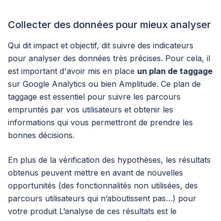
Collecter des données pour mieux analyser
Qui dit impact et objectif, dit suivre des indicateurs
pour analyser des données très précises. Pour cela, il
est important d'avoir mis en place
un plan de taggage
sur Google Analytics ou bien Amplitude. Ce plan de
taggage est essentiel pour suivre les parcours
empruntés par vos utilisateurs et obtenir les
informations qui vous permettront de prendre les
bonnes décisions.
En plus de la vérification des hypothèses, les résultats
obtenus peuvent mettre en avant de nouvelles
opportunités (des fonctionnalités non utilisées, des
parcours utilisateurs qui n’aboutissent pas…) pour
votre produit L’analyse de ces résultats est le