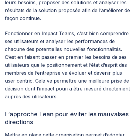
leurs besoins, proposer des solutions et analyser les
résultats de la solution proposée afin de l’améliorer de
façon continue.
Fonctionner en Impact Teams, c’est bien comprendre
ses utilisateurs et analyser les performances de
chacune des potentielles nouvelles fonctionnalités.
C’est en faisant passer en premier les besoins de ses
utilisateurs que le positionnement et l’état d’esprit des
membres de l’entreprise va évoluer et devenir plus
user centric. Cela va permettre une meilleure prise de
décision dont l’impact pourra être mesuré directement
auprès des utilisateurs.
L’approche Lean pour éviter les mauvaises
directions
Mettre en place cette organisation permet d’adopter