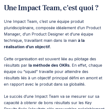
Une Impact Team, c’est quoi ?
Une Impact Team, c’est une équipe produit
pluridisciplinaire, composée idéalement d’un Product
Manager, d’un Product Designer et d’une équipe
technique, travaillant main dans la main
à la
réalisation d’un objectif
.
Cette organisation est souvent liée au pilotage des
résultats par
la méthode des OKRs
. En effet, chaque
équipe ou “squad” travaille pour atteindre des
résultats liés à un objectif principal défini en amont et
en rapport avec le produit dans sa globalité.
Le succès d’une Impact Team va se mesurer sur sa
capacité à obtenir de bons résultats sur les Key