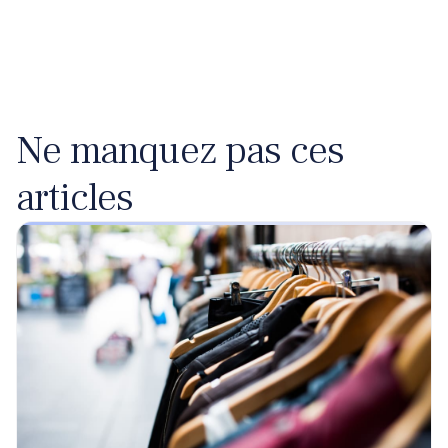
Ne manquez pas ces
articles