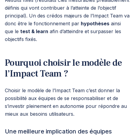
Results fixés (résultats clés mesurables préalablement
définis qui vont contribuer à l’atteinte de l’objectif
principal). Un des crédos majeurs de l’Impact Team va
donc être le fonctionnement par
hypothèses
ainsi
que le
test & learn
afin d’atteindre et surpasser les
objectifs fixés.
Pourquoi choisir le modèle de
l’Impact Team ?
Choisir le modèle de l’Impact Team c’est donner la
possibilité aux équipes de se responsabiliser et de
s’investir pleinement en autonomie pour répondre au
mieux aux besoins utilisateurs.
Une meilleure implication des équipes