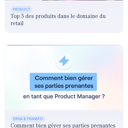
PRODUCT
Top 5 des produits dans le domaine du
retail
ORGA & TRANSFO
Comment bien gérer ses parties prenantes