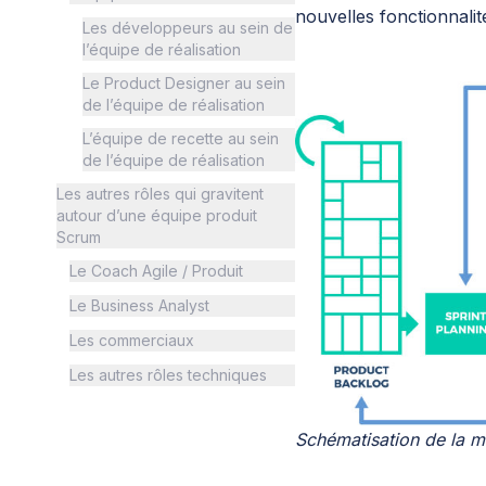
nouvelles fonctionnalité
Les développeurs au sein de
l’équipe de réalisation
Le Product Designer au sein
de l’équipe de réalisation
L’équipe de recette au sein
de l’équipe de réalisation
Les autres rôles qui gravitent
autour d’une équipe produit
Scrum
Le Coach Agile / Produit
Le Business Analyst
Les commerciaux
Les autres rôles techniques
Schématisation de la 