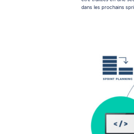
dans les prochains spri