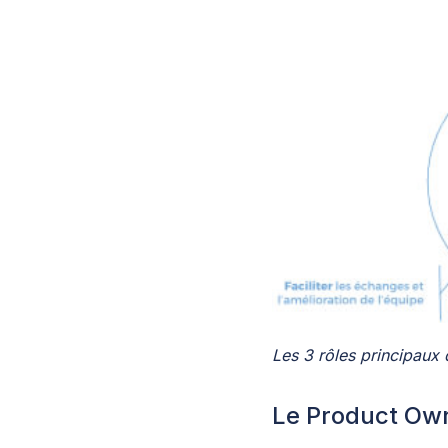
Les 3 rôles principaux
Le Product Ow