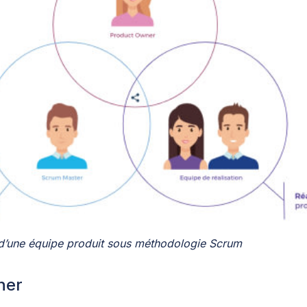
 d’une équipe produit sous méthodologie Scrum
ner