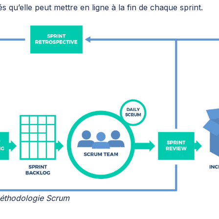
s qu’elle peut mettre en ligne à la fin de chaque sprint.
méthodologie Scrum