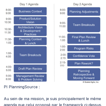
PI PlanningSource :
Au sein de ma mission, je suis principalement le même
agenda que celui proposé par le framework ci-dessus.