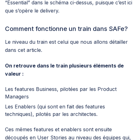
“Essential” dans le schéma ci-dessus, puisque c’est ici
que s’opère le delivery.
Comment fonctionne un train dans SAFe?
Le niveau du train est celui que nous allons détailler
dans cet article.
On retrouve dans le train plusieurs éléments de
valeur :
Les features Business, pilotées par les Product
Managers
Les Enablers (qui sont en fait des features
techniques), pilotés par les architectes.
Ces mêmes features et enablers sont ensuite
découpés en User Stories au niveau des équipes qui,