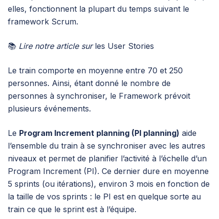
elles, fonctionnent la plupart du temps suivant le
framework Scrum.
📚
Lire notre article sur
les User Stories
Le train comporte en moyenne entre 70 et 250
personnes. Ainsi, étant donné le nombre de
personnes à synchroniser, le Framework prévoit
plusieurs événements.
Le
Program Increment planning (PI planning)
aide
l’ensemble du train à se synchroniser avec les autres
niveaux et permet de planifier l’activité à l’échelle d’un
Program Increment (PI). Ce dernier dure en moyenne
5 sprints (ou itérations), environ 3 mois en fonction de
la taille de vos sprints : le PI est en quelque sorte au
train ce que le sprint est à l’équipe.