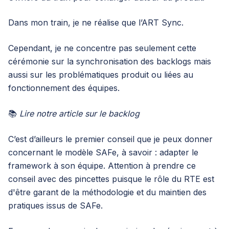
Dans mon train, je ne réalise que l’ART Sync.
Cependant, je ne concentre pas seulement cette
cérémonie sur la synchronisation des backlogs mais
aussi sur les problématiques produit ou liées au
fonctionnement des équipes.
📚
Lire
notre article
sur le backlog
C’est d’ailleurs le premier conseil que je peux donner
concernant le modèle SAFe, à savoir : adapter le
framework à son équipe. Attention à prendre ce
conseil avec des pincettes puisque le rôle du RTE est
d'être garant de la méthodologie et du maintien des
pratiques issus de SAFe.