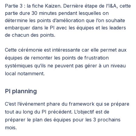
Partie 3 : la fiche Kaizen. Dernière étape de l’I&A, cette
partie dure 30 minutes pendant lesquelles on
détermine les points d’amélioration que l’on souhaite
embarquer dans le PI avec les équipes et les leaders
de chacun des points.
Cette cérémonie est intéressante car elle permet aux
équipes de remonter les points de frustration
systémiques qu’ils ne peuvent pas gérer à un niveau
local notamment.
PI planning
C’est l’événement phare du framework qui se prépare
tout au long du PI précédent. L’objectif est de
préparer le plan des équipes pour les 3 prochains
mois.