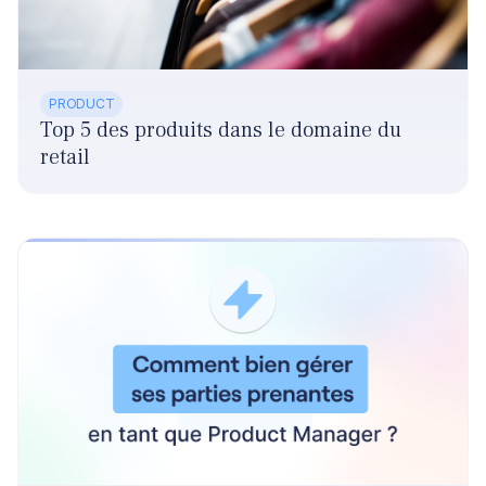
PRODUCT
Top 5 des produits dans le domaine du
retail