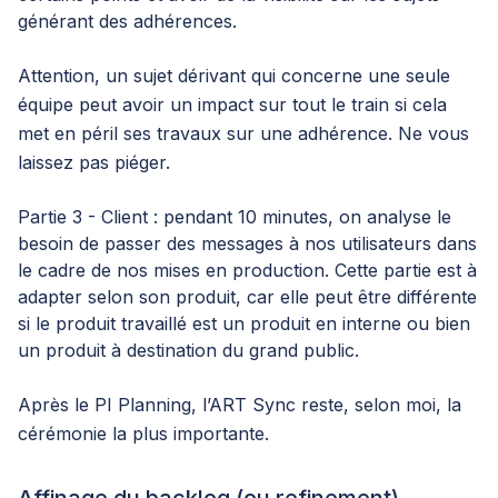
générant des adhérences.
Attention, un sujet dérivant qui concerne une seule
équipe peut avoir un impact sur tout le train si cela
met en péril ses travaux sur une adhérence. Ne vous
laissez pas piéger.
Partie 3 - Client : pendant 10 minutes, on analyse le
besoin de passer des messages à nos utilisateurs dans
le cadre de nos mises en production. Cette partie est à
adapter selon son produit, car elle peut être différente
si le produit travaillé est un produit en interne ou bien
un produit à destination du grand public.
Après le PI Planning, l’ART Sync reste, selon moi, la
cérémonie la plus importante.
Affinage du backlog (ou refinement)