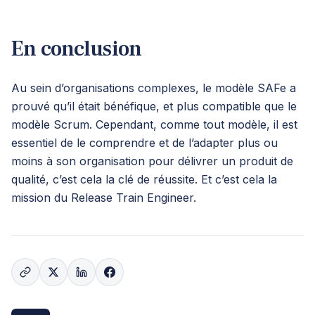
En conclusion
Au sein d’organisations complexes, le modèle SAFe a
prouvé qu’il était bénéfique, et plus compatible que le
modèle Scrum. Cependant, comme tout modèle, il est
essentiel de le comprendre et de l’adapter plus ou
moins à son organisation pour délivrer un produit de
qualité, c’est cela la clé de réussite. Et c’est cela la
mission du Release Train Engineer.