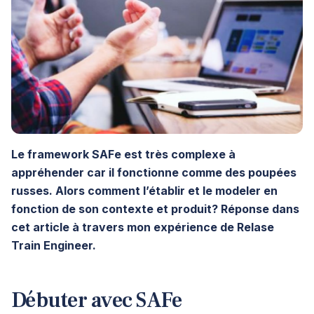
Le framework SAFe est très complexe à
appréhender car il fonctionne comme des poupées
russes. Alors comment l’établir et le modeler en
fonction de son contexte et produit? Réponse dans
cet article à travers mon expérience de Relase
Train Engineer.
Débuter avec SAFe