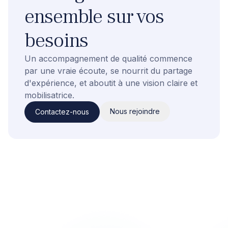
ensemble sur vos
besoins
Un accompagnement de qualité commence
par une vraie écoute, se nourrit du partage
d'expérience, et aboutit à une vision claire et
mobilisatrice.
Nous rejoindre
Contactez-nous