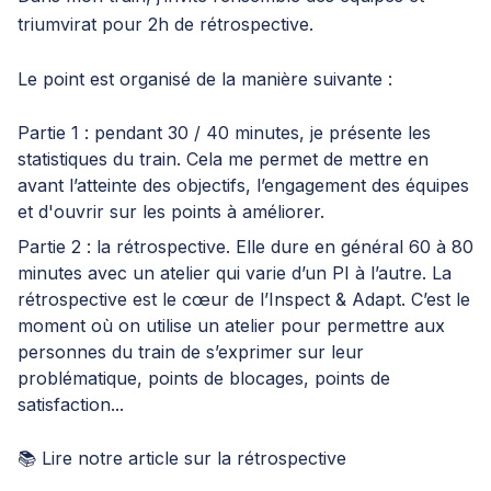
triumvirat pour 2h de rétrospective.
Le point est organisé de la manière suivante :
Partie 1 : pendant 30 / 40 minutes, je présente les
statistiques du train. Cela me permet de mettre en
avant l’atteinte des objectifs, l’engagement des équipes
et d'ouvrir sur les points à améliorer.
Partie 2 : la rétrospective. Elle dure en général 60 à 80
minutes avec un atelier qui varie d’un PI à l’autre. La
rétrospective est le cœur de l’Inspect & Adapt. C’est le
moment où on utilise un atelier pour permettre aux
personnes du train de s’exprimer sur leur
problématique, points de blocages, points de
satisfaction...
📚 Lire
notre article
sur la rétrospective