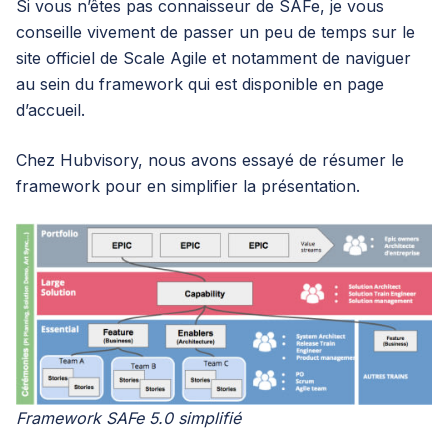
Si vous n’êtes pas connaisseur de SAFe, je vous
conseille vivement de passer un peu de temps sur le
site officiel de
Scale Agile
et notamment de naviguer
au sein du framework qui est disponible en page
d’accueil.
Chez Hubvisory, nous avons essayé de résumer le
framework pour en simplifier la présentation.
Framework SAFe 5.0 simplifié