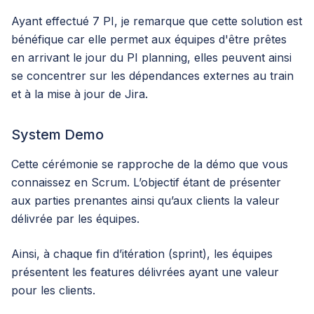
Ayant effectué 7 PI, je remarque que cette solution est
bénéfique car elle permet aux équipes d'être prêtes
en arrivant le jour du PI planning, elles peuvent ainsi
se concentrer sur les dépendances externes au train
et à la mise à jour de Jira.
System Demo
Cette cérémonie se rapproche de la démo que vous
connaissez en Scrum. L’objectif étant de présenter
aux parties prenantes ainsi qu’aux clients la valeur
délivrée par les équipes.
Ainsi, à chaque fin d’itération (sprint), les équipes
présentent les features délivrées ayant une valeur
pour les clients.