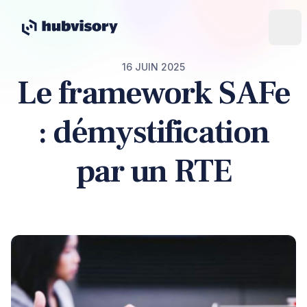
16 JUIN 2025
Le framework SAFe
: démystification
par un RTE