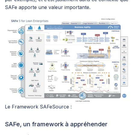
SAFe apporte une valeur importante.
Le Framework SAFeSource :
SAFe, un framework à appréhender