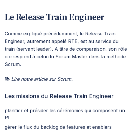
Le Release Train Engineer
Comme expliqué précédemment, le Release Train
Engineer, autrement appelé RTE, est au service du
train (servant leader). A titre de comparaison, son rôle
correspond à celui du Scrum Master dans la méthode
Scrum.
📚
Lire
notre article
sur Scrum.
Les missions du Release Train Engineer
planifier et présider les cérémonies qui composent un
PI
gérer le flux du backlog de features et enablers