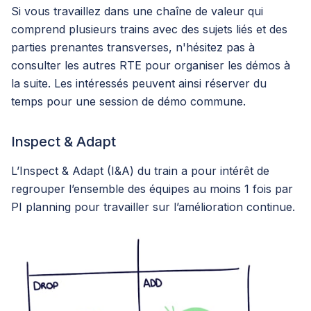
Si vous travaillez dans une chaîne de valeur qui
comprend plusieurs trains avec des sujets liés et des
parties prenantes transverses, n'hésitez pas à
consulter les autres RTE pour organiser les démos à
la suite. Les intéressés peuvent ainsi réserver du
temps pour une session de démo commune.
Inspect & Adapt
L’Inspect & Adapt (I&A) du train a pour intérêt de
regrouper l’ensemble des équipes au moins 1 fois par
PI planning pour travailler sur l’amélioration continue.