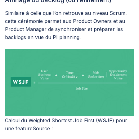
Similaire à celle que l’on retrouve au niveau Scrum,
cette cérémonie permet aux Product Owners et au
Product Manager de synchroniser et préparer les
backlogs en vue du PI planning.
Calcul du Weighted Shortest Job First (WSJF) pour
une featureSource :