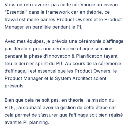
Vous ne retrouverez pas cette cérémonie au niveau
“Essential” dans le framework car en théorie, ce
travail est mené par les Product Owners et le Product
Manager en parallèle pendant le PI.
Avec mes équipes, je prévois une cérémonie d’affinage
par Itération puis une cérémonie chaque semaine
pendant la phase d’Innovation & Planification (ayant
lieu le dernier sprint du PI). Au cours de la cérémonie
d’affinage,il est essentiel que les Product Owners, le
Product Manager et le System Architect soient
présents.
Bien que cela ne soit pas, en théorie, la mission du
RTE, j’ai souhaité avoir la gestion de cette étape car
cela permet de s’assurer que l’affinage soit bien réalisé
avant le PI planning.