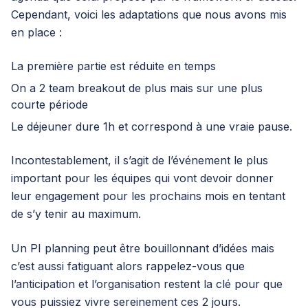
Cependant, voici les adaptations que nous avons mis
en place :
La première partie est réduite en temps
On a 2 team breakout de plus mais sur une plus
courte période
Le déjeuner dure 1h et correspond à une vraie pause.
Incontestablement, il s’agit de l’événement le plus
important pour les équipes qui vont devoir donner
leur engagement pour les prochains mois en tentant
de s’y tenir au maximum.
Un PI planning peut être bouillonnant d’idées mais
c’est aussi fatiguant alors rappelez-vous que
l’anticipation et l’organisation restent la clé pour que
vous puissiez vivre sereinement ces 2 jours.