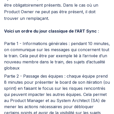
être obligatoirement présents. Dans le cas où un
Product Owner ne peut pas être présent, il doit
trouver un remplaçant.
Voici un ordre du jour classique de l’ART Sync
:
Partie 1 - Informations générales : pendant 10 minutes,
on communique sur les messages qui concernent tout
le train. Cela peut être par exemple lié à l’arrivée d’un
nouveau membre dans le train, des sujets d’actualité
globaux
Partie 2 - Passage des équipes : chaque équipe prend
8 minutes pour présenter le board de son itération (ou
sprint) en faisant le focus sur les risques rencontrés
qui peuvent impacter les autres équipes. Cela permet
au Product Manager et au System Architect (SA) de
mener les actions nécessaires pour débloquer
certains points et avoir de la visibilité sur les sujets