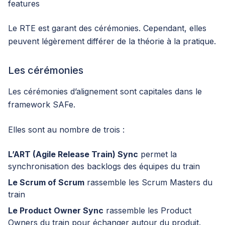
features
Le RTE est garant des cérémonies. Cependant, elles
peuvent légèrement différer de la théorie à la pratique.
Les cérémonies
Les cérémonies d’alignement sont capitales dans le
framework SAFe.
Elles sont au nombre de trois :
L’ART (Agile Release Train) Sync
permet la
synchronisation des backlogs des équipes du train
Le Scrum of Scrum
rassemble les Scrum Masters du
train
Le Product Owner Sync
rassemble les Product
Owners du train pour échanger autour du produit.