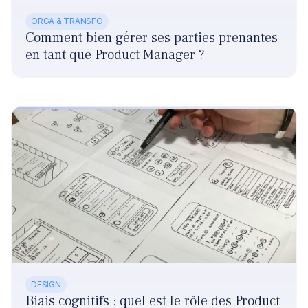
ORGA & TRANSFO
Comment bien gérer ses parties prenantes
en tant que Product Manager ?
DESIGN
Biais cognitifs : quel est le rôle des Product