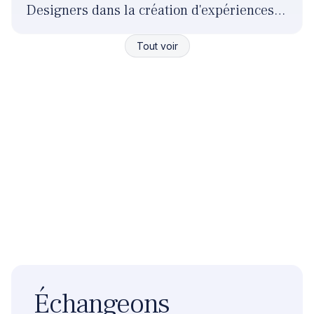
Designers dans la création d'expériences
responsables ?
Tout voir
Échangeons