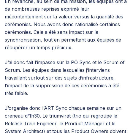
En revanche, au sein de ma mission, les équipes ont à
de nombreuses reprises exprimé leur
mécontentement sur la valeur versus la quantité des
cérémonies. Nous avons donc rationalisé certaines
cérémonies. Cela a été sans impact sur la
synchronisation, tout en permettant aux équipes de
récupérer un temps précieux.
J’ai donc fait l’impasse sur la PO Sync et le Scrum of
Scrum. Les équipes dans lesquelles j’interviens
travaillant surtout sur des sujets d’infrastructure,
l’impact de la suppression de ces cérémonies a été
très faible.
J’organise donc l’ART Sync chaque semaine sur un
créneau d'1h30. Le triumvirat (trio qui regroupe le
Release Train Engineer, le Product Manager et le
System Architect) et tous les Product Owners doivent