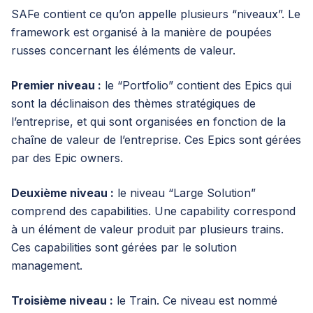
SAFe contient ce qu’on appelle plusieurs “niveaux”. Le
framework est organisé à la manière de poupées
russes concernant les éléments de valeur.
Premier niveau :
le “Portfolio” contient des Epics qui
sont la déclinaison des thèmes stratégiques de
l’entreprise, et qui sont organisées en fonction de la
chaîne de valeur de l’entreprise. Ces Epics sont gérées
par des Epic owners.
Deuxième niveau :
le niveau “Large Solution”
comprend des capabilities. Une capability correspond
à un élément de valeur produit par plusieurs trains.
Ces capabilities sont gérées par le solution
management.
Troisième niveau :
le Train. Ce niveau est nommé