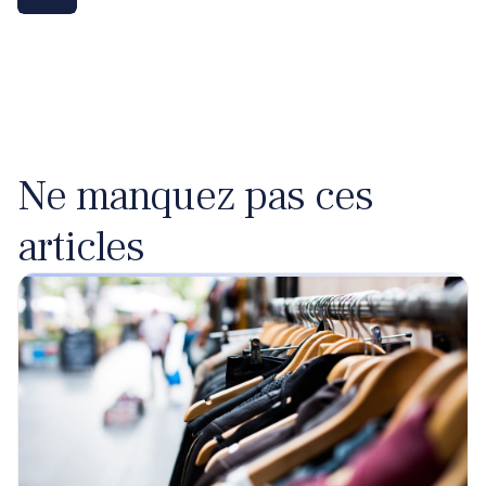
Ne manquez pas ces
articles