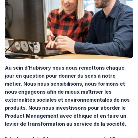
Au sein d’Hubisory nous nous remettons chaque
jour en question pour donner du sens à notre
métier. Nous nous sensibilisons, nous formons et
nous engageons afin de mieux maîtriser les
externalités sociales et environnementales de nos
produits. Nous nous investissons pour aborder le
Product Management avec éthique et en faire un
levier de transformation au service de la société.