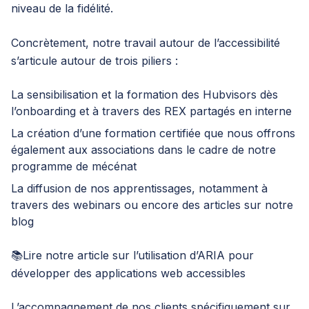
niveau de la fidélité.
Concrètement, notre travail autour de l’accessibilité
s’articule autour de trois piliers :
La sensibilisation et la formation des Hubvisors dès
l’onboarding et à travers des REX partagés en interne
La création d’une formation certifiée que nous offrons
également aux associations dans le cadre de notre
programme de mécénat
La diffusion de nos apprentissages, notamment à
travers des webinars ou encore des articles sur notre
blog
📚Lire notre article
sur l’utilisation d’ARIA pour
développer des applications web accessibles
L’accompagnement de nos clients spécifiquement sur