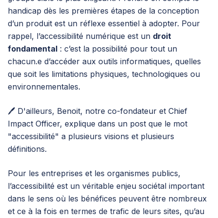
handicap dès les premières étapes de la conception
d’un produit est un réflexe essentiel à adopter. Pour
rappel, l’accessibilité numérique est un
droit
fondamental
: c’est la possibilité pour tout un
chacun.e d’accéder aux outils informatiques, quelles
que soit les limitations physiques, technologiques ou
environnementales.
🖊 D'ailleurs, Benoit, notre co-fondateur et Chief
Impact Officer, explique dans
un post que le mot
"accessibilité" a plusieurs visions et plusieurs
définitions.
Pour les entreprises et les organismes publics,
l’accessibilité est un véritable enjeu sociétal important
dans le sens où les bénéfices peuvent être nombreux
et ce à la fois en termes de trafic de leurs sites, qu’au