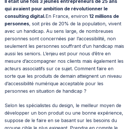
Il était une fois 3 jeunes entrepreneurs de 25 ans
qui avaient pour ambition de révolutionner le
consulting digital.
En France, environ
12 millions de
personnes
, soit près de 20% de la population, vivent
avec un handicap. Au sens large, de nombreuses
personnes sont concernées par l’accessibilité, non
seulement les personnes souffrant d’un handicap mais
aussi les seniors. L’enjeu est pour nous d’être en
mesure d’accompagner nos clients mais également les
acteurs associatifs sur ce sujet. Comment faire en
sorte que les produits de demain atteignent un niveau
d’accessibilité numérique acceptable pour les
personnes en situation de handicap ?
Selon les spécialistes du design, le meilleur moyen de
développer un bon produit ou une bonne expérience,
suppose de le faire en se basant sur les besoins du
groupe cible le plus exigeant. Prendre en compte le