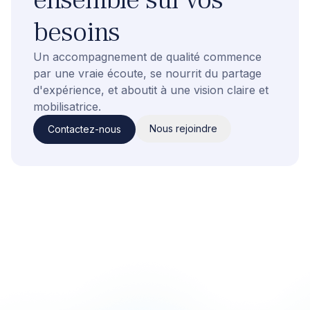
besoins
Un accompagnement de qualité commence
par une vraie écoute, se nourrit du partage
d'expérience, et aboutit à une vision claire et
mobilisatrice.
Nous rejoindre
Contactez-nous