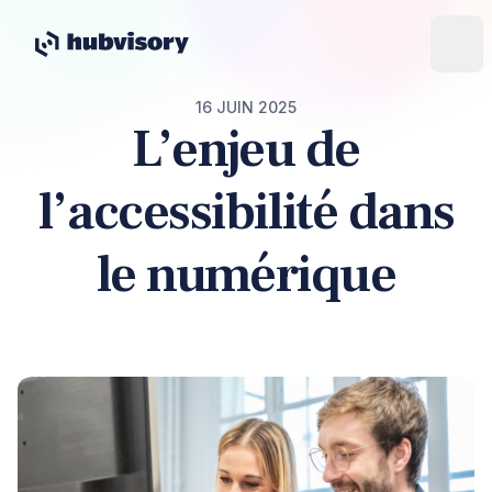
16 JUIN 2025
L’enjeu de
l’accessibilité dans
le numérique