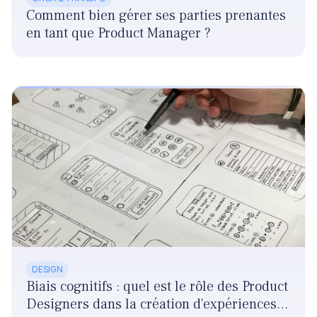
Comment bien gérer ses parties prenantes
en tant que Product Manager ?
DESIGN
Biais cognitifs : quel est le rôle des Product
Designers dans la création d'expériences