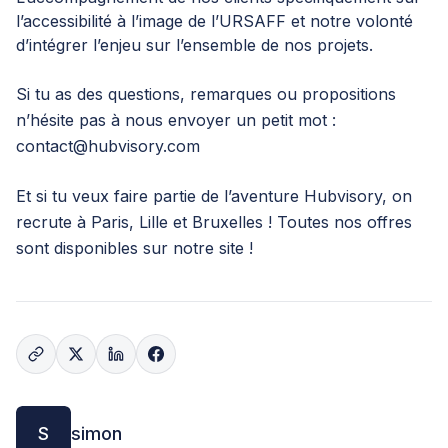
l’accessibilité à l’image de l’URSAFF et notre volonté
d’intégrer l’enjeu sur l’ensemble de nos projets.
Si tu as des questions, remarques ou propositions
n’hésite pas à nous envoyer un petit mot :
contact@hubvisory.com
Et si tu veux faire partie de l’aventure Hubvisory, on
recrute à Paris, Lille et Bruxelles ! Toutes nos offres
sont disponibles
sur notre site
!
S
simon