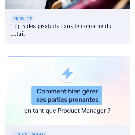
PRODUCT
Top 5 des produits dans le domaine du
retail
ORGA & TRANSFO