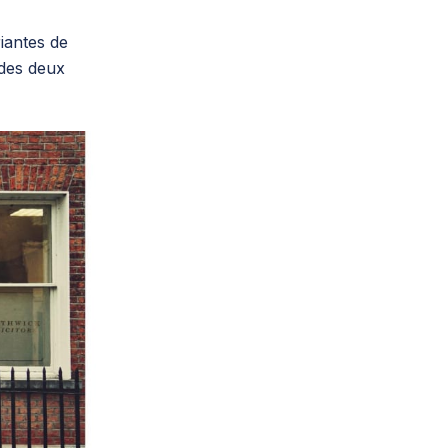
iantes de
 des deux