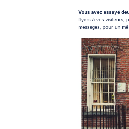
Vous avez essayé deu
flyers à vos visiteurs, 
messages, pour un mêm