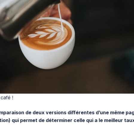
café !
comparaison de deux versions différentes d’une même pag
ion) qui permet de déterminer celle qui a le meilleur tau