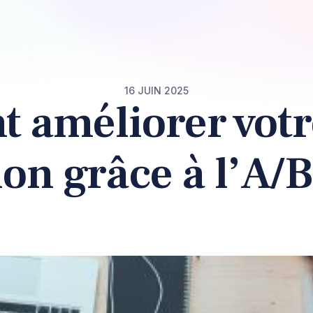
16 JUIN 2025
améliorer votr
on grâce à l’A/B 