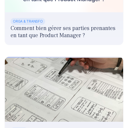
ORGA & TRANSFO
Comment bien gérer ses parties prenantes
en tant que Product Manager ?