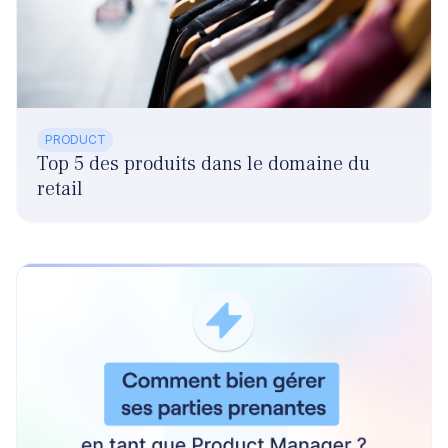
PRODUCT
Top 5 des produits dans le domaine du
retail