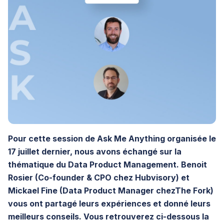
Pour cette session de Ask Me Anything organisée le
17 juillet dernier, nous avons échangé sur la
thématique du Data Product Management. Benoit
Rosier (Co-founder & CPO chez Hubvisory) et
Mickael Fine (Data Product Manager chezThe Fork)
vous ont partagé leurs expériences et donné leurs
meilleurs conseils. Vous retrouverez ci-dessous la