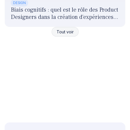
DESIGN
Biais cognitifs : quel est le rôle des Product
Designers dans la création d'expériences
responsables ?
Tout voir