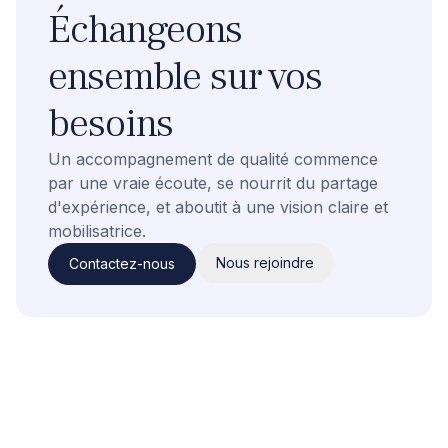
Échangeons
ensemble sur vos
besoins
Un accompagnement de qualité commence
par une vraie écoute, se nourrit du partage
d'expérience, et aboutit à une vision claire et
mobilisatrice.
Nous rejoindre
Contactez-nous