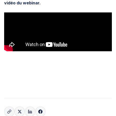
vidéo du webinar.