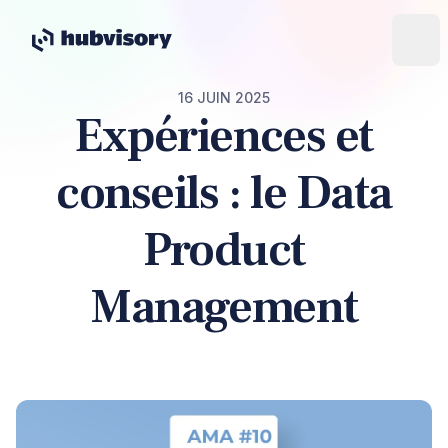
16 JUIN 2025
Expériences et
conseils : le Data
Product
Management