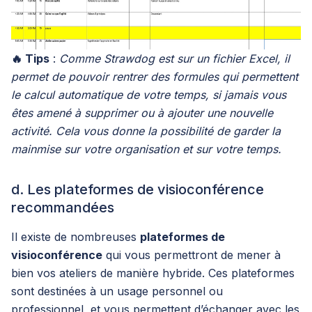
🔥 Tips
:
Comme Strawdog est sur un fichier Excel, il
permet de pouvoir rentrer des formules qui permettent
le calcul automatique de votre temps, si jamais vous
êtes amené à supprimer ou à ajouter une nouvelle
activité. Cela vous donne la possibilité de garder la
mainmise sur votre organisation et sur votre temps.
d. Les plateformes de visioconférence
recommandées
Il existe de nombreuses
plateformes de
visioconférence
qui vous permettront de mener à
bien vos ateliers de manière hybride. Ces plateformes
sont destinées à un usage personnel ou
professionnel, et vous permettent d’échanger avec les