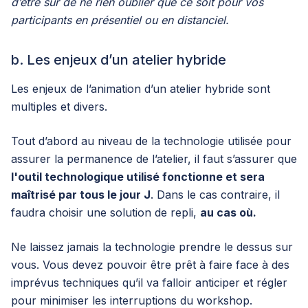
d’être sûr de ne rien oublier que ce soit pour vos
participants en présentiel ou en distanciel.
b. Les enjeux d’un atelier hybride
Les enjeux de l’animation d’un atelier hybride sont
multiples et divers.
Tout d’abord au niveau de la technologie utilisée pour
assurer la permanence de l’atelier, il faut s’assurer que
l'outil technologique utilisé fonctionne et sera
maîtrisé par tous le jour J
. Dans le cas contraire, il
faudra choisir une solution de repli,
au cas où.
Ne laissez jamais la technologie prendre le dessus sur
vous. Vous devez pouvoir être prêt à faire face à des
imprévus techniques qu’il va falloir anticiper et régler
pour minimiser les interruptions du workshop.