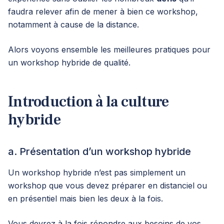
faudra relever afin de mener à bien ce workshop,
notamment à cause de la distance.
Alors voyons ensemble les meilleures pratiques pour
un workshop hybride de qualité.
Introduction à la culture
hybride
a. Présentation d’un workshop hybride
Un workshop hybride n’est pas simplement un
workshop que vous devez préparer en distanciel ou
en présentiel mais bien les deux à la fois.
Vous devrez à la fois répondre aux besoins de vos