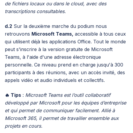
de fichiers locaux ou dans le cloud, avec des
transcriptions consultables.
d.2
Sur la deuxième marche du podium nous
retrouvons
Microsoft Teams,
accessible à tous ceux
qui utilisent déjà les applications Office. Tout le monde
peut s'inscrire à la version gratuite de Microsoft
Teams, à l'aide d'une adresse électronique
personnelle. Ce niveau prend en charge jusqu'à 300
participants à des réunions, avec un accès invité, des
appels vidéo et audio individuels et collectifs.
🔥 Tips
:
Microsoft Teams est l’outil collaboratif
développé par Microsoft pour les équipes d’entreprise
et qui permet de communiquer facilement. Allié à
Microsoft 365, il permet de travailler ensemble aux
projets en cours.