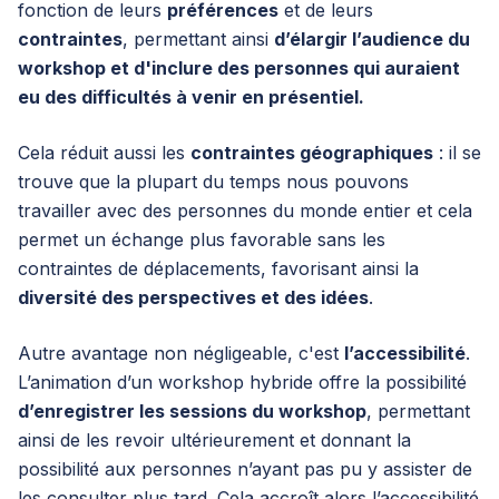
fonction de leurs
préférences
et de leurs
contraintes
, permettant ainsi
d’élargir l’audience du
workshop et d'inclure des personnes qui auraient
eu des difficultés à venir en présentiel.
Cela réduit aussi les
contraintes géographiques
: il se
trouve que la plupart du temps nous pouvons
travailler avec des personnes du monde entier et cela
permet un échange plus favorable sans les
contraintes de déplacements, favorisant ainsi la
diversité des perspectives et des idées
.
Autre avantage non négligeable, c'est
l’accessibilité
.
L’animation d’un workshop hybride offre la possibilité
d’enregistrer les sessions du workshop
, permettant
ainsi de les revoir ultérieurement et donnant la
possibilité aux personnes n’ayant pas pu y assister de
les consulter plus tard. Cela accroît alors l’accessibilité