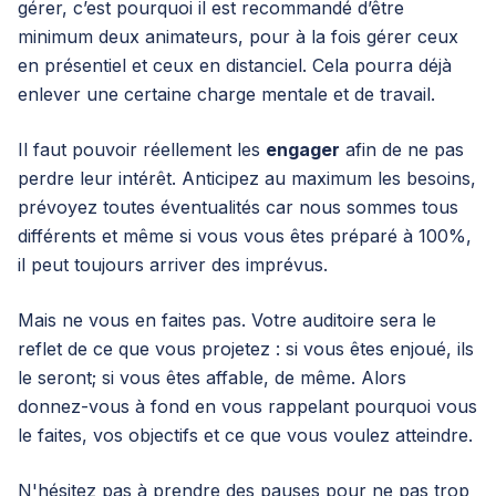
gérer, c’est pourquoi il est recommandé d’être
minimum deux animateurs, pour à la fois gérer ceux
en présentiel et ceux en distanciel. Cela pourra déjà
enlever une certaine charge mentale et de travail.
Il faut pouvoir réellement les
engager
afin de ne pas
perdre leur intérêt. Anticipez au maximum les besoins,
prévoyez toutes éventualités car nous sommes tous
différents et même si vous vous êtes préparé à 100%,
il peut toujours arriver des imprévus.
Mais ne vous en faites pas. Votre auditoire sera le
reflet de ce que vous projetez : si vous êtes enjoué, ils
le seront; si vous êtes affable, de même. Alors
donnez-vous à fond en vous rappelant pourquoi vous
le faites, vos objectifs et ce que vous voulez atteindre.
N'hésitez pas à prendre des pauses pour ne pas trop