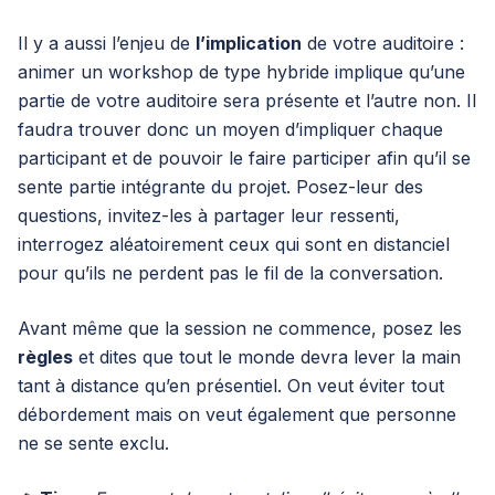
Il y a aussi l’enjeu de
l’implication
de votre auditoire :
animer un workshop de type hybride implique qu’une
partie de votre auditoire sera présente et l’autre non. Il
faudra trouver donc un moyen d’impliquer chaque
participant et de pouvoir le faire participer afin qu’il se
sente partie intégrante du projet. Posez-leur des
questions, invitez-les à partager leur ressenti,
interrogez aléatoirement ceux qui sont en distanciel
pour qu’ils ne perdent pas le fil de la conversation.
Avant même que la session ne commence, posez les
règles
et dites que tout le monde devra lever la main
tant à distance qu’en présentiel. On veut éviter tout
débordement mais on veut également que personne
ne se sente exclu.