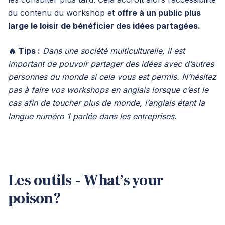
du contenu du workshop et
offre à un public plus
large le loisir de bénéficier des idées partagées.
🔥 Tips :
Dans une société multiculturelle, il est
important de pouvoir partager des idées avec d’autres
personnes du monde si cela vous est permis. N’hésitez
pas à faire vos workshops en anglais lorsque c’est le
cas afin de toucher plus de monde, l’anglais étant la
langue numéro 1 parlée dans les entreprises.
Les outils - What
’
s your
poison?