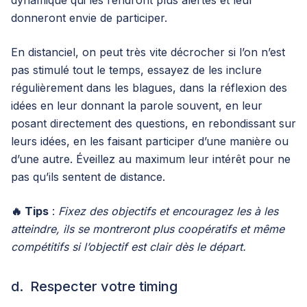
dynamique qui les rendront plus alertes et leur
donneront envie de participer.
En distanciel, on peut très vite décrocher si l’on n’est
pas stimulé tout le temps, essayez de les inclure
régulièrement dans les blagues, dans la réflexion des
idées en leur donnant la parole souvent, en leur
posant directement des questions, en rebondissant sur
leurs idées, en les faisant participer d’une manière ou
d’une autre. Éveillez au maximum leur intérêt pour ne
pas qu’ils sentent de distance.
🔥 Tips
:
Fixez des objectifs et encouragez les à les
atteindre, ils se montreront plus coopératifs et même
compétitifs si l’objectif est clair dès le départ.
d. Respecter votre timing