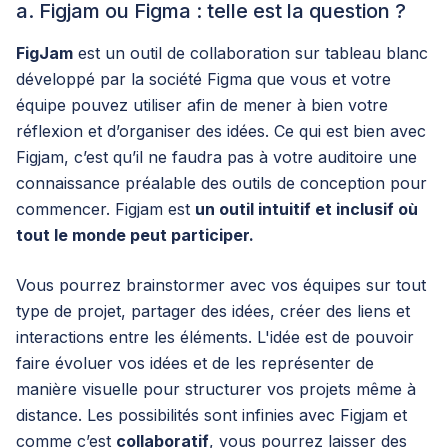
a. Figjam ou Figma : telle est la question ?
FigJam
est un outil de collaboration sur tableau blanc
développé par la société Figma que vous et votre
équipe pouvez utiliser afin de mener à bien votre
réflexion et d’organiser des idées. Ce qui est bien avec
Figjam, c’est qu’il ne faudra pas à votre auditoire une
connaissance préalable des outils de conception pour
commencer. Figjam est
un outil intuitif et inclusif où
tout le monde peut participer.
Vous pourrez brainstormer avec vos équipes sur tout
type de projet, partager des idées, créer des liens et
interactions entre les éléments. L'idée est de pouvoir
faire évoluer vos idées et de les représenter de
manière visuelle pour structurer vos projets même à
distance. Les possibilités sont infinies avec Figjam et
comme c’est
collaboratif
, vous pourrez laisser des