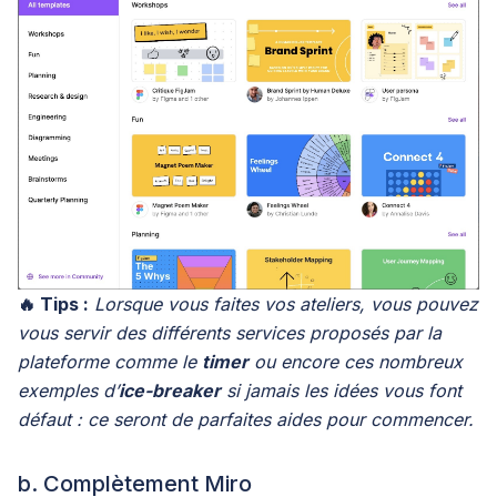
🔥 Tips :
Lorsque vous faites vos ateliers, vous pouvez
vous servir des différents services proposés par la
plateforme comme le
timer
ou encore ces nombreux
exemples d’
ice-breaker
si jamais les idées vous font
défaut : ce seront de parfaites aides pour commencer.
b. Complètement Miro