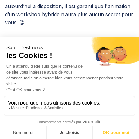
aujourd’hui à disposition, il est garanti que l'animation
d’un workshop hybride n’aura plus aucun secret pour
vous. 😉
O
olivia