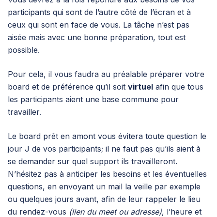
participants qui sont de l’autre côté de l’écran et à
ceux qui sont en face de vous. La tâche n’est pas
aisée mais avec une bonne préparation, tout est
possible.
Pour cela, il vous faudra au préalable préparer votre
board et de préférence qu’il soit
virtuel
afin que tous
les participants aient une base commune pour
travailler.
Le board prêt en amont vous évitera toute question le
jour J de vos participants; il ne faut pas qu’ils aient à
se demander sur quel support ils travailleront.
N’hésitez pas à anticiper les besoins et les éventuelles
questions, en envoyant un mail la veille par exemple
ou quelques jours avant, afin de leur rappeler le lieu
du rendez-vous
(lien du meet ou adresse)
, l’heure et