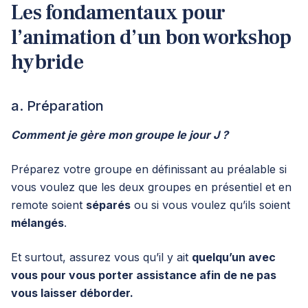
Les fondamentaux pour
l’animation d’un bon workshop
hybride
a. Préparation
Comment je gère mon groupe le jour J ?
Préparez votre groupe en définissant au préalable si
vous voulez que les deux groupes en présentiel et en
remote soient
séparés
ou si vous voulez qu’ils soient
mélangés
.
Et surtout, assurez vous qu’il y ait
quelqu’un avec
vous pour vous porter assistance afin de ne pas
vous laisser déborder.