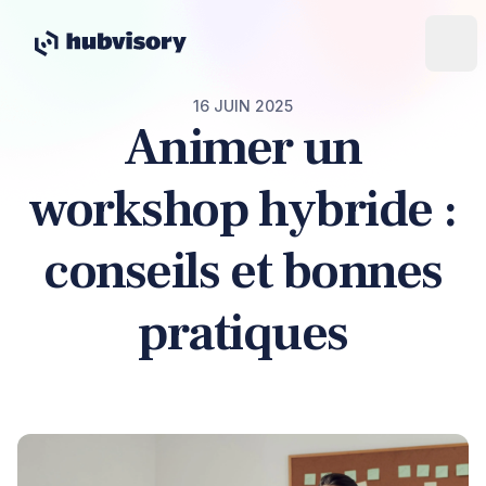
16 JUIN 2025
Animer un
workshop hybride :
conseils et bonnes
pratiques