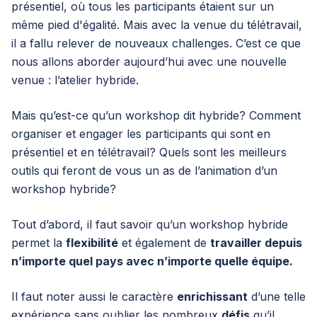
présentiel, où tous les participants étaient sur un
même pied d'égalité. Mais avec la venue du télétravail,
il a fallu relever de nouveaux challenges. C’est ce que
nous allons aborder aujourd’hui avec une nouvelle
venue : l’atelier hybride.
Mais qu’est-ce qu’un workshop dit hybride? Comment
organiser et engager les participants qui sont en
présentiel et en télétravail? Quels sont les meilleurs
outils qui feront de vous un as de l’animation d’un
workshop hybride?
Tout d’abord, il faut savoir qu’un workshop hybride
permet la
flexibilité
et également de
travailler depuis
n’importe quel pays avec n’importe quelle équipe.
Il faut noter aussi le caractère
enrichissant
d’une telle
expérience sans oublier les nombreux
défis
qu’il