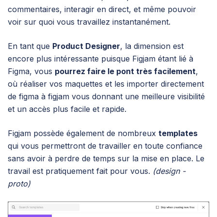
commentaires, interagir en direct, et même pouvoir
voir sur quoi vous travaillez instantanément.
En tant que
Product Designer
, la dimension est
encore plus intéressante puisque Figjam étant lié à
Figma, vous
pourrez faire le pont très facilement
,
où réaliser vos maquettes et les importer directement
de figma à figjam vous donnant une meilleure visibilité
et un accès plus facile et rapide.
Figjam possède également de nombreux
templates
qui vous permettront de travailler en toute confiance
sans avoir à perdre de temps sur la mise en place. Le
travail est pratiquement fait pour vous.
(design -
proto)