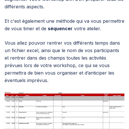
différents aspects.
Et c'est également une méthode qui va vous permettre
de vous timer et de
séquencer
votre atelier.
Vous allez pouvoir rentrer vos différents temps dans
un fichier excel, ainsi que le nom de vos participants
et rentrer dans des champs toutes les activités
prévues lors de votre workshop, ce qui se vous
permettra de bien vous organiser et d’anticiper les
éventuels imprévus.