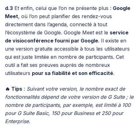
d.3
Et enfin, celui que l’on ne présente plus :
Google
Meet
, où l’on peut planifier des rendez-vous
directement dans l’agenda, connecté à tout
l’écosystème de Google. Google Meet est le
service
de visioconférence fourni par Google
. Il existe en
une version gratuite accessible à tous les utilisateurs
qui est juste limitée en nombre de participants. Cet
outil a fait ses preuves auprès de nombreux
utilisateurs
pour sa fiabilité et son efficacité
.
🔥 Tips
:
Suivant votre version, le nombre exact de
fonctionnalités dépend de votre version de G Suite ; le
nombre de participants, par exemple, est limité à 100
pour G Suite Basic, 150 pour Business et 250 pour
Enterprise.