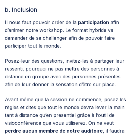
b. Inclusion
Il nous faut pouvoir créer de la
participation
afin
d’animer notre workshop. Le format hybride va
demander de se challenger afin de pouvoir faire
participer tout le monde.
Posez-leur des questions, invitez-les à partager leur
ressenti, pourquoi ne pas mettre des personnes à
distance en groupe avec des personnes présentes
afin de leur donner la sensation d’être sur place.
Avant même que la session ne commence, posez les
règles et dites que tout le monde devra lever la main
tant à distance qu’en présentiel grâce à l’outil de
visioconférence que vous utiliserez. On ne veut
perdre aucun membre de notre auditoire
, il faudra