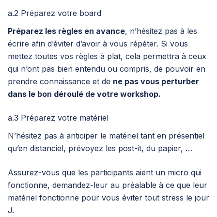
a.2 Préparez votre board
Préparez les règles en avance
, n’hésitez pas à les
écrire afin d’éviter d’avoir à vous répéter. Si vous
mettez toutes vos règles à plat, cela permettra à ceux
qui n’ont pas bien entendu ou compris, de pouvoir en
prendre connaissance et de
ne pas vous perturber
dans le bon déroulé de votre workshop.
a.3 Préparez votre matériel
N’hésitez pas à anticiper le matériel tant en présentiel
qu’en distanciel, prévoyez les post-it, du papier, …
Assurez-vous que les participants aient un micro qui
fonctionne, demandez-leur au préalable à ce que leur
matériel fonctionne pour vous éviter tout stress le jour
J.