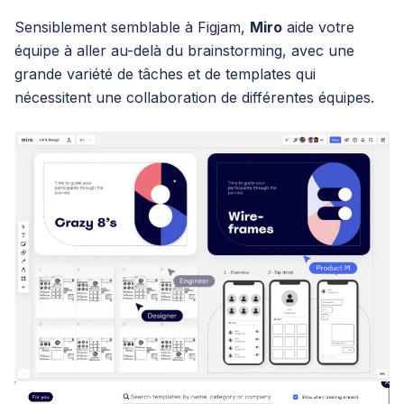
Sensiblement semblable à Figjam,
Miro
aide votre
équipe à aller au-delà du brainstorming, avec une
grande variété de tâches et de templates qui
nécessitent une collaboration de différentes équipes.