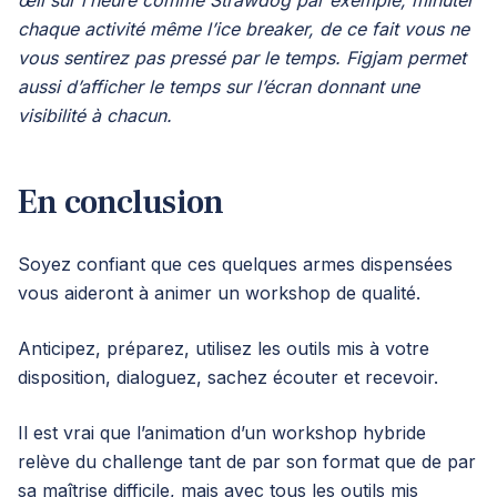
œil sur l’heure comme Strawdog par exemple; minuter
chaque activité même l’ice breaker, de ce fait vous ne
vous sentirez pas pressé par le temps. Figjam permet
aussi d’afficher le temps sur l’écran donnant une
visibilité à chacun.
En conclusion
Soyez confiant que ces quelques armes dispensées
vous aideront à animer un workshop de qualité.
Anticipez, préparez, utilisez les outils mis à votre
disposition, dialoguez, sachez écouter et recevoir.
Il est vrai que l’animation d’un workshop hybride
relève du challenge tant de par son format que de par
sa maîtrise difficile, mais avec tous les outils mis