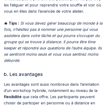
les fatiguer et pour reprendre votre souffle et voir où
vous en êtes dans l’avancée de votre atelier.
🔥 Tips :
Si vous devez gérer beaucoup de monde à la
fois, n’hésitez pas à nommer une personne qui vous
assistera dans votre tâche et qui pourra s’occuper du
groupe qui se trouve à distance. Il pourra être time
keeper et répondre aux questions de l’autre équipe. Ils
se sentiront moins seuls et vous vous sentirez moins
débordé.
b. Les avantages
Les avantages sont aussi nombreux dans l’animation
d’un workshop hybride, notamment au niveau de la
flexibilité
que cela offre. Les participants peuvent
choisir de participer en personne ou à distance en