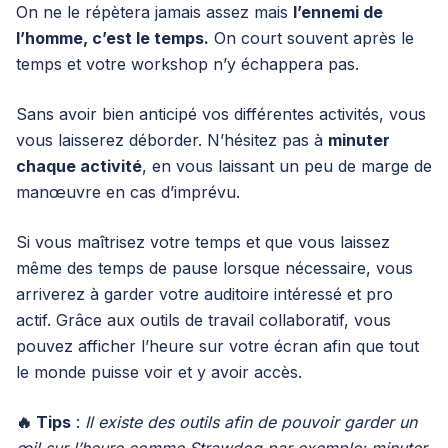
On ne le répètera jamais assez mais
l’ennemi de
l’homme, c’est le temps.
On court souvent après le
temps et votre workshop n’y échappera pas.
Sans avoir bien anticipé vos différentes activités, vous
vous laisserez déborder. N’hésitez pas à
minuter
chaque activité
, en vous laissant un peu de marge de
manœuvre en cas d’imprévu.
Si vous maîtrisez votre temps et que vous laissez
même des temps de pause lorsque nécessaire, vous
arriverez à garder votre auditoire intéressé et pro
actif. Grâce aux outils de travail collaboratif, vous
pouvez afficher l’heure sur votre écran afin que tout
le monde puisse voir et y avoir accès.
🔥 Tips
:
Il existe des outils afin de pouvoir garder un