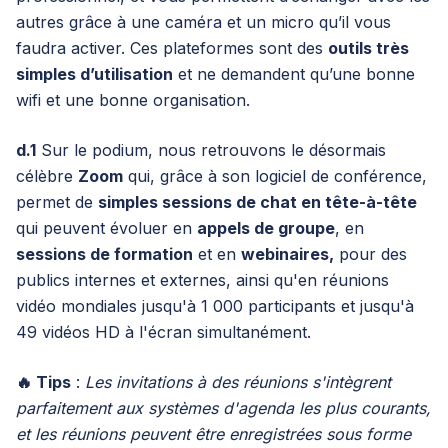
autres grâce à une caméra et un micro qu’il vous
faudra activer. Ces plateformes sont des
outils très
simples d’utilisation
et ne demandent qu’une bonne
wifi et une bonne organisation.
d.1
Sur le podium, nous retrouvons le désormais
célèbre
Zoom
qui, grâce à son logiciel de conférence,
permet de
simples sessions de chat en tête-à-tête
qui peuvent évoluer en
appels de groupe
, en
sessions de formation
et en
webinaires,
pour des
publics internes et externes, ainsi qu'en réunions
vidéo mondiales jusqu'à 1 000 participants et jusqu'à
49 vidéos HD à l'écran simultanément.
🔥 Tips
:
Les invitations à des réunions s'intègrent
parfaitement aux systèmes d'agenda les plus courants,
et les réunions peuvent être enregistrées sous forme