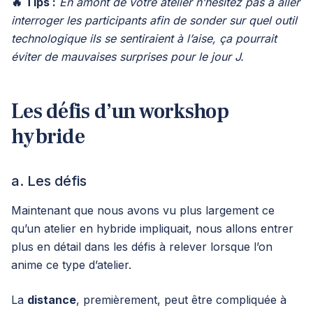
🔥 Tips :
En amont de votre atelier n’hésitez pas à aller
interroger les participants afin de sonder sur quel outil
technologique ils se sentiraient à l’aise, ça pourrait
éviter de mauvaises surprises pour le jour J.
Les défis d’un workshop
hybride
a. Les défis
Maintenant que nous avons vu plus largement ce
qu’un atelier en hybride impliquait, nous allons entrer
plus en détail dans les défis à relever lorsque l’on
anime ce type d’atelier.
La
distance
, premièrement, peut être compliquée à