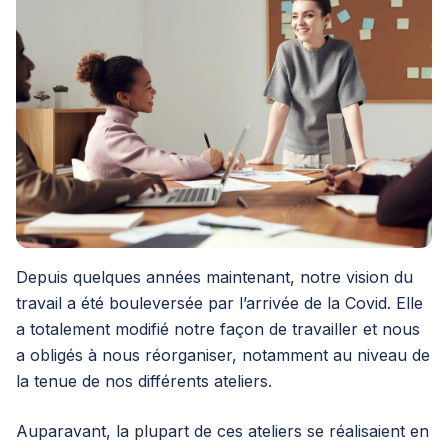
Depuis quelques années maintenant, notre vision du
travail a été bouleversée par l’arrivée de la Covid. Elle
a totalement modifié notre façon de travailler et nous
a obligés à nous réorganiser, notamment au niveau de
la tenue de nos différents ateliers.
Auparavant, la plupart de ces ateliers se réalisaient en