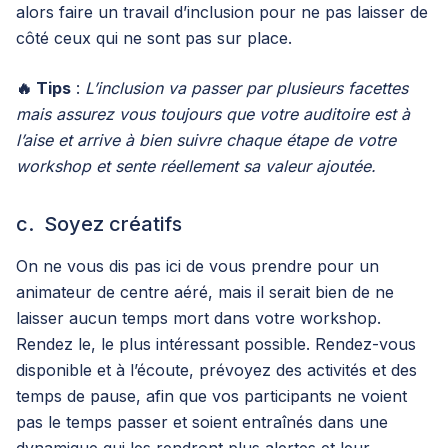
alors faire un travail d’inclusion pour ne pas laisser de
côté ceux qui ne sont pas sur place.
🔥 Tips
:
L’inclusion va passer par plusieurs facettes
mais assurez vous toujours que votre auditoire est à
l’aise et arrive à bien suivre chaque étape de votre
workshop et sente réellement sa valeur ajoutée.
c. Soyez créatifs
On ne vous dis pas ici de vous prendre pour un
animateur de centre aéré, mais il serait bien de ne
laisser aucun temps mort dans votre workshop.
Rendez le, le plus intéressant possible. Rendez-vous
disponible et à l’écoute, prévoyez des activités et des
temps de pause, afin que vos participants ne voient
pas le temps passer et soient entraînés dans une