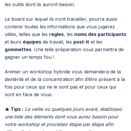
les outils dont ils auront besoin.
Le board sur lequel ils iront travailler, pourra aussi
contenir toutes les informations que vous jugerez
utiles, telles que les
règles
, les
noms des participants
et leurs
équipes
de travail, les
post-it
et les
gommettes
. Une telle préparation vous permettra de
gagner un temps fou !
Animer un workshop hybride vous demandera de la
dextérité et de la concentration afin d’être présent à la
fois pour ceux qui ne le sont pas et pour ceux qui
sont en face de vous.
🔥 Tips :
La veille ou quelques jours avant, établissez
une liste des éléments dont vous aurez besoin pour
votre workshop et procédez étape par étape afin