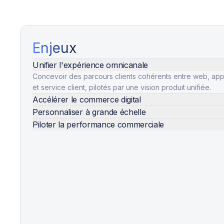
Enjeux
Unifier l'expérience omnicanale
Concevoir des parcours clients cohérents entre web, ap
et service client, pilotés par une vision produit unifiée.
Accélérer le commerce digital
Personnaliser à grande échelle
Piloter la performance commerciale