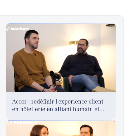
Accor : redéfinir l'expérience client
en hôtellerie en alliant humain et
digital