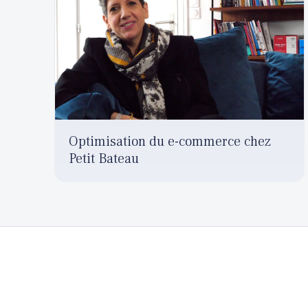
Optimisation du e-commerce chez
Petit Bateau