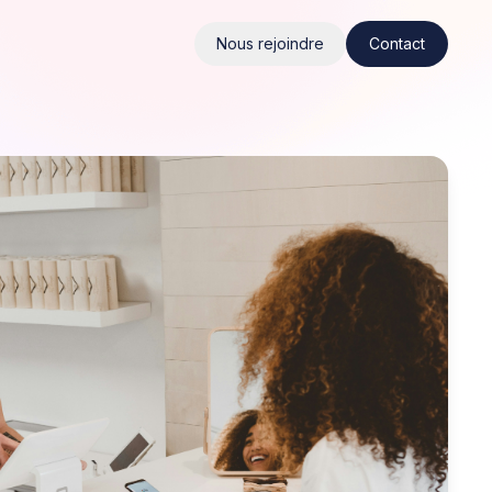
Nous rejoindre
Contact