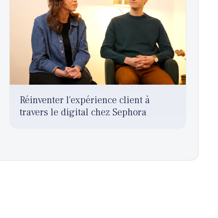
Réinventer l'expérience client à
travers le digital chez Sephora