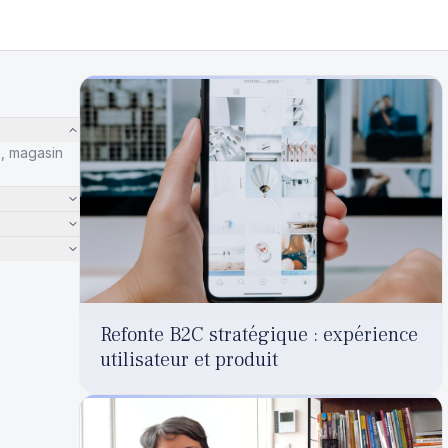
p, magasin
Refonte B2C stratégique : expérience
utilisateur et produit