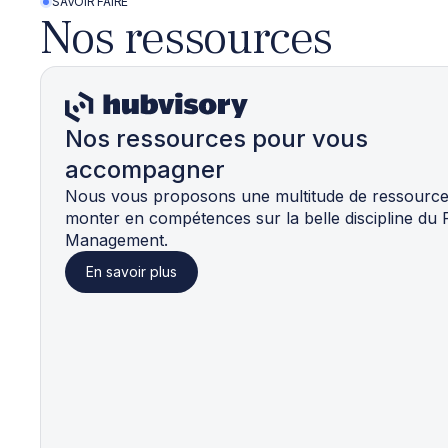
SAVOIR FAIRE
Nos ressources
Nos ressources pour vous
accompagner
Nous vous proposons une multitude de ressourc
monter en compétences sur la belle discipline du
Management.
En savoir plus