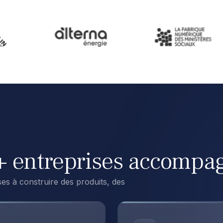
0+ entreprises accompa
ses à construire des produits, des