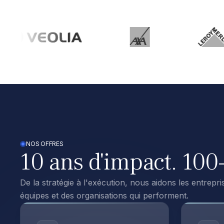
NOS OFFRES
10 ans d'impact. 10
De la stratégie à l'exécution, nous aidons les entrepri
équipes et des organisations qui performent.