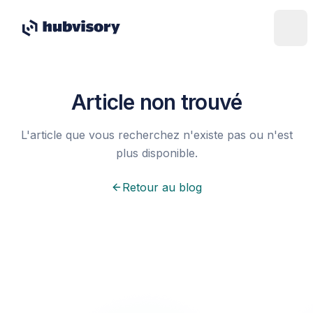
Article non trouvé
L'article que vous recherchez n'existe pas ou n'est
plus disponible.
Retour au blog