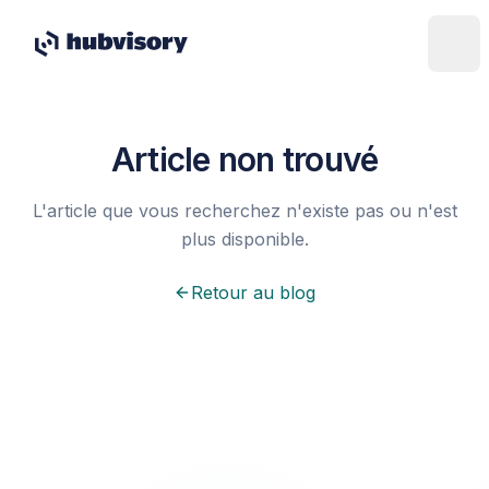
Article non trouvé
L'article que vous recherchez n'existe pas ou n'est
plus disponible.
Retour au blog