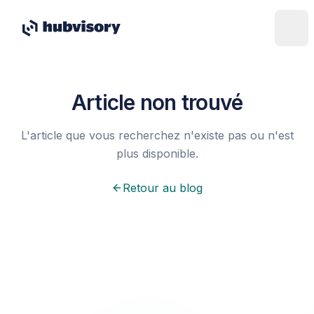
Article non trouvé
L'article que vous recherchez n'existe pas ou n'est
plus disponible.
Retour au blog